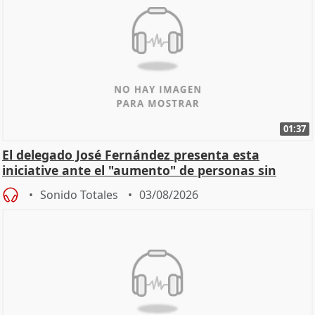
01:37
El delegado José Fernández presenta esta
iniciative ante el "aumento" de personas sin
hogar en Madri
Sonido Totales
03/08/2026