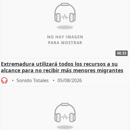
00:33
Extremadura utilizará todos los recursos a su
alcance para no recibir más menores migrantes
Sonido Totales
05/08/2026