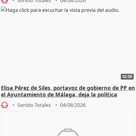
Sonido Totales
04/08/2026
02:00
Elisa Pérez de Siles, portavoz de gobierno de PP en
el Ayuntamiento de Málaga, deja la política
Sonido Totales
04/08/2026