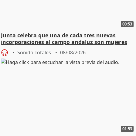
00:53
Junta celebra que una de cada tres nuevas
incorporaciones al campo andaluz son mujeres
jóvenes
Sonido Totales
08/08/2026
01:53