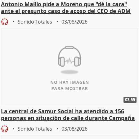
Antonio Maíllo pide a Moreno que "dé la cara"
ante el presunto caso de acoso del CEO de ADM
Sonido Totales
03/08/2026
03:55
La central de Samur Social ha atendido a 156
personas en situación de calle durante Campaña
de Calor
Sonido Totales
03/08/2026