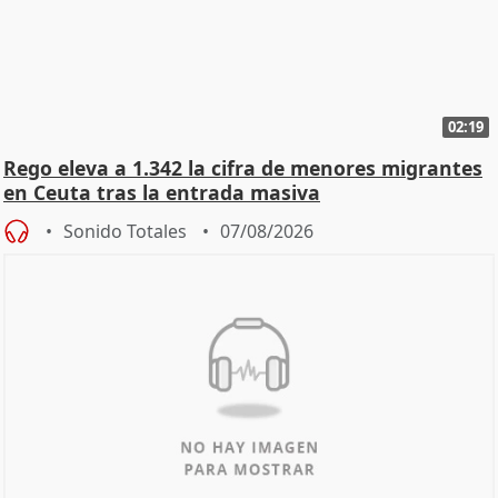
02:19
Rego eleva a 1.342 la cifra de menores migrantes
en Ceuta tras la entrada masiva
Sonido Totales
07/08/2026