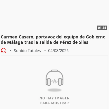
01:44
Carmen Casero, portavoz del equipo de Gobierno
de Málaga tras la salida de Pérez de Siles
Sonido Totales
04/08/2026