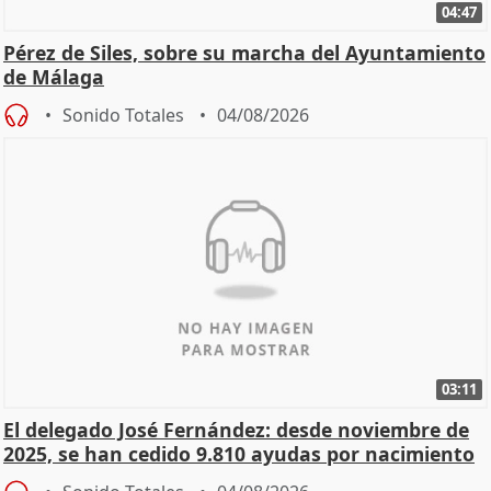
04:47
Pérez de Siles, sobre su marcha del Ayuntamiento
de Málaga
Sonido Totales
04/08/2026
03:11
El delegado José Fernández: desde noviembre de
2025, se han cedido 9.810 ayudas por nacimiento