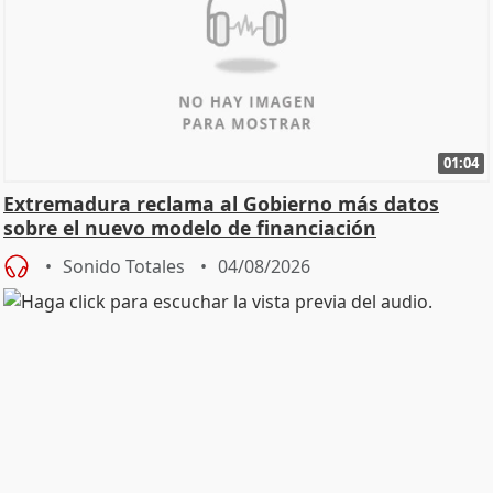
01:04
Extremadura reclama al Gobierno más datos
sobre el nuevo modelo de financiación
Sonido Totales
04/08/2026