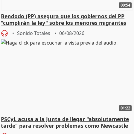
00:54
Bendodo (PP) asegura que los gobiernos del PP
"cumplirán la ley" sobre los menores migrantes
Sonido Totales
06/08/2026
01:22
PSCyL acusa a la Junta de llegar "absolutamente
tarde" para resolver problemas como Newcastle