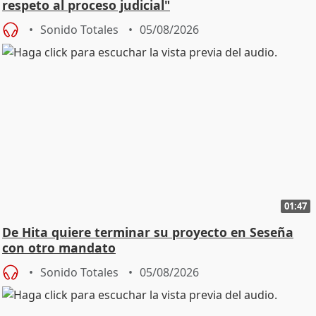
respeto al proceso judicial"
Sonido Totales
05/08/2026
01:47
De Hita quiere terminar su proyecto en Seseña
con otro mandato
Sonido Totales
05/08/2026