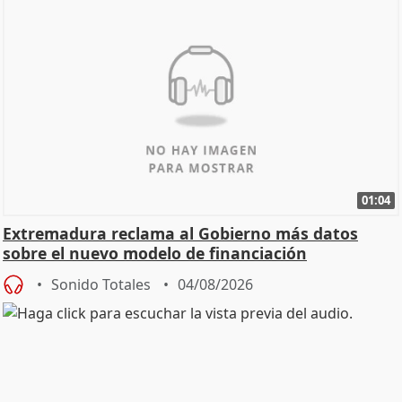
01:04
Extremadura reclama al Gobierno más datos
sobre el nuevo modelo de financiación
Sonido Totales
04/08/2026