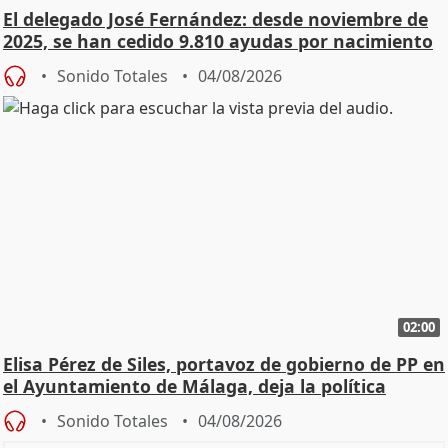
El delegado José Fernández: desde noviembre de
2025, se han cedido 9.810 ayudas por nacimiento
Sonido Totales
04/08/2026
02:00
Elisa Pérez de Siles, portavoz de gobierno de PP en
el Ayuntamiento de Málaga, deja la política
Sonido Totales
04/08/2026