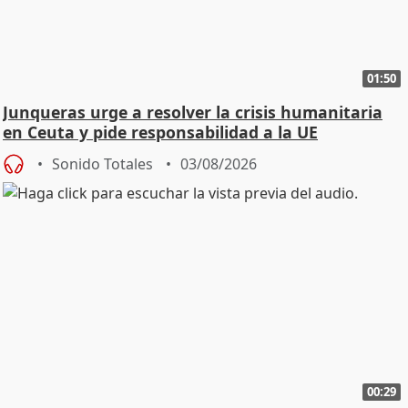
01:50
Junqueras urge a resolver la crisis humanitaria
en Ceuta y pide responsabilidad a la UE
Sonido Totales
03/08/2026
00:29