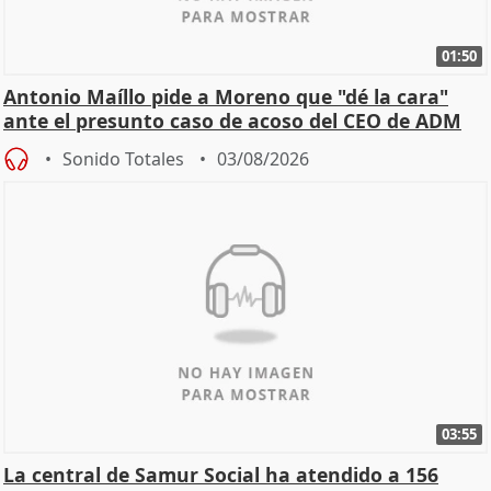
01:50
Antonio Maíllo pide a Moreno que "dé la cara"
ante el presunto caso de acoso del CEO de ADM
Sonido Totales
03/08/2026
03:55
La central de Samur Social ha atendido a 156