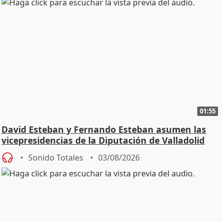
01:55
David Esteban y Fernando Esteban asumen las
vicepresidencias de la Diputación de Valladolid
Sonido Totales
03/08/2026