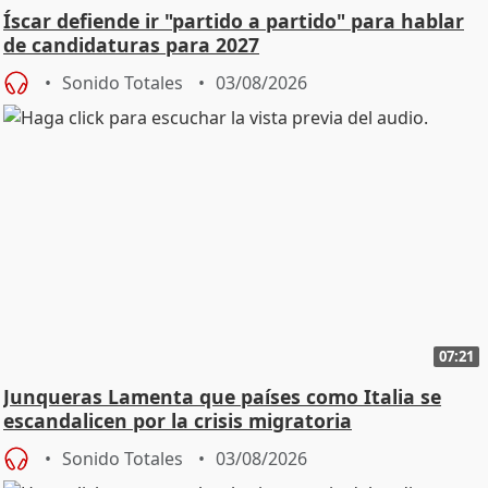
Íscar defiende ir "partido a partido" para hablar
de candidaturas para 2027
Sonido Totales
03/08/2026
07:21
Junqueras Lamenta que países como Italia se
escandalicen por la crisis migratoria
Sonido Totales
03/08/2026