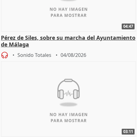
04:47
Pérez de Siles, sobre su marcha del Ayuntamiento
de Málaga
Sonido Totales
04/08/2026
03:11