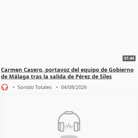
01:44
Carmen Casero, portavoz del equipo de Gobierno
de Málaga tras la salida de Pérez de Siles
Sonido Totales
04/08/2026