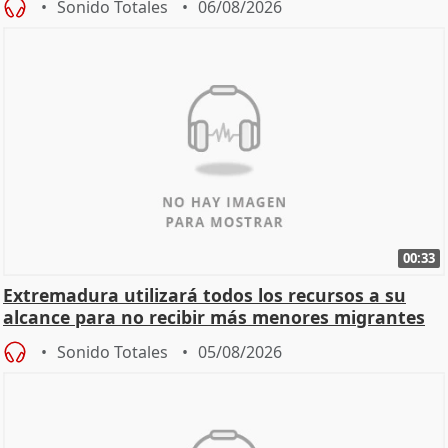
Sonido Totales
06/08/2026
00:33
Extremadura utilizará todos los recursos a su
alcance para no recibir más menores migrantes
Sonido Totales
05/08/2026