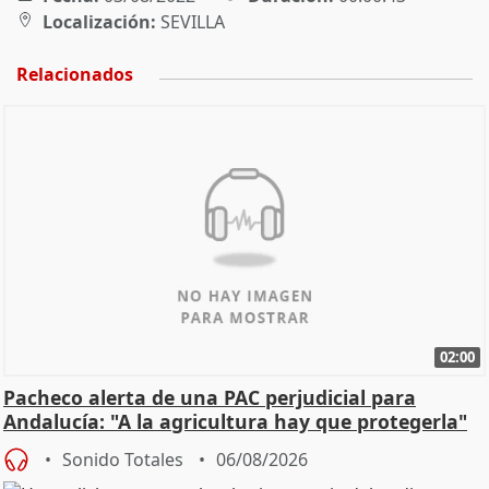
Localización:
SEVILLA
Relacionados
02:00
Pacheco alerta de una PAC perjudicial para
Andalucía: "A la agricultura hay que protegerla"
Sonido Totales
06/08/2026