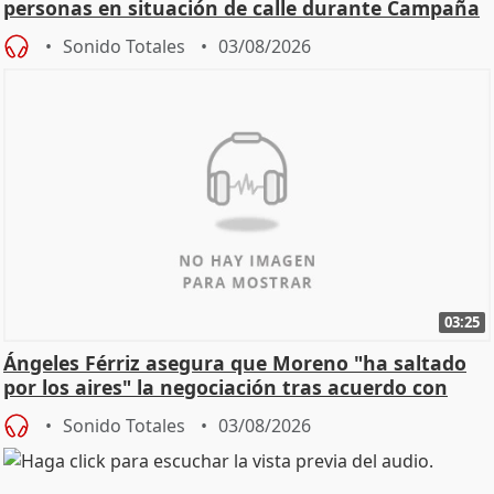
personas en situación de calle durante Campaña
de Calor
Sonido Totales
03/08/2026
03:25
Ángeles Férriz asegura que Moreno "ha saltado
por los aires" la negociación tras acuerdo con
SMA
Sonido Totales
03/08/2026