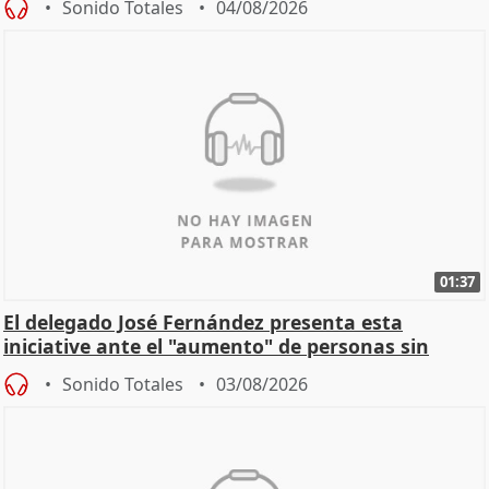
Sonido Totales
04/08/2026
01:37
El delegado José Fernández presenta esta
iniciative ante el "aumento" de personas sin
hogar en Madri
Sonido Totales
03/08/2026