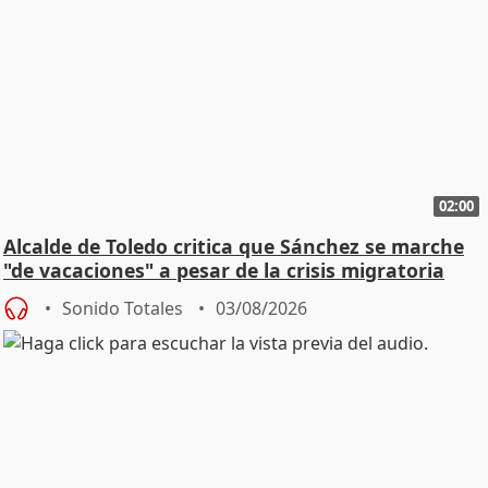
02:00
Alcalde de Toledo critica que Sánchez se marche
"de vacaciones" a pesar de la crisis migratoria
Sonido Totales
03/08/2026