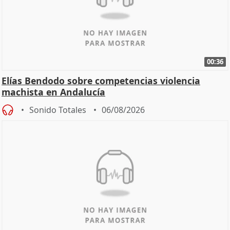
00:36
Elías Bendodo sobre competencias violencia
machista en Andalucía
Sonido Totales
06/08/2026