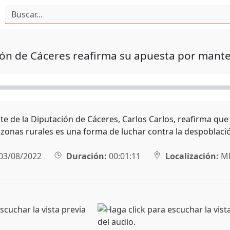
ón de Cáceres reafirma su apuesta por manten
te de la Diputación de Cáceres, Carlos Carlos, reafirma que
 zonas rurales es una forma de luchar contra la despoblaci
03/08/2022
Duración:
00:01:11
Localización:
MÉ