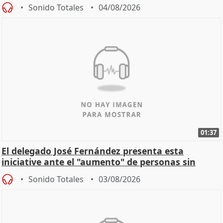
Sonido Totales
04/08/2026
01:37
El delegado José Fernández presenta esta
iniciative ante el "aumento" de personas sin
hogar en Madri
Sonido Totales
03/08/2026