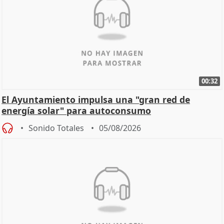
00:32
El Ayuntamiento impulsa una "gran red de
energía solar" para autoconsumo
Sonido Totales
05/08/2026