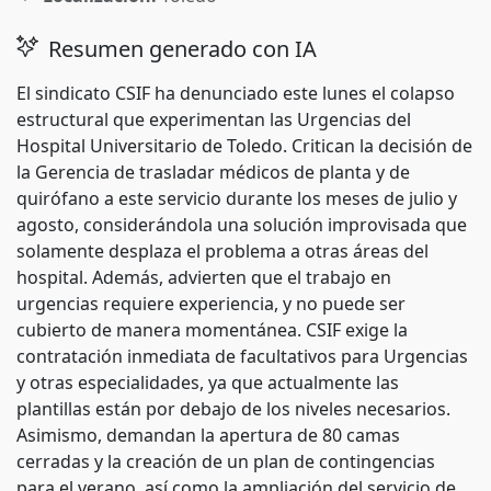
Resumen generado con IA
El sindicato CSIF ha denunciado este lunes el colapso
estructural que experimentan las Urgencias del
Hospital Universitario de Toledo. Critican la decisión de
la Gerencia de trasladar médicos de planta y de
quirófano a este servicio durante los meses de julio y
agosto, considerándola una solución improvisada que
solamente desplaza el problema a otras áreas del
hospital. Además, advierten que el trabajo en
urgencias requiere experiencia, y no puede ser
cubierto de manera momentánea. CSIF exige la
contratación inmediata de facultativos para Urgencias
y otras especialidades, ya que actualmente las
plantillas están por debajo de los niveles necesarios.
Asimismo, demandan la apertura de 80 camas
cerradas y la creación de un plan de contingencias
para el verano, así como la ampliación del servicio de