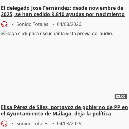
El delegado José Fernández: desde noviembre de
2025, se han cedido 9.810 ayudas por nacimiento
Sonido Totales
04/08/2026
02:00
Elisa Pérez de Siles, portavoz de gobierno de PP en
el Ayuntamiento de Málaga, deja la política
Sonido Totales
04/08/2026