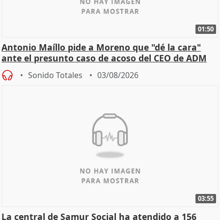
01:50
Antonio Maíllo pide a Moreno que "dé la cara"
ante el presunto caso de acoso del CEO de ADM
Sonido Totales
03/08/2026
03:55
La central de Samur Social ha atendido a 156