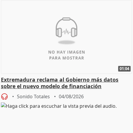
01:04
Extremadura reclama al Gobierno más datos
sobre el nuevo modelo de financiación
Sonido Totales
04/08/2026