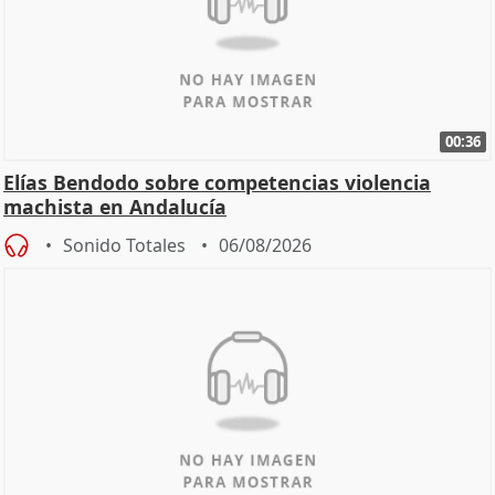
00:36
Elías Bendodo sobre competencias violencia
machista en Andalucía
Sonido Totales
06/08/2026