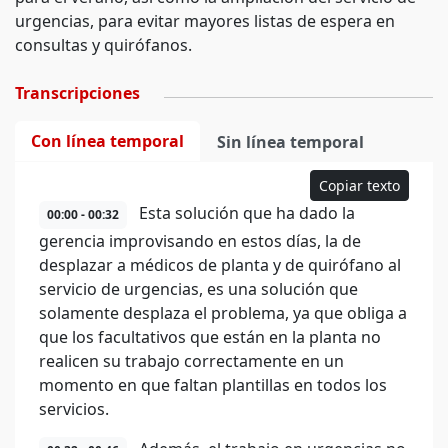
urgencias, para evitar mayores listas de espera en
consultas y quirófanos.
Transcripciones
Con línea temporal
Sin línea temporal
Copiar texto
Esta solución que ha dado la
00:00 - 00:32
gerencia improvisando en estos días, la de
desplazar a médicos de planta y de quirófano al
servicio de urgencias, es una solución que
solamente desplaza el problema, ya que obliga a
que los facultativos que están en la planta no
realicen su trabajo correctamente en un
momento en que faltan plantillas en todos los
servicios.