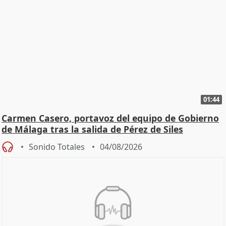
01:44
Carmen Casero, portavoz del equipo de Gobierno
de Málaga tras la salida de Pérez de Siles
Sonido Totales
04/08/2026