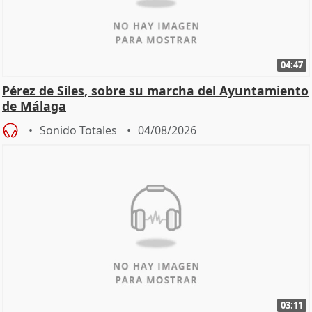
04:47
Pérez de Siles, sobre su marcha del Ayuntamiento
de Málaga
Sonido Totales
04/08/2026
03:11