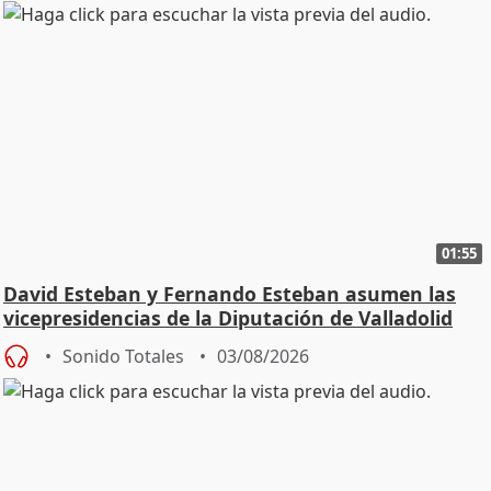
01:55
David Esteban y Fernando Esteban asumen las
vicepresidencias de la Diputación de Valladolid
Sonido Totales
03/08/2026