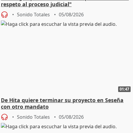
respeto al proceso judicial"
Sonido Totales
05/08/2026
01:47
De Hita quiere terminar su proyecto en Seseña
con otro mandato
Sonido Totales
05/08/2026