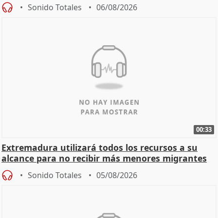
Sonido Totales
06/08/2026
00:33
Extremadura utilizará todos los recursos a su
alcance para no recibir más menores migrantes
Sonido Totales
05/08/2026