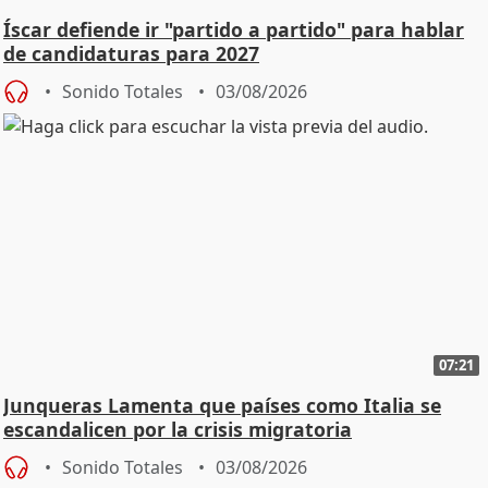
Íscar defiende ir "partido a partido" para hablar
de candidaturas para 2027
Sonido Totales
03/08/2026
07:21
Junqueras Lamenta que países como Italia se
escandalicen por la crisis migratoria
Sonido Totales
03/08/2026