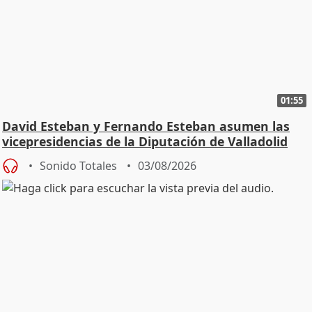
01:55
David Esteban y Fernando Esteban asumen las
vicepresidencias de la Diputación de Valladolid
Sonido Totales
03/08/2026