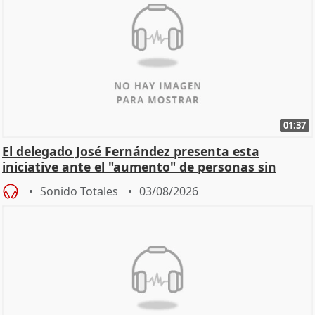
01:37
El delegado José Fernández presenta esta
iniciative ante el "aumento" de personas sin
hogar en Madri
Sonido Totales
03/08/2026