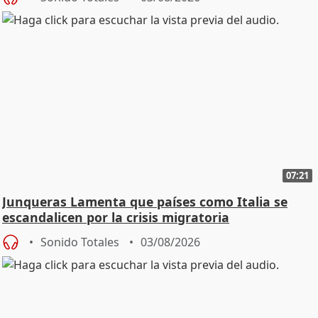
07:21
Junqueras Lamenta que países como Italia se
escandalicen por la crisis migratoria
Sonido Totales
03/08/2026