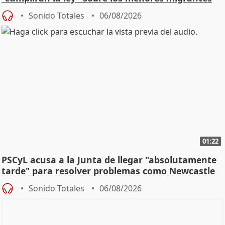
Sonido Totales
06/08/2026
01:22
PSCyL acusa a la Junta de llegar "absolutamente
tarde" para resolver problemas como Newcastle
Sonido Totales
06/08/2026