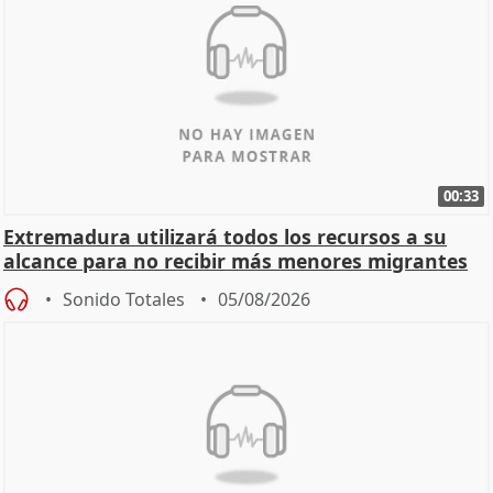
00:33
Extremadura utilizará todos los recursos a su
alcance para no recibir más menores migrantes
Sonido Totales
05/08/2026