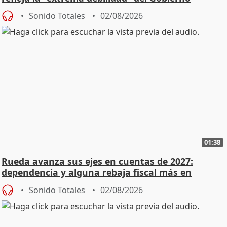
Sonido Totales
02/08/2026
01:38
Rueda avanza sus ejes en cuentas de 2027:
dependencia y alguna rebaja fiscal más en
vivienda
Sonido Totales
02/08/2026