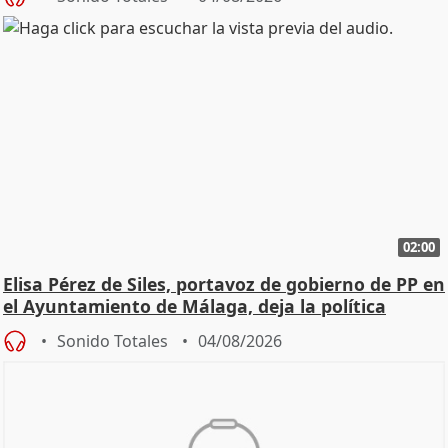
02:00
Elisa Pérez de Siles, portavoz de gobierno de PP en
el Ayuntamiento de Málaga, deja la política
Sonido Totales
04/08/2026