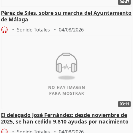
04:47
Pérez de Siles, sobre su marcha del Ayuntamiento
de Málaga
Sonido Totales
04/08/2026
03:11
El delegado José Fernández: desde noviembre de
2025, se han cedido 9.810 ayudas por nacimiento
Sonido Totales
04/08/2026