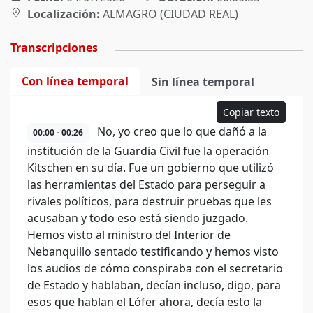
Localización:
ALMAGRO (CIUDAD REAL)
Transcripciones
Con línea temporal
Sin línea temporal
Copiar texto
No, yo creo que lo que dañó a la
00:00 - 00:26
institución de la Guardia Civil fue la operación
Kitschen en su día. Fue un gobierno que utilizó
las herramientas del Estado para perseguir a
rivales políticos, para destruir pruebas que les
acusaban y todo eso está siendo juzgado.
Hemos visto al ministro del Interior de
Nebanquillo sentado testificando y hemos visto
los audios de cómo conspiraba con el secretario
de Estado y hablaban, decían incluso, digo, para
esos que hablan el Lófer ahora, decía esto la