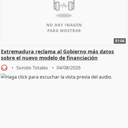
01:04
Extremadura reclama al Gobierno más datos
sobre el nuevo modelo de financiación
Sonido Totales
04/08/2026