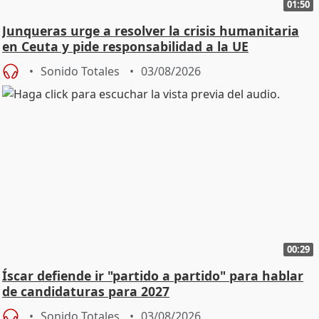
01:50
Junqueras urge a resolver la crisis humanitaria
en Ceuta y pide responsabilidad a la UE
Sonido Totales
03/08/2026
00:29
Íscar defiende ir "partido a partido" para hablar
de candidaturas para 2027
Sonido Totales
03/08/2026