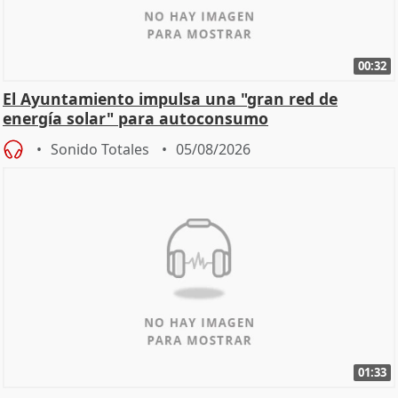
00:32
El Ayuntamiento impulsa una "gran red de
energía solar" para autoconsumo
Sonido Totales
05/08/2026
01:33