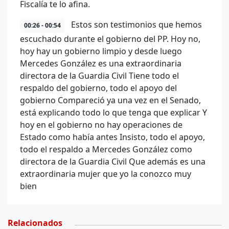
Fiscalía te lo afina.
Estos son testimonios que hemos
00:26 - 00:54
escuchado durante el gobierno del PP. Hoy no,
hoy hay un gobierno limpio y desde luego
Mercedes González es una extraordinaria
directora de la Guardia Civil Tiene todo el
respaldo del gobierno, todo el apoyo del
gobierno Compareció ya una vez en el Senado,
está explicando todo lo que tenga que explicar Y
hoy en el gobierno no hay operaciones de
Estado como había antes Insisto, todo el apoyo,
todo el respaldo a Mercedes González como
directora de la Guardia Civil Que además es una
extraordinaria mujer que yo la conozco muy
bien
Relacionados