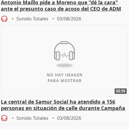
Antonio Maíllo pide a Moreno que "dé la cara"
ante el presunto caso de acoso del CEO de ADM
Sonido Totales
03/08/2026
03:55
La central de Samur Social ha atendido a 156
personas en situación de calle durante Campaña
de Calor
Sonido Totales
03/08/2026