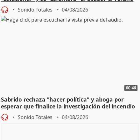
Sonido Totales
04/08/2026
00:46
Sabrido rechaza "hacer política" y aboga por
esperar que finalice la investigación del incendio
Sonido Totales
04/08/2026