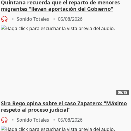
Quintana recuerda que el reparto de menores
migrantes "llevan aportación del Gobierno"
central
Sonido Totales
05/08/2026
06:18
Sira Rego opina sobre el caso Zapatero: "Máximo
respeto al proceso judicial"
Sonido Totales
05/08/2026