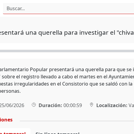
esentará una querella para investigar el "chiva
arlamentario Popular presentará una querella para que se 
" sobre el registro llevado a cabo el martes en el Ayuntamie
estas irregularidades en el Consistorio que se saldó con la
 personas.
25/06/2026
Duración:
00:00:59
Localización:
Va
ciones