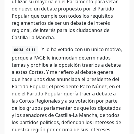
utilizar su mayoría en el Parlamento para vetar
de nuevo un debate propuesto por el Partido
Popular que cumple con todos los requisitos
reglamentarios de ser un debate de interés
regional, de interés para los ciudadanos de
Castilla-La Mancha.
Y lo ha vetado con un único motivo,
00:34 - 01:11
porque a PAGE le incomodan determinados
temas y prohíbe a la oposición traerlos a debate
a estas Cortes. Y me refiero al debate general
que hace unos días anunciaba el presidente del
Partido Popular, el presidente Paco Núñez, en el
que el Partido Popular quería traer a debate a
las Cortes Regionales y a su votación por parte
de los grupos parlamentarios que los diputados
y los senadores de Castilla-La Mancha, de todos
los partidos políticos, defiendan los intereses de
nuestra región por encima de sus intereses