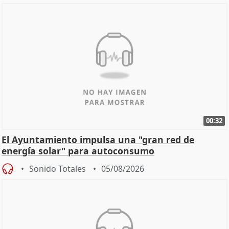
00:32
El Ayuntamiento impulsa una "gran red de
energía solar" para autoconsumo
Sonido Totales
05/08/2026