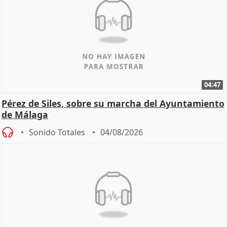
04:47
Pérez de Siles, sobre su marcha del Ayuntamiento
de Málaga
Sonido Totales
04/08/2026