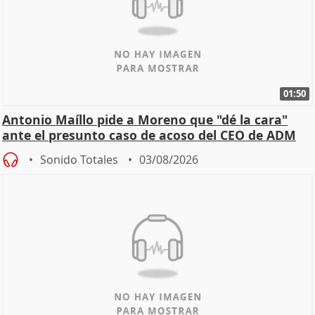
01:50
Antonio Maíllo pide a Moreno que "dé la cara"
ante el presunto caso de acoso del CEO de ADM
Sonido Totales
03/08/2026