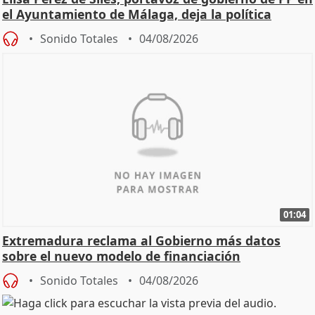
el Ayuntamiento de Málaga, deja la política
Sonido Totales
04/08/2026
01:04
Extremadura reclama al Gobierno más datos
sobre el nuevo modelo de financiación
Sonido Totales
04/08/2026