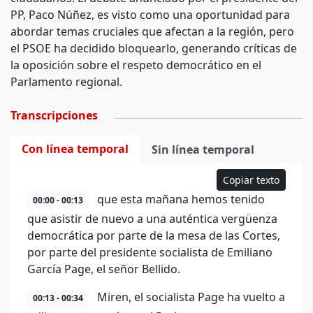
PP, Paco Núñez, es visto como una oportunidad para
abordar temas cruciales que afectan a la región, pero
el PSOE ha decidido bloquearlo, generando críticas de
la oposición sobre el respeto democrático en el
Parlamento regional.
Transcripciones
Con línea temporal
Sin línea temporal
Copiar texto
que esta mañana hemos tenido
00:00 - 00:13
que asistir de nuevo a una auténtica vergüenza
democrática por parte de la mesa de las Cortes,
por parte del presidente socialista de Emiliano
García Page, el señor Bellido.
Miren, el socialista Page ha vuelto a
00:13 - 00:34