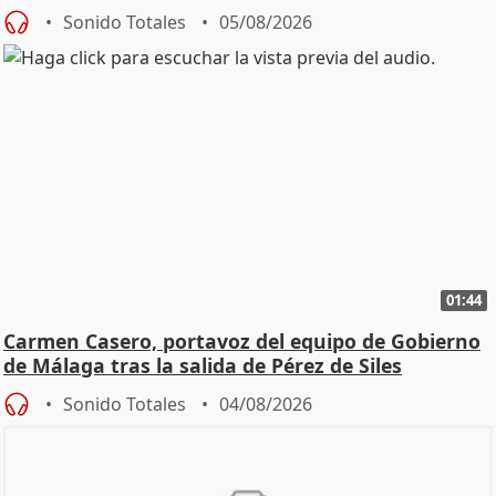
Sonido Totales
05/08/2026
01:44
Carmen Casero, portavoz del equipo de Gobierno
de Málaga tras la salida de Pérez de Siles
Sonido Totales
04/08/2026