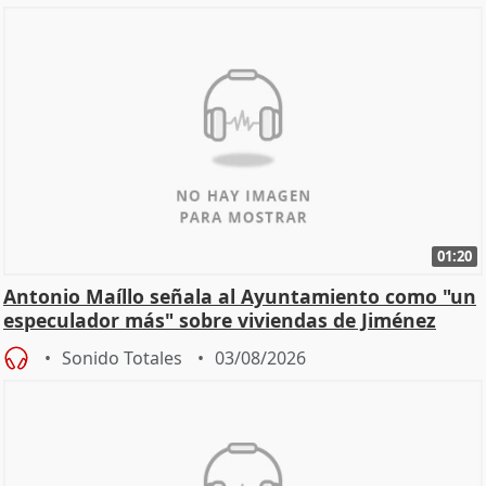
01:20
Antonio Maíllo señala al Ayuntamiento como "un
especulador más" sobre viviendas de Jiménez
Becerril
Sonido Totales
03/08/2026