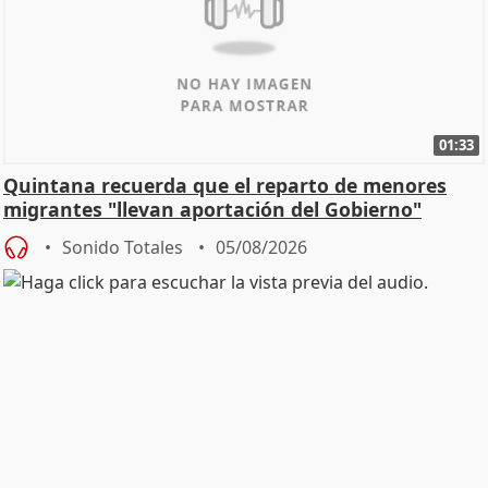
01:33
Quintana recuerda que el reparto de menores
migrantes "llevan aportación del Gobierno"
central
Sonido Totales
05/08/2026