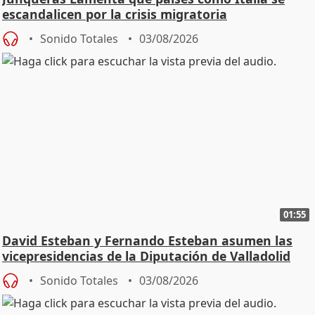
escandalicen por la crisis migratoria
Sonido Totales
03/08/2026
01:55
David Esteban y Fernando Esteban asumen las
vicepresidencias de la Diputación de Valladolid
Sonido Totales
03/08/2026