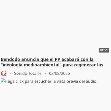
01:51
Bendodo anuncia que el PP acabará con la
"ideología medioambiental" para regenerar las
playas
Sonido Totales
02/08/2026