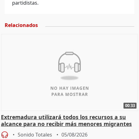
partidistas.
Relacionados
00:33
Extremadura utilizará todos los recursos a su
alcance para no recibir más menores migrantes
Sonido Totales
05/08/2026