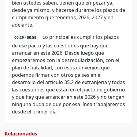
bien ustedes saben, tienen que empezar ya,
desde ya mismo, y hacerse durante los plazos de
cumplimiento que tenemos, 2026, 2027 y en
adelante.
Lo principal es cumplir los plazos
00:29 - 00:59
de ese pacto y las cuestiones que hay que
arrancar en este 2026. Desde luego que
empezaremos con la desregularización, con el
plan de natalidad, con esos convenios que
podemos firmar con otros países en el
desarrollo del artículo 35.2 de extranjería y todas
las cuestiones que están en el pacto de gobierno
y que hay que arrancar en este 2026 y no tengan
ninguna duda de que por esa línea trabajaremos
desde el primer día.
Relacionados