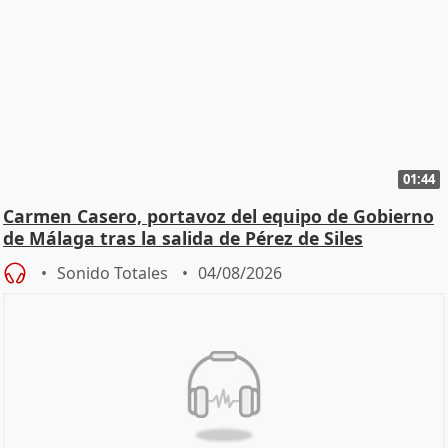
01:44
Carmen Casero, portavoz del equipo de Gobierno
de Málaga tras la salida de Pérez de Siles
Sonido Totales
04/08/2026