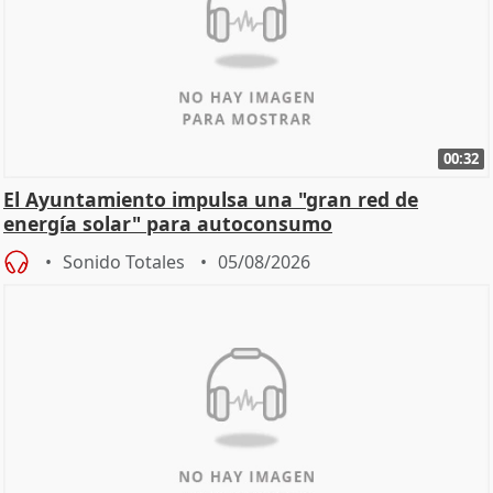
00:32
El Ayuntamiento impulsa una "gran red de
energía solar" para autoconsumo
Sonido Totales
05/08/2026