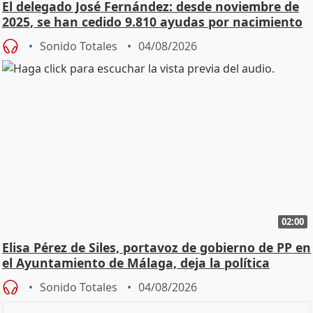
El delegado José Fernández: desde noviembre de
2025, se han cedido 9.810 ayudas por nacimiento
Sonido Totales
04/08/2026
02:00
Elisa Pérez de Siles, portavoz de gobierno de PP en
el Ayuntamiento de Málaga, deja la política
Sonido Totales
04/08/2026