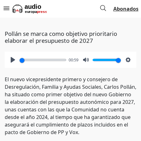
Abonados
Pollán se marca como objetivo prioritario
elaborar el presupuesto de 2027
00:59
Play
Mute
Setti
El nuevo vicepresidente primero y consejero de
Desregulación, Familia y Ayudas Sociales, Carlos Pollán,
ha situado como primer objetivo del nuevo Gobierno
la elaboración del presupuesto autonómico para 2027,
unas cuentas con las que la Comunidad no cuenta
desde el año 2024, al tiempo que ha garantizado que
asegurará el cumplimiento de plazos incluidos en el
pacto de Gobierno de PP y Vox.