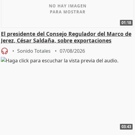
01:18
El presidente del Consejo Regulador del Marco de
Jerez, César Saldaña, sobre exportaciones
Sonido Totales
07/08/2026
03:43