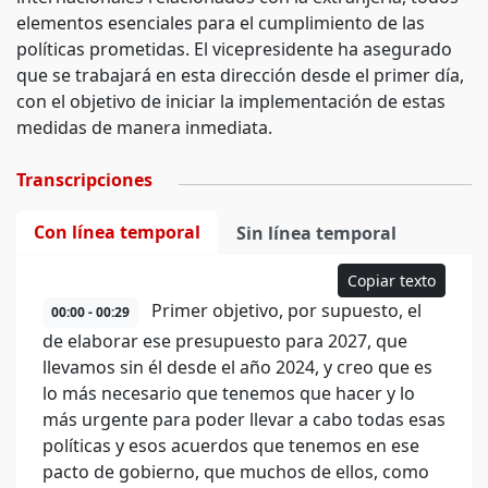
elementos esenciales para el cumplimiento de las
políticas prometidas. El vicepresidente ha asegurado
que se trabajará en esta dirección desde el primer día,
con el objetivo de iniciar la implementación de estas
medidas de manera inmediata.
Transcripciones
Con línea temporal
Sin línea temporal
Copiar texto
Primer objetivo, por supuesto, el
00:00 - 00:29
de elaborar ese presupuesto para 2027, que
llevamos sin él desde el año 2024, y creo que es
lo más necesario que tenemos que hacer y lo
más urgente para poder llevar a cabo todas esas
políticas y esos acuerdos que tenemos en ese
pacto de gobierno, que muchos de ellos, como