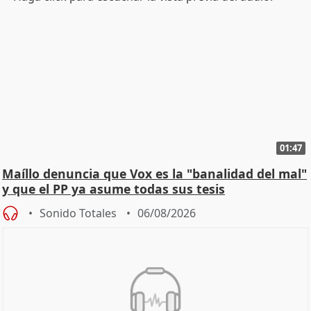
01:47
Maíllo denuncia que Vox es la "banalidad del mal"
y que el PP ya asume todas sus tesis
Sonido Totales
06/08/2026