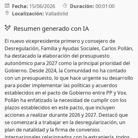
Fecha:
15/06/2026
Duración:
00:01:00
Localización:
Valladolid
Resumen generado con IA
El nuevo vicepresidente primero y consejero de
Desregulación, Familia y Ayudas Sociales, Carlos Pollán,
ha destacado la elaboración del presupuesto
autonómico para 2027 como la principal prioridad del
Gobierno. Desde 2024, la Comunidad no ha contado
con un presupuesto, lo que hace urgente su desarrollo
para poder implementar las políticas y acuerdos
establecidos en el pacto de Gobierno entre PP y Vox.
Pollán ha enfatizado la necesidad de cumplir con los
plazos establecidos en este pacto, que incluyen
acciones a realizar durante 2026 y 2027. Destacó que
se comenzará a trabajar en la desregularización, un
plan de natalidad y la firma de convenios
internacionales relacionados con la extranjería, todos