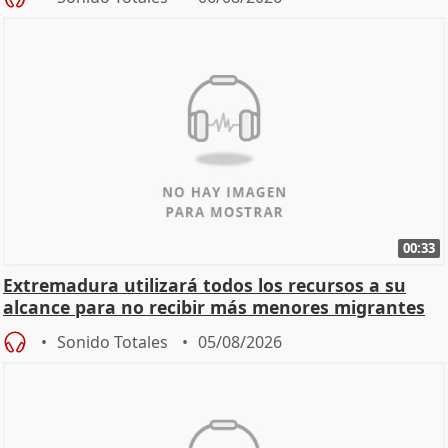
00:33
Extremadura utilizará todos los recursos a su
alcance para no recibir más menores migrantes
Sonido Totales
05/08/2026