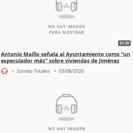
01:20
Antonio Maíllo señala al Ayuntamiento como "un
especulador más" sobre viviendas de Jiménez
Becerril
Sonido Totales
03/08/2026