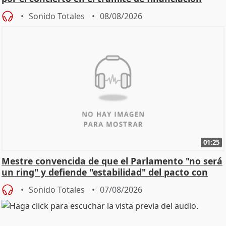
Sonido Totales
08/08/2026
01:25
Mestre convencida de que el Parlamento "no será
un ring" y defiende "estabilidad" del pacto con
Vox
Sonido Totales
07/08/2026