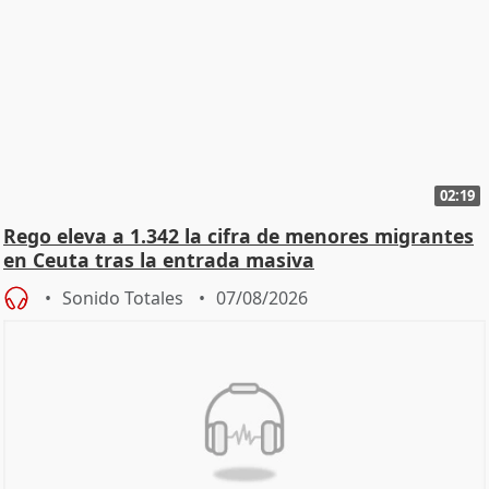
02:19
Rego eleva a 1.342 la cifra de menores migrantes
en Ceuta tras la entrada masiva
Sonido Totales
07/08/2026