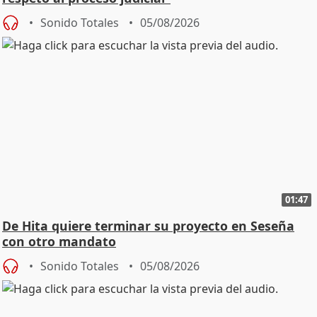
Sonido Totales
05/08/2026
01:47
De Hita quiere terminar su proyecto en Seseña
con otro mandato
Sonido Totales
05/08/2026