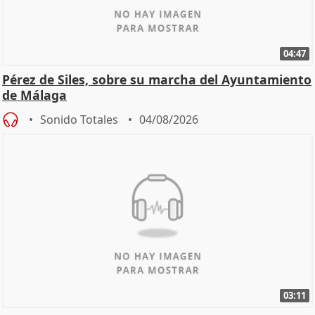
04:47
Pérez de Siles, sobre su marcha del Ayuntamiento
de Málaga
Sonido Totales
04/08/2026
03:11