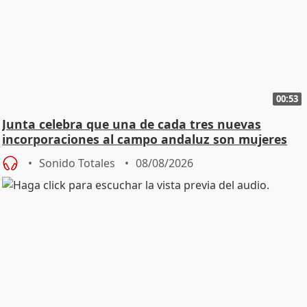
00:53
Junta celebra que una de cada tres nuevas
incorporaciones al campo andaluz son mujeres
jóvenes
Sonido Totales
08/08/2026