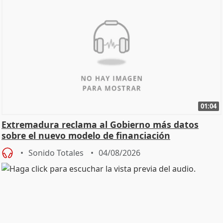
01:04
Extremadura reclama al Gobierno más datos
sobre el nuevo modelo de financiación
Sonido Totales
04/08/2026