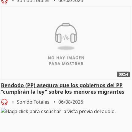
Sonido Totales
06/08/2026
00:54
Bendodo (PP) asegura que los gobiernos del PP
"cumplirán la ley" sobre los menores migrantes
Sonido Totales
06/08/2026