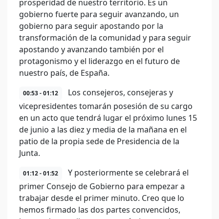
prosperidad de nuestro territorio. Es un
gobierno fuerte para seguir avanzando, un
gobierno para seguir apostando por la
transformación de la comunidad y para seguir
apostando y avanzando también por el
protagonismo y el liderazgo en el futuro de
nuestro país, de España.
Los consejeros, consejeras y
00:53 - 01:12
vicepresidentes tomarán posesión de su cargo
en un acto que tendrá lugar el próximo lunes 15
de junio a las diez y media de la mañana en el
patio de la propia sede de Presidencia de la
Junta.
Y posteriormente se celebrará el
01:12 - 01:52
primer Consejo de Gobierno para empezar a
trabajar desde el primer minuto. Creo que lo
hemos firmado las dos partes convencidos,