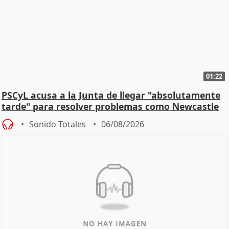
01:22
PSCyL acusa a la Junta de llegar "absolutamente
tarde" para resolver problemas como Newcastle
Sonido Totales
06/08/2026