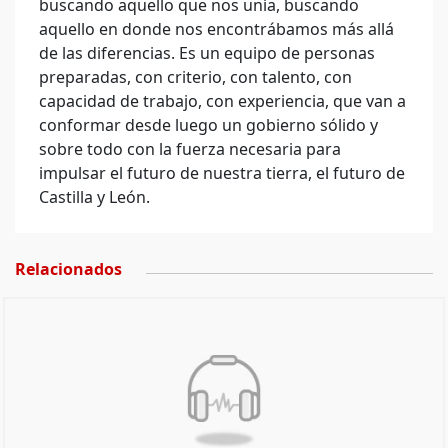
buscando aquello que nos unía, buscando
aquello en donde nos encontrábamos más allá
de las diferencias. Es un equipo de personas
preparadas, con criterio, con talento, con
capacidad de trabajo, con experiencia, que van a
conformar desde luego un gobierno sólido y
sobre todo con la fuerza necesaria para
impulsar el futuro de nuestra tierra, el futuro de
Castilla y León.
Relacionados