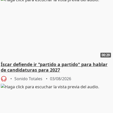
00:29
Íscar defiende ir "partido a partido" para hablar
de candidaturas para 2027
Sonido Totales
03/08/2026