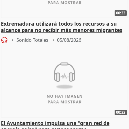
00:33
Extremadura utilizará todos los recursos a su
alcance para no recibir más menores migrantes
Sonido Totales
05/08/2026
00:32
El Ayuntamiento impulsa una "gran red de