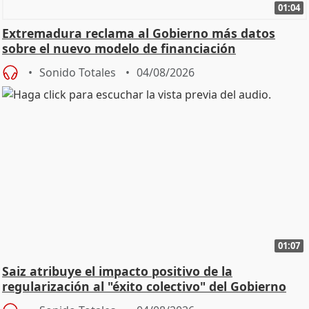
01:04
Extremadura reclama al Gobierno más datos
sobre el nuevo modelo de financiación
Sonido Totales
04/08/2026
01:07
Saiz atribuye el impacto positivo de la
regularización al "éxito colectivo" del Gobierno