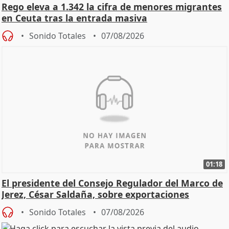
Rego eleva a 1.342 la cifra de menores migrantes
en Ceuta tras la entrada masiva
Sonido Totales
07/08/2026
01:18
El presidente del Consejo Regulador del Marco de
Jerez, César Saldaña, sobre exportaciones
Sonido Totales
07/08/2026