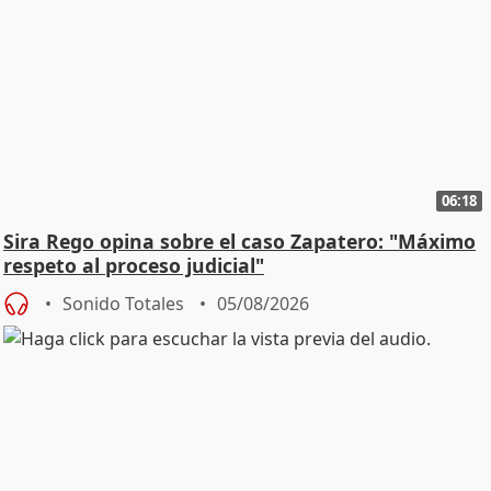
06:18
Sira Rego opina sobre el caso Zapatero: "Máximo
respeto al proceso judicial"
Sonido Totales
05/08/2026