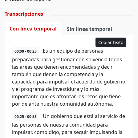
Transcripciones
Con línea temporal
Sin línea temporal
Copiar texto
Es un equipo de personas
00:00 - 00:25
preparadas para gestionar con solvencia todas
las áreas que tienen encomendadas y decir
también que tienen la competencia y la
capacidad para impulsar el acuerdo de gobierno
y el programa de investidura y lo más
importante que es afrontar los retos que tiene
por delante nuestra comunidad autónoma.
Un gobierno que está al servicio de
00:25 - 00:53
las personas de nuestra comunidad para
impulsar, como digo, para seguir impulsando la