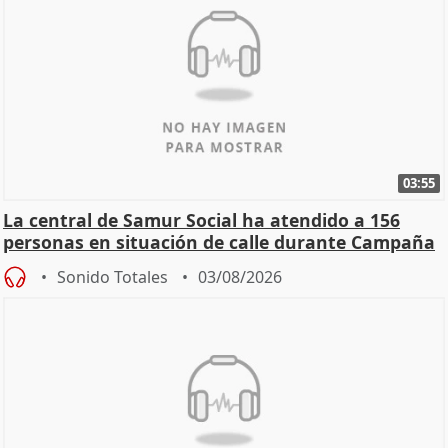
03:55
La central de Samur Social ha atendido a 156
personas en situación de calle durante Campaña
de Calor
Sonido Totales
03/08/2026