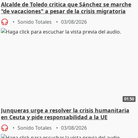
Alcalde de Toledo critica que Sánchez se marche
"de vacaciones" a pesar de la crisis migratoria
Sonido Totales
03/08/2026
01:50
Junqueras urge a resolver la crisis humanitaria
en Ceuta y pide responsabilidad a la UE
Sonido Totales
03/08/2026