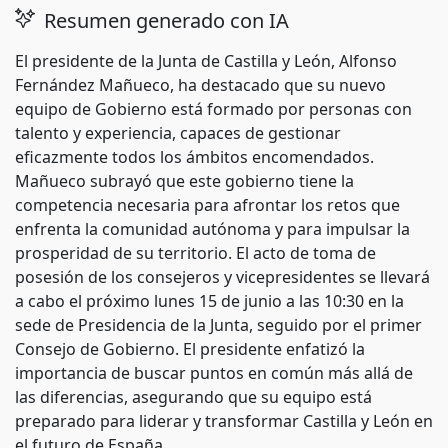
Resumen generado con IA
El presidente de la Junta de Castilla y León, Alfonso
Fernández Mañueco, ha destacado que su nuevo
equipo de Gobierno está formado por personas con
talento y experiencia, capaces de gestionar
eficazmente todos los ámbitos encomendados.
Mañueco subrayó que este gobierno tiene la
competencia necesaria para afrontar los retos que
enfrenta la comunidad autónoma y para impulsar la
prosperidad de su territorio. El acto de toma de
posesión de los consejeros y vicepresidentes se llevará
a cabo el próximo lunes 15 de junio a las 10:30 en la
sede de Presidencia de la Junta, seguido por el primer
Consejo de Gobierno. El presidente enfatizó la
importancia de buscar puntos en común más allá de
las diferencias, asegurando que su equipo está
preparado para liderar y transformar Castilla y León en
el futuro de España.