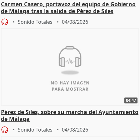
Carmen Casero, portavoz del equipo de Gobierno
de Málaga tras la salida de Pérez de Siles
Sonido Totales
04/08/2026
04:47
Pérez de Siles, sobre su marcha del Ayuntamiento
de Málaga
Sonido Totales
04/08/2026