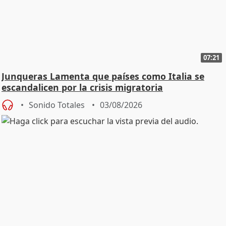
07:21
Junqueras Lamenta que países como Italia se
escandalicen por la crisis migratoria
Sonido Totales
03/08/2026