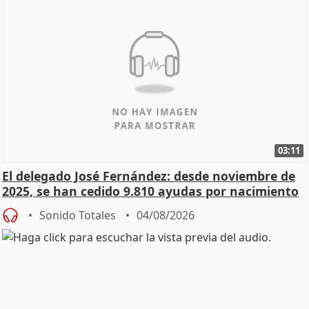
03:11
El delegado José Fernández: desde noviembre de
2025, se han cedido 9.810 ayudas por nacimiento
Sonido Totales
04/08/2026