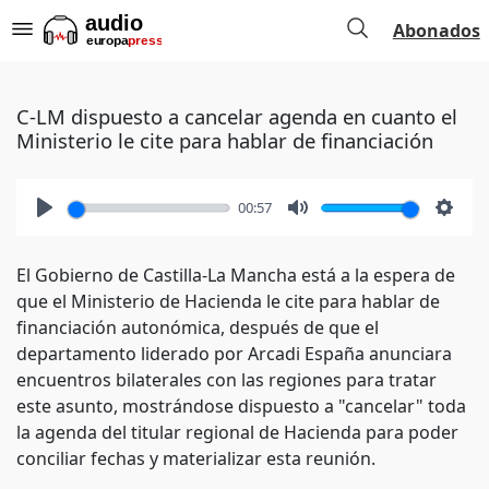
Abonados
C-LM dispuesto a cancelar agenda en cuanto el
Ministerio le cite para hablar de financiación
00:57
Play
Mute
Setti
El Gobierno de Castilla-La Mancha está a la espera de
que el Ministerio de Hacienda le cite para hablar de
financiación autonómica, después de que el
departamento liderado por Arcadi España anunciara
encuentros bilaterales con las regiones para tratar
este asunto, mostrándose dispuesto a "cancelar" toda
la agenda del titular regional de Hacienda para poder
conciliar fechas y materializar esta reunión.