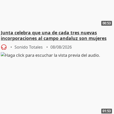
00:53
Junta celebra que una de cada tres nuevas
incorporaciones al campo andaluz son mujeres
jóvenes
Sonido Totales
08/08/2026
01:53