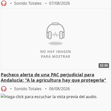
Sonido Totales
07/08/2026
02:00
Pacheco alerta de una PAC perjudicial para
Andalucía: "A la agricultura hay que protegerla"
Sonido Totales
06/08/2026