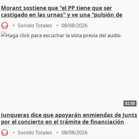
Morant sostiene que "el PP tiene que ser
castigado en las urnas" y ve una "pulsión de
cambio"
Sonido Totales
08/08/2026
02:00
Junqueras dice que apoyarán enmiendas de Junts
por el concierto en el trámite de financiación
Sonido Totales
08/08/2026