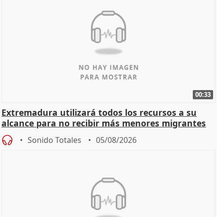
00:33
Extremadura utilizará todos los recursos a su
alcance para no recibir más menores migrantes
Sonido Totales
05/08/2026