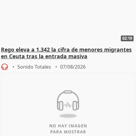
02:19
Rego eleva a 1.342 la cifra de menores migrantes
en Ceuta tras la entrada masiva
Sonido Totales
07/08/2026