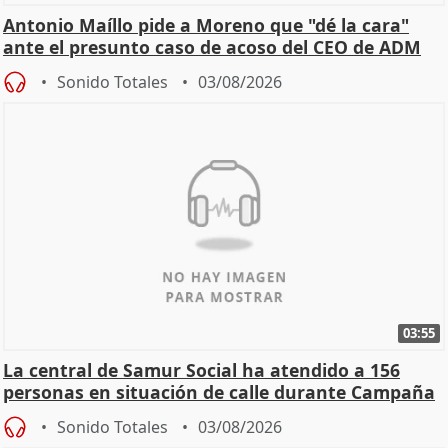
Antonio Maíllo pide a Moreno que "dé la cara"
ante el presunto caso de acoso del CEO de ADM
Sonido Totales
03/08/2026
03:55
La central de Samur Social ha atendido a 156
personas en situación de calle durante Campaña
de Calor
Sonido Totales
03/08/2026