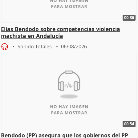
00:36
Elías Bendodo sobre competencias violencia
machista en Andalucía
Sonido Totales
06/08/2026
00:54
Bendodo (PP) asegura que los gobiernos del PP