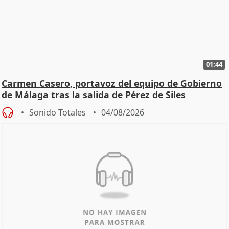
01:44
Carmen Casero, portavoz del equipo de Gobierno
de Málaga tras la salida de Pérez de Siles
Sonido Totales
04/08/2026