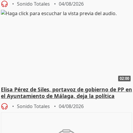
Sonido Totales
04/08/2026
02:00
Elisa Pérez de Siles, portavoz de gobierno de PP en
el Ayuntamiento de Málaga, deja la política
Sonido Totales
04/08/2026