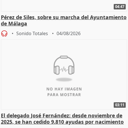
04:47
Pérez de Siles, sobre su marcha del Ayuntamiento
de Málaga
Sonido Totales
04/08/2026
03:11
El delegado José Fernández: desde noviembre de
2025, se han cedido 9.810 ayudas por nacimiento