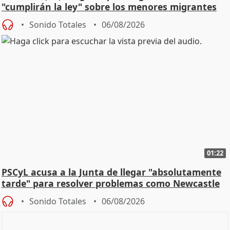
"cumplirán la ley" sobre los menores migrantes
Sonido Totales
06/08/2026
01:22
PSCyL acusa a la Junta de llegar "absolutamente
tarde" para resolver problemas como Newcastle
Sonido Totales
06/08/2026