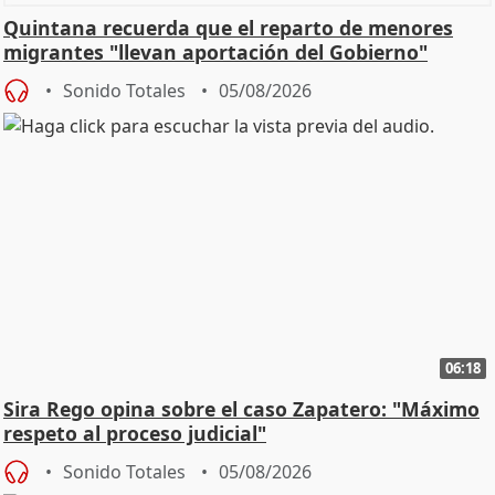
Quintana recuerda que el reparto de menores
migrantes "llevan aportación del Gobierno"
central
Sonido Totales
05/08/2026
06:18
Sira Rego opina sobre el caso Zapatero: "Máximo
respeto al proceso judicial"
Sonido Totales
05/08/2026