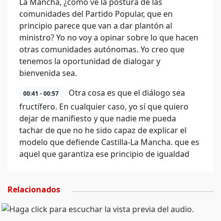
La Mancha, ¿cómo ve la postura de las
comunidades del Partido Popular, que en
principio parece que van a dar plantón al
ministro? Yo no voy a opinar sobre lo que hacen
otras comunidades autónomas. Yo creo que
tenemos la oportunidad de dialogar y
bienvenida sea.
Otra cosa es que el diálogo sea
00:41 - 00:57
fructífero. En cualquier caso, yo sí que quiero
dejar de manifiesto y que nadie me pueda
tachar de que no he sido capaz de explicar el
modelo que defiende Castilla-La Mancha. que es
aquel que garantiza ese principio de igualdad
Relacionados