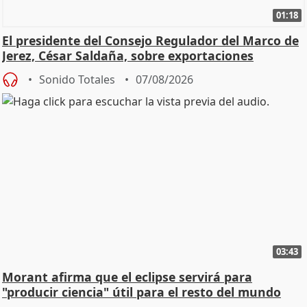
01:18
El presidente del Consejo Regulador del Marco de
Jerez, César Saldaña, sobre exportaciones
Sonido Totales
07/08/2026
03:43
Morant afirma que el eclipse servirá para
"producir ciencia" útil para el resto del mundo