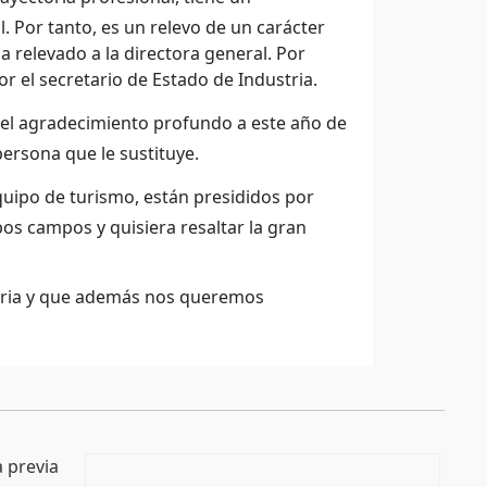
. Por tanto, es un relevo de un carácter
a relevado a la directora general. Por
r el secretario de Estado de Industria.
 el agradecimiento profundo a este año de
persona que le sustituye.
quipo de turismo, están presididos por
s campos y quisiera resaltar la gran
ria y que además nos queremos