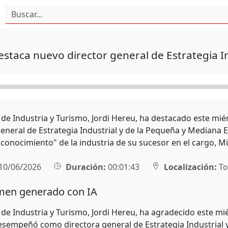
staca nuevo director general de Estrategia In
o de Industria y Turismo, Jordi Hereu, ha destacado este mié
general de Estrategia Industrial y de la Pequeña y Mediana
conocimiento" de la industria de su sucesor en el cargo, 
10/06/2026
Duración:
00:01:43
Localización:
To
en generado con IA
 de Industria y Turismo, Jordi Hereu, ha agradecido este mié
esempeñó como directora general de Estrategia Industrial 