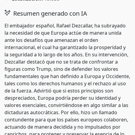
Resumen generado con IA
El embajador español, Rafael Dezcallar, ha subrayado
la necesidad de que Europa actúe de manera unida
ante los desafíos que amenazan el orden
internacional, el cual ha garantizado la prosperidad y
la seguridad a lo largo de los años. En su intervención,
Dezcallar destacó que no se trata de confrontar a
figuras como Trump, sino de defender los valores
fundamentales que han definido a Europa y Occidente,
tales como los derechos humanos y el rechazo al uso
de la fuerza. Advirtió que si estos principios son
despreciados, Europa podría perder su identidad y
valores esenciales, convirtiéndose en algo similar a las
dictaduras autocráticas. Por ello, hizo un llamado
contundente para que los países europeos colaboren,
actuando de manera decidida y no impulsados por
caprichos, para proteger y preservar la esencia de lo