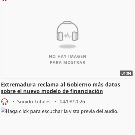
01:04
Extremadura reclama al Gobierno más datos
sobre el nuevo modelo de financiación
Sonido Totales
04/08/2026