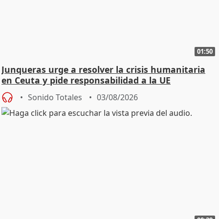
01:50
Junqueras urge a resolver la crisis humanitaria
en Ceuta y pide responsabilidad a la UE
Sonido Totales
03/08/2026