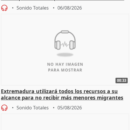
Sonido Totales
06/08/2026
00:33
Extremadura utilizará todos los recursos a su
alcance para no recibir más menores migrantes
Sonido Totales
05/08/2026