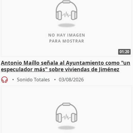
01:20
Antonio Maíllo señala al Ayuntamiento como "un
especulador más" sobre viviendas de Jiménez
Becerril
Sonido Totales
03/08/2026