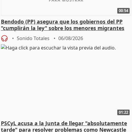
00:54
Bendodo (PP) asegura que los gobiernos del PP
"cumplirán la ley" sobre los menores migrantes
Sonido Totales
06/08/2026
01:22
PSCyL acusa a la Junta de llegar "absolutamente
tarde" para resolver problemas como Newcastle