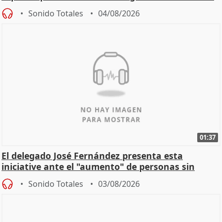
Sonido Totales
04/08/2026
01:37
El delegado José Fernández presenta esta
iniciative ante el "aumento" de personas sin
hogar en Madri
Sonido Totales
03/08/2026