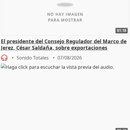
01:18
El presidente del Consejo Regulador del Marco de
Jerez, César Saldaña, sobre exportaciones
Sonido Totales
07/08/2026