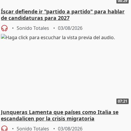
00:29
Íscar defiende ir "partido a partido" para hablar
de candidaturas para 2027
Sonido Totales
03/08/2026
07:21
Junqueras Lamenta que países como Italia se
escandalicen por la crisis migratoria
Sonido Totales
03/08/2026