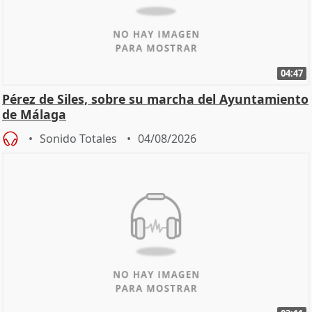
04:47
Pérez de Siles, sobre su marcha del Ayuntamiento
de Málaga
Sonido Totales
04/08/2026