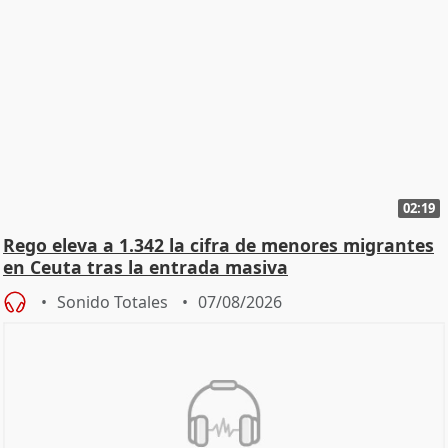
02:19
Rego eleva a 1.342 la cifra de menores migrantes
en Ceuta tras la entrada masiva
Sonido Totales
07/08/2026