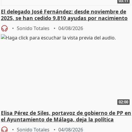
03:11
El delegado José Fernández: desde noviembre de
2025, se han cedido 9.810 ayudas por nacimiento
Sonido Totales
04/08/2026
02:00
Elisa Pérez de Siles, portavoz de gobierno de PP en
el Ayuntamiento de Málaga, deja la política
Sonido Totales
04/08/2026