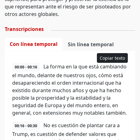
que representan ante el riesgo de ser pisoteados por
otros actores globales.
Transcripciones
Con línea temporal
Sin línea temporal
Copiar texto
La forma en la que está cambiando
00:00 - 00:16
el mundo, delante de nuestros ojos, cómo está
desapareciendo el orden internacional que ha
existido durante muchos años y que ha hecho
posible la prosperidad y la estabilidad y la
seguridad de Europa y del mundo entero, en
general, con extensiones muy notables también.
No es cuestión de plantar cara a
00:16 - 00:30
Trump, es cuestión de defender valores que