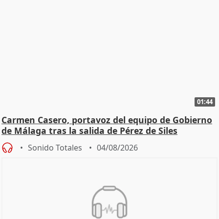
01:44
Carmen Casero, portavoz del equipo de Gobierno
de Málaga tras la salida de Pérez de Siles
Sonido Totales
04/08/2026