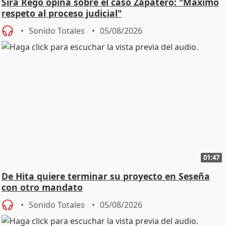
Sira Rego opina sobre el caso Zapatero: "Máximo
respeto al proceso judicial"
Sonido Totales
05/08/2026
01:47
De Hita quiere terminar su proyecto en Seseña
con otro mandato
Sonido Totales
05/08/2026