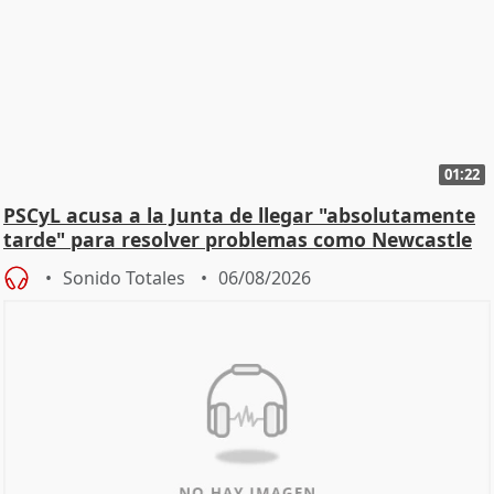
01:22
PSCyL acusa a la Junta de llegar "absolutamente
tarde" para resolver problemas como Newcastle
Sonido Totales
06/08/2026