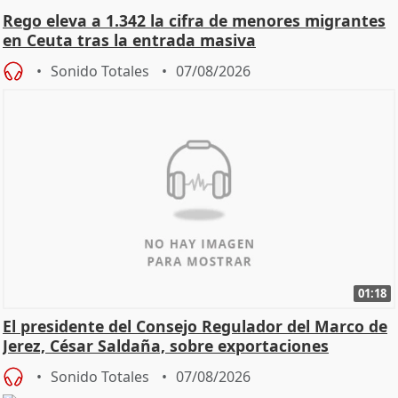
Rego eleva a 1.342 la cifra de menores migrantes
en Ceuta tras la entrada masiva
Sonido Totales
07/08/2026
01:18
El presidente del Consejo Regulador del Marco de
Jerez, César Saldaña, sobre exportaciones
Sonido Totales
07/08/2026