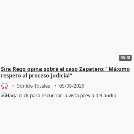
06:18
Sira Rego opina sobre el caso Zapatero: "Máximo
respeto al proceso judicial"
Sonido Totales
05/08/2026