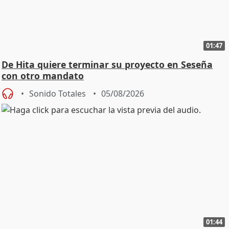
01:47
De Hita quiere terminar su proyecto en Seseña
con otro mandato
Sonido Totales
05/08/2026
01:44