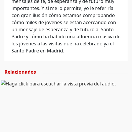
mensajes de fe, de esperanza y de futuro muy
importantes. Y si me lo permite, yo le referiría
con gran ilusión cómo estamos comprobando
cómo miles de jóvenes se están acercando con
un mensaje de esperanza y de futuro al Santo
Padre y cómo ha habido una afluencia masiva de
los jóvenes a las visitas que ha celebrado ya el
Santo Padre en Madrid.
Relacionados