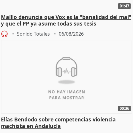
01:47
Maíllo denuncia que Vox es la "banalidad del mal"
y que el PP ya asume todas sus tesis
Sonido Totales
06/08/2026
00:36
Elías Bendodo sobre competencias violencia
machista en Andalucía