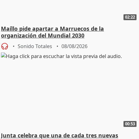
02:22
Maíllo pide apartar a Marruecos de la
organización del Mundial 2030
Sonido Totales
08/08/2026
00:53
Junta celebra que una de cada tres nuevas