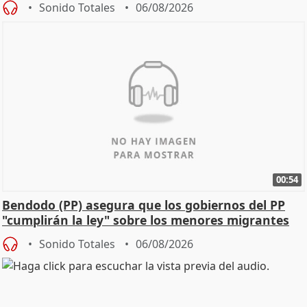
Sonido Totales
06/08/2026
00:54
Bendodo (PP) asegura que los gobiernos del PP
"cumplirán la ley" sobre los menores migrantes
Sonido Totales
06/08/2026