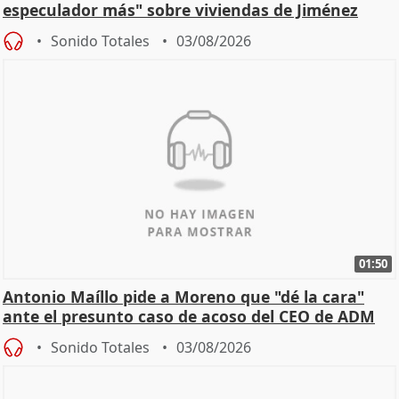
especulador más" sobre viviendas de Jiménez
Becerril
Sonido Totales
03/08/2026
01:50
Antonio Maíllo pide a Moreno que "dé la cara"
ante el presunto caso de acoso del CEO de ADM
Sonido Totales
03/08/2026