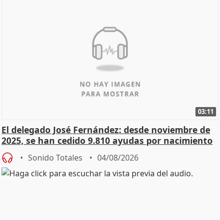
03:11
El delegado José Fernández: desde noviembre de
2025, se han cedido 9.810 ayudas por nacimiento
Sonido Totales
04/08/2026