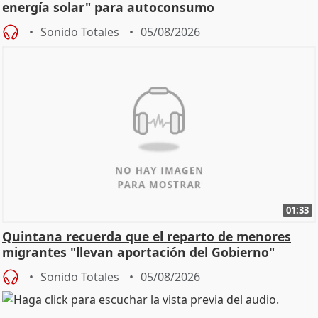
energía solar" para autoconsumo
Sonido Totales
05/08/2026
01:33
Quintana recuerda que el reparto de menores
migrantes "llevan aportación del Gobierno"
central
Sonido Totales
05/08/2026