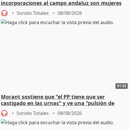
incorporaciones al campo andaluz son mujeres
jóvenes
Sonido Totales
08/08/2026
01:53
Morant sostiene que "el PP tiene que ser
castigado en las urnas" y ve una "pulsión de
cambio"
Sonido Totales
08/08/2026