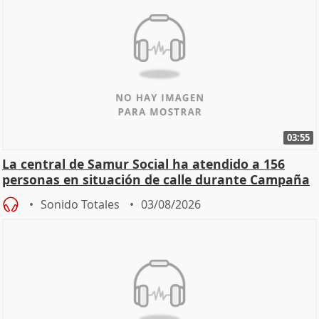
03:55
La central de Samur Social ha atendido a 156
personas en situación de calle durante Campaña
de Calor
Sonido Totales
03/08/2026