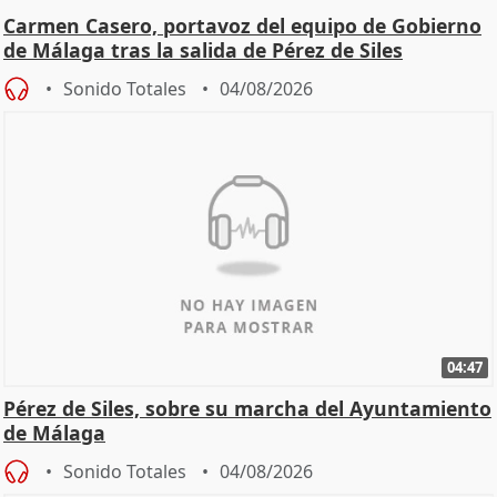
Carmen Casero, portavoz del equipo de Gobierno
de Málaga tras la salida de Pérez de Siles
Sonido Totales
04/08/2026
04:47
Pérez de Siles, sobre su marcha del Ayuntamiento
de Málaga
Sonido Totales
04/08/2026