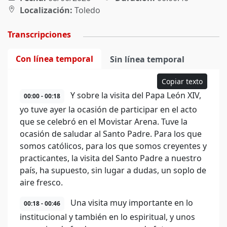
Localización:
Toledo
Transcripciones
Con línea temporal
Sin línea temporal
Copiar texto
Y sobre la visita del Papa León XIV,
00:00 - 00:18
yo tuve ayer la ocasión de participar en el acto
que se celebró en el Movistar Arena. Tuve la
ocasión de saludar al Santo Padre. Para los que
somos católicos, para los que somos creyentes y
practicantes, la visita del Santo Padre a nuestro
país, ha supuesto, sin lugar a dudas, un soplo de
aire fresco.
Una visita muy importante en lo
00:18 - 00:46
institucional y también en lo espiritual, y unos