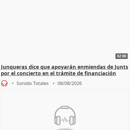
02:00
Junqueras dice que apoyarán enmiendas de Junts
por el concierto en el trámite de financiación
Sonido Totales
08/08/2026