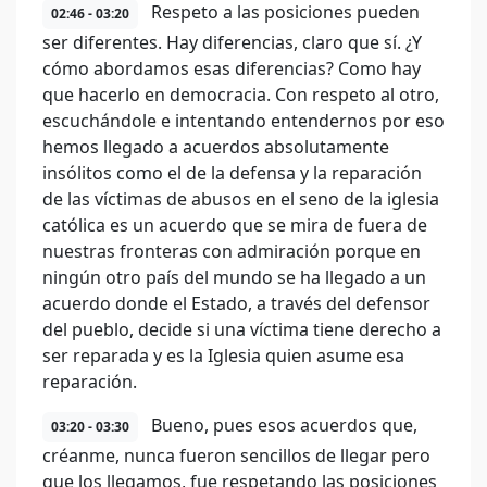
Respeto a las posiciones pueden
02:46 - 03:20
ser diferentes. Hay diferencias, claro que sí. ¿Y
cómo abordamos esas diferencias? Como hay
que hacerlo en democracia. Con respeto al otro,
escuchándole e intentando entendernos por eso
hemos llegado a acuerdos absolutamente
insólitos como el de la defensa y la reparación
de las víctimas de abusos en el seno de la iglesia
católica es un acuerdo que se mira de fuera de
nuestras fronteras con admiración porque en
ningún otro país del mundo se ha llegado a un
acuerdo donde el Estado, a través del defensor
del pueblo, decide si una víctima tiene derecho a
ser reparada y es la Iglesia quien asume esa
reparación.
Bueno, pues esos acuerdos que,
03:20 - 03:30
créanme, nunca fueron sencillos de llegar pero
que los llegamos, fue respetando las posiciones