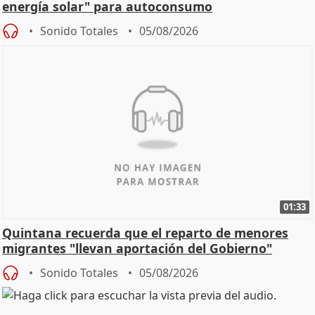
energía solar" para autoconsumo
Sonido Totales
05/08/2026
01:33
Quintana recuerda que el reparto de menores
migrantes "llevan aportación del Gobierno"
central
Sonido Totales
05/08/2026