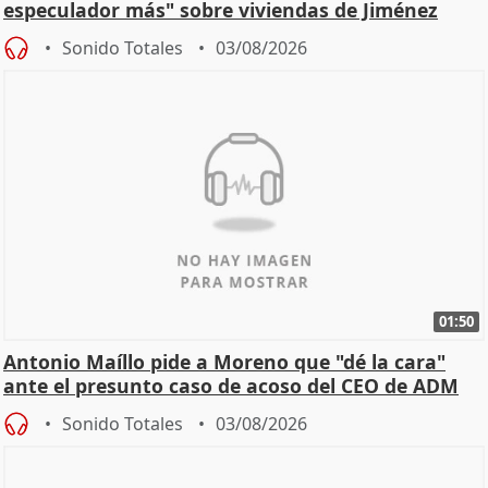
especulador más" sobre viviendas de Jiménez
Becerril
Sonido Totales
03/08/2026
01:50
Antonio Maíllo pide a Moreno que "dé la cara"
ante el presunto caso de acoso del CEO de ADM
Sonido Totales
03/08/2026