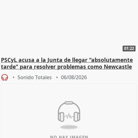
01:22
PSCyL acusa a la Junta de llegar "absolutamente
tarde" para resolver problemas como Newcastle
Sonido Totales
06/08/2026