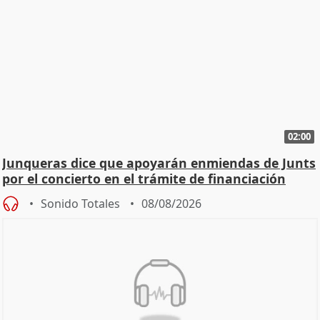
02:00
Junqueras dice que apoyarán enmiendas de Junts
por el concierto en el trámite de financiación
Sonido Totales
08/08/2026