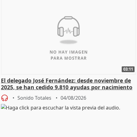
03:11
El delegado José Fernández: desde noviembre de
2025, se han cedido 9.810 ayudas por nacimiento
Sonido Totales
04/08/2026