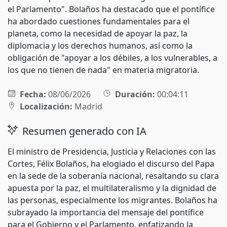
el Parlamento". Bolaños ha destacado que el pontífice
ha abordado cuestiones fundamentales para el
planeta, como la necesidad de apoyar la paz, la
diplomacia y los derechos humanos, así como la
obligación de "apoyar a los débiles, a los vulnerables, a
los que no tienen de nada" en materia migratoria.
Fecha:
08/06/2026
Duración:
00:04:11
Localización:
Madrid
Resumen generado con IA
El ministro de Presidencia, Justicia y Relaciones con las
Cortes, Félix Bolaños, ha elogiado el discurso del Papa
en la sede de la soberanía nacional, resaltando su clara
apuesta por la paz, el multilateralismo y la dignidad de
las personas, especialmente los migrantes. Bolaños ha
subrayado la importancia del mensaje del pontífice
para el Gobierno y el Parlamento, enfatizando la