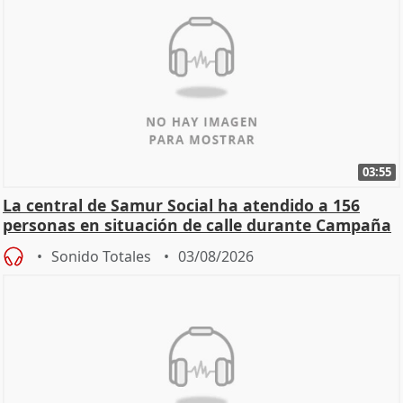
03:55
La central de Samur Social ha atendido a 156
personas en situación de calle durante Campaña
de Calor
Sonido Totales
03/08/2026