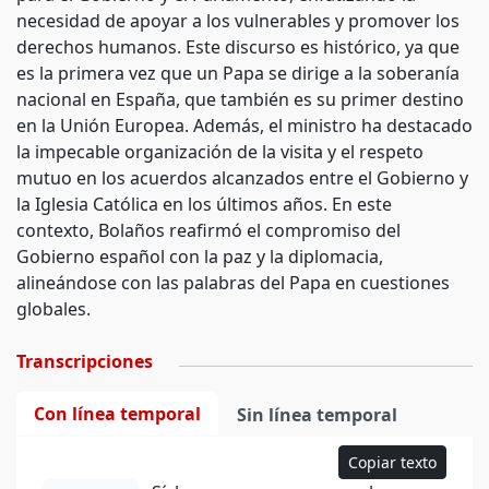
necesidad de apoyar a los vulnerables y promover los
derechos humanos. Este discurso es histórico, ya que
es la primera vez que un Papa se dirige a la soberanía
nacional en España, que también es su primer destino
en la Unión Europea. Además, el ministro ha destacado
la impecable organización de la visita y el respeto
mutuo en los acuerdos alcanzados entre el Gobierno y
la Iglesia Católica en los últimos años. En este
contexto, Bolaños reafirmó el compromiso del
Gobierno español con la paz y la diplomacia,
alineándose con las palabras del Papa en cuestiones
globales.
Transcripciones
Con línea temporal
Sin línea temporal
Copiar texto