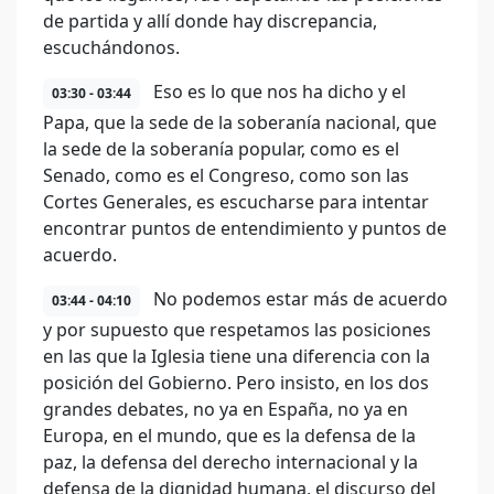
de partida y allí donde hay discrepancia,
escuchándonos.
Eso es lo que nos ha dicho y el
03:30 - 03:44
Papa, que la sede de la soberanía nacional, que
la sede de la soberanía popular, como es el
Senado, como es el Congreso, como son las
Cortes Generales, es escucharse para intentar
encontrar puntos de entendimiento y puntos de
acuerdo.
No podemos estar más de acuerdo
03:44 - 04:10
y por supuesto que respetamos las posiciones
en las que la Iglesia tiene una diferencia con la
posición del Gobierno. Pero insisto, en los dos
grandes debates, no ya en España, no ya en
Europa, en el mundo, que es la defensa de la
paz, la defensa del derecho internacional y la
defensa de la dignidad humana, el discurso del