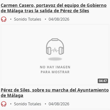
Carmen Casero, portavoz del equipo de Gobierno
de Málaga tras la salida de Pérez de Siles
Sonido Totales
04/08/2026
04:47
Pérez de Siles, sobre su marcha del Ayuntamiento
de Málaga
Sonido Totales
04/08/2026