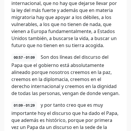
internacional, que no hay que dejarse llevar por
la ley del más fuerte y además que en materia
migratoria hay que apoyar a los débiles, a los
vulnerables, a los que no tienen de nada, que
vienen a Europa fundamentalmente, a Estados
Unidos también, a buscarse la vida, a buscar un
futuro que no tienen en su tierra acogida.
Son dos líneas del discurso del
00:57 - 01:09
Papa que el gobierno está absolutamente
alineado porque nosotros creemos en la paz,
creemos en la diplomacia, creemos en el
derecho internacional y creemos en la dignidad
de todas las personas, vengan de donde vengan.
y por tanto creo que es muy
01:09 - 01:29
importante hoy el discurso que ha dado el Papa,
que además es histórico, porque por primera
vez un Papa da un discurso en la sede de la