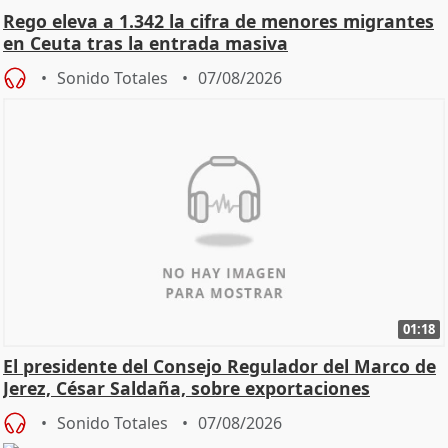
Rego eleva a 1.342 la cifra de menores migrantes
en Ceuta tras la entrada masiva
Sonido Totales
07/08/2026
01:18
El presidente del Consejo Regulador del Marco de
Jerez, César Saldaña, sobre exportaciones
Sonido Totales
07/08/2026