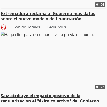
01:04
Extremadura reclama al Gobierno más datos
sobre el nuevo modelo de financiación
Sonido Totales
04/08/2026
01:07
Saiz atribuye el impacto positivo de la
regularización al "éxito colectivo" del Gobierno