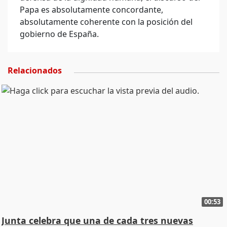
Papa es absolutamente concordante,
absolutamente coherente con la posición del
gobierno de España.
Relacionados
00:53
Junta celebra que una de cada tres nuevas