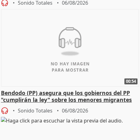
Sonido Totales
06/08/2026
00:54
Bendodo (PP) asegura que los gobiernos del PP
"cumplirán la ley" sobre los menores migrantes
Sonido Totales
06/08/2026