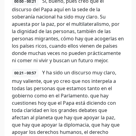
Sí, bueno, pues creo que el
00:00 - 00:21
discurso del Papa aquí en la sede de la
soberanía nacional ha sido muy claro. Su
apuesta por la paz, por el multilateralismo, por
la dignidad de las personas, también de las
personas migrantes, cómo hay que acogerlas en
los países ricos, cuando ellos vienen de países
donde muchas veces no pueden prácticamente
ni comer ni vivir y buscan un futuro mejor.
Y ha sido un discurso muy claro,
00:21 - 00:57
muy valiente, que yo creo que nos interpela a
todas las personas que estamos tanto en el
gobierno como en el Parlamento. que hay
cuestiones hoy que el Papa está diciendo con
toda claridad en los grandes debates que
afectan al planeta que hay que apoyar la paz,
que hay que apoyar la diplomacia, que hay que
apoyar los derechos humanos, el derecho