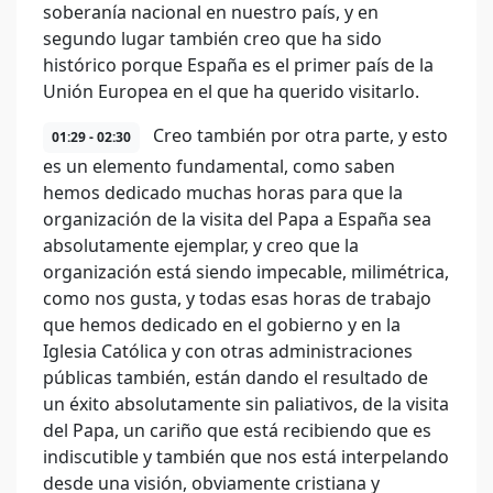
soberanía nacional en nuestro país, y en
segundo lugar también creo que ha sido
histórico porque España es el primer país de la
Unión Europea en el que ha querido visitarlo.
Creo también por otra parte, y esto
01:29 - 02:30
es un elemento fundamental, como saben
hemos dedicado muchas horas para que la
organización de la visita del Papa a España sea
absolutamente ejemplar, y creo que la
organización está siendo impecable, milimétrica,
como nos gusta, y todas esas horas de trabajo
que hemos dedicado en el gobierno y en la
Iglesia Católica y con otras administraciones
públicas también, están dando el resultado de
un éxito absolutamente sin paliativos, de la visita
del Papa, un cariño que está recibiendo que es
indiscutible y también que nos está interpelando
desde una visión, obviamente cristiana y