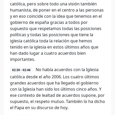
católica, pero sobre todo una visión también
humanista, de poner en el centro a las personas
y en eso coincide con la idea que tenemos en el
gobierno de españa gracias a todos por
supuesto que respetamos todas las posiciones
políticas y todas las posiciones que tiene la
iglesia católica toda la relación que hemos
tenido en la iglesia en estos últimos años que
han dado lugar a cuatro acuerdos bien
importantes.
No había acuerdos con la Iglesia
02:30 - 02:46
católica desde el año 2006. Los cuatro últimos
grandes acuerdos que ha llegado el gobierno
con la Iglesia han sido los últimos cinco años. Y
ese contexto de lealtad de acuerdos supone, por
supuesto, el respeto mutuo. También lo ha dicho
el Papa en su discurso de hoy.