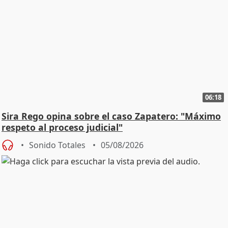
06:18
Sira Rego opina sobre el caso Zapatero: "Máximo
respeto al proceso judicial"
Sonido Totales
05/08/2026