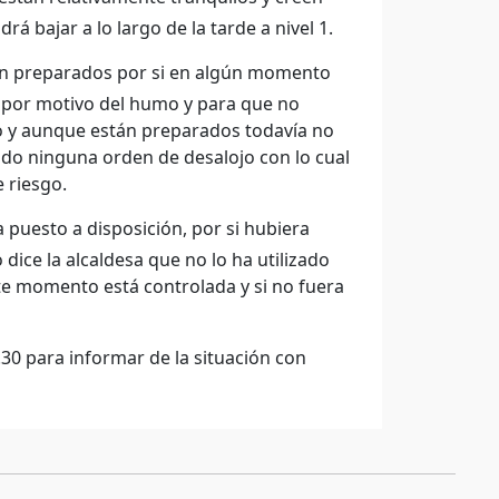
rá bajar a lo largo de la tarde a nivel 1.
án preparados por si en algún momento
 por motivo del humo y para que no
o y aunque están preparados todavía no
ido ninguna orden de desalojo con lo cual
 riesgo.
puesto a disposición, por si hubiera
dice la alcaldesa que no lo ha utilizado
ste momento está controlada y si no fuera
30 para informar de la situación con