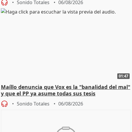
Sonido Totales
06/08/2026
01:47
Maíllo denuncia que Vox es la "banalidad del mal"
y que el PP ya asume todas sus tesis
Sonido Totales
06/08/2026