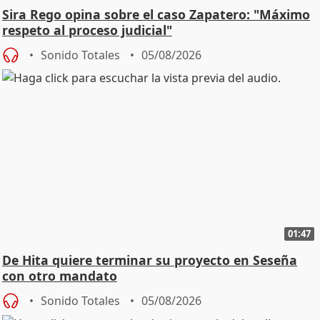
Sira Rego opina sobre el caso Zapatero: "Máximo
respeto al proceso judicial"
Sonido Totales
05/08/2026
01:47
De Hita quiere terminar su proyecto en Seseña
con otro mandato
Sonido Totales
05/08/2026