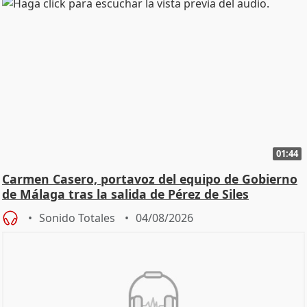
01:44
Carmen Casero, portavoz del equipo de Gobierno
de Málaga tras la salida de Pérez de Siles
Sonido Totales
04/08/2026