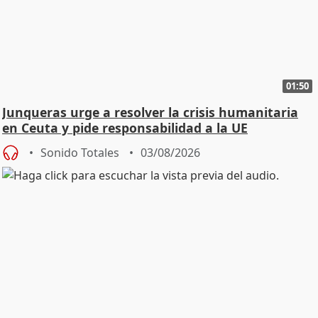
01:50
Junqueras urge a resolver la crisis humanitaria
en Ceuta y pide responsabilidad a la UE
Sonido Totales
03/08/2026