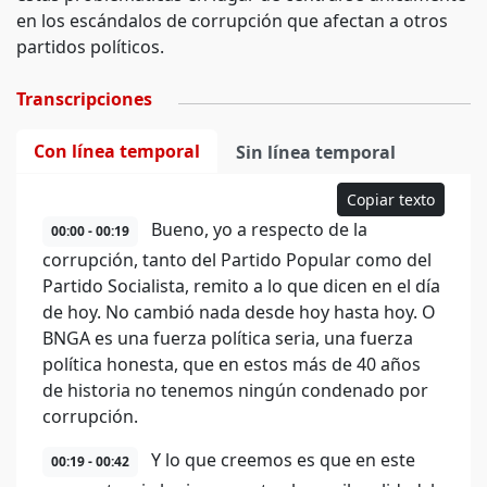
en los escándalos de corrupción que afectan a otros
partidos políticos.
Transcripciones
Con línea temporal
Sin línea temporal
Copiar texto
Bueno, yo a respecto de la
00:00 - 00:19
corrupción, tanto del Partido Popular como del
Partido Socialista, remito a lo que dicen en el día
de hoy. No cambió nada desde hoy hasta hoy. O
BNGA es una fuerza política seria, una fuerza
política honesta, que en estos más de 40 años
de historia no tenemos ningún condenado por
corrupción.
Y lo que creemos es que en este
00:19 - 00:42