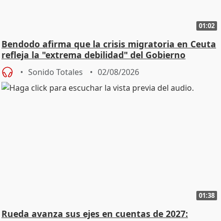
01:02
Bendodo afirma que la crisis migratoria en Ceuta
refleja la "extrema debilidad" del Gobierno
Sonido Totales
02/08/2026
01:38
Rueda avanza sus ejes en cuentas de 2027: