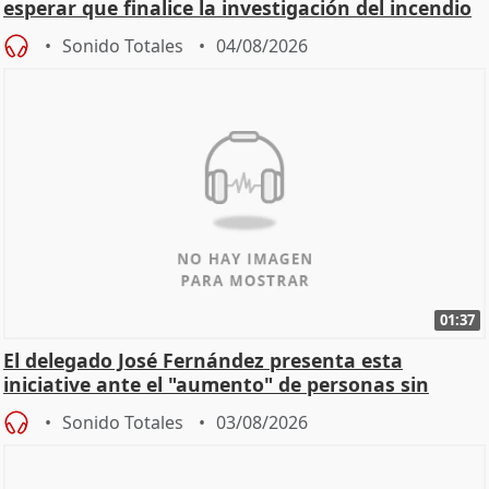
esperar que finalice la investigación del incendio
Sonido Totales
04/08/2026
01:37
El delegado José Fernández presenta esta
iniciative ante el "aumento" de personas sin
hogar en Madri
Sonido Totales
03/08/2026