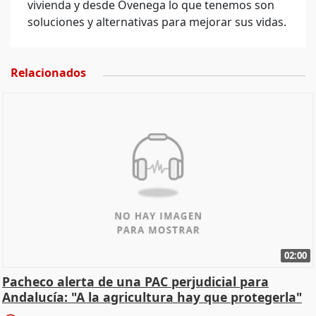
vivienda y desde Ovenega lo que tenemos son
soluciones y alternativas para mejorar sus vidas.
Relacionados
02:00
Pacheco alerta de una PAC perjudicial para
Andalucía: "A la agricultura hay que protegerla"