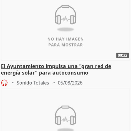
00:32
El Ayuntamiento impulsa una "gran red de
energía solar" para autoconsumo
Sonido Totales
05/08/2026