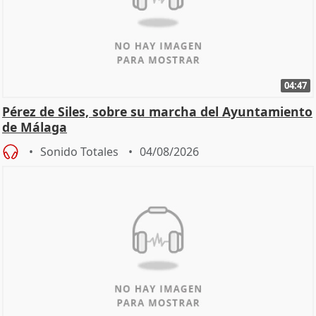
04:47
Pérez de Siles, sobre su marcha del Ayuntamiento
de Málaga
Sonido Totales
04/08/2026