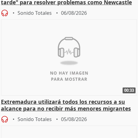
tarde" para resolver problemas como Newcastle
Sonido Totales
06/08/2026
00:33
Extremadura utilizará todos los recursos a su
alcance para no recibir más menores migrantes
Sonido Totales
05/08/2026