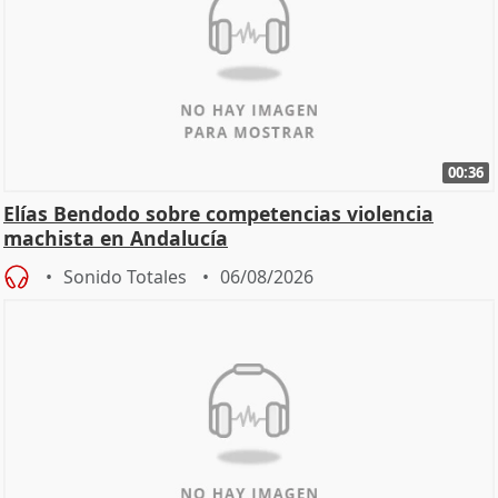
00:36
Elías Bendodo sobre competencias violencia
machista en Andalucía
Sonido Totales
06/08/2026