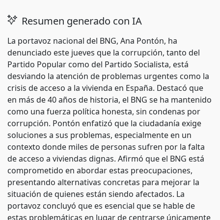
Resumen generado con IA
La portavoz nacional del BNG, Ana Pontón, ha
denunciado este jueves que la corrupción, tanto del
Partido Popular como del Partido Socialista, está
desviando la atención de problemas urgentes como la
crisis de acceso a la vivienda en España. Destacó que
en más de 40 años de historia, el BNG se ha mantenido
como una fuerza política honesta, sin condenas por
corrupción. Pontón enfatizó que la ciudadanía exige
soluciones a sus problemas, especialmente en un
contexto donde miles de personas sufren por la falta
de acceso a viviendas dignas. Afirmó que el BNG está
comprometido en abordar estas preocupaciones,
presentando alternativas concretas para mejorar la
situación de quienes están siendo afectados. La
portavoz concluyó que es esencial que se hable de
estas problemáticas en lugar de centrarse únicamente