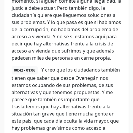
momento, si alguien comete alguna ilegalidad, la
justicia debe actuar. Pero también digo, la
ciudadanía quiere que lleguemos soluciones a
sus problemas. Y lo que pasa es que si hablamos
de la corrupción, no hablamos del problema de
acceso a vivienda. Y no sé si estamos aquí para
decir que hay alternativas frente a la crisis de
acceso a vivienda que sufrimos y que además
padecen miles de personas en carne propia.
Y creo que los ciudadanos también
00:42 - 01:06
tienen que saber que desde Ovenegán nos
estamos ocupando de sus problemas, de sus
alternativas y que tenemos propuestas. Y me
parece que también es importante que
traslademos que hay alternativas frente a la
situación tan grave que tiene mucha gente en
este país, que cada día oculta la vida mayor, que
hay problemas gravísimos como acceso a