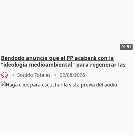
01:51
Bendodo anuncia que el PP acabará con la
"ideología medioambiental" para regenerar las
playas
Sonido Totales
02/08/2026