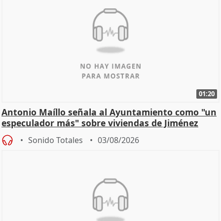
01:20
Antonio Maíllo señala al Ayuntamiento como "un
especulador más" sobre viviendas de Jiménez
Becerril
Sonido Totales
03/08/2026