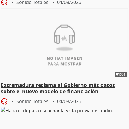
Sonido Totales
04/08/2026
01:04
Extremadura reclama al Gobierno más datos
sobre el nuevo modelo de financiación
Sonido Totales
04/08/2026