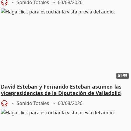
Sonido Totales
03/08/2026
01:55
David Esteban y Fernando Esteban asumen las
vicepresidencias de la Diputación de Valladolid
Sonido Totales
03/08/2026