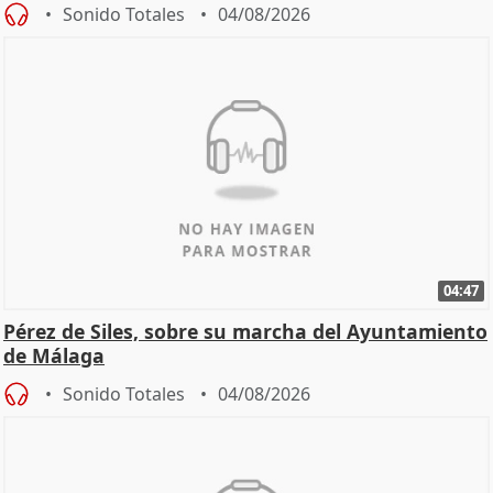
Sonido Totales
04/08/2026
04:47
Pérez de Siles, sobre su marcha del Ayuntamiento
de Málaga
Sonido Totales
04/08/2026