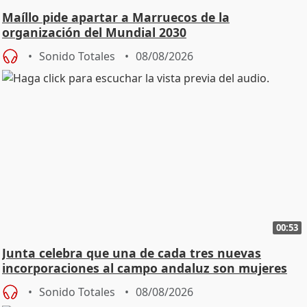
Maíllo pide apartar a Marruecos de la
organización del Mundial 2030
Sonido Totales
08/08/2026
00:53
Junta celebra que una de cada tres nuevas
incorporaciones al campo andaluz son mujeres
jóvenes
Sonido Totales
08/08/2026