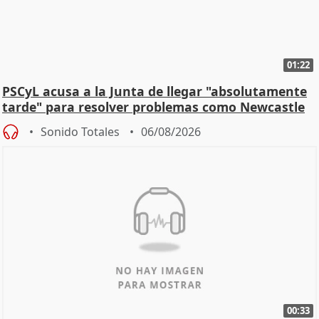
01:22
PSCyL acusa a la Junta de llegar "absolutamente
tarde" para resolver problemas como Newcastle
Sonido Totales
06/08/2026
00:33