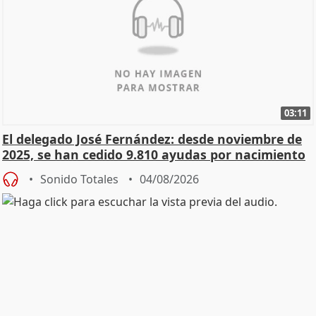
03:11
El delegado José Fernández: desde noviembre de
2025, se han cedido 9.810 ayudas por nacimiento
Sonido Totales
04/08/2026