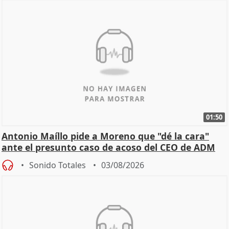
01:50
Antonio Maíllo pide a Moreno que "dé la cara"
ante el presunto caso de acoso del CEO de ADM
Sonido Totales
03/08/2026