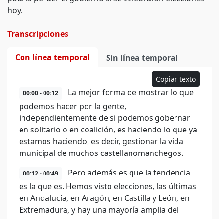
hoy.
Transcripciones
Con línea temporal
Sin línea temporal
Copiar texto
La mejor forma de mostrar lo que
00:00 - 00:12
podemos hacer por la gente,
independientemente de si podemos gobernar
en solitario o en coalición, es haciendo lo que ya
estamos haciendo, es decir, gestionar la vida
municipal de muchos castellanomanchegos.
Pero además es que la tendencia
00:12 - 00:49
es la que es. Hemos visto elecciones, las últimas
en Andalucía, en Aragón, en Castilla y León, en
Extremadura, y hay una mayoría amplia del