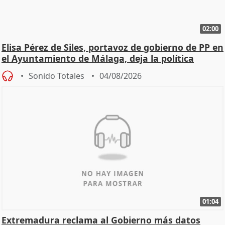
02:00
Elisa Pérez de Siles, portavoz de gobierno de PP en
el Ayuntamiento de Málaga, deja la política
Sonido Totales
04/08/2026
01:04
Extremadura reclama al Gobierno más datos