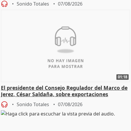
Sonido Totales
07/08/2026
01:18
El presidente del Consejo Regulador del Marco de
Jerez, César Saldaña, sobre exportaciones
Sonido Totales
07/08/2026