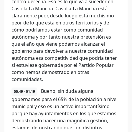
centro-derecha. Eso es lo que va a suceder en
Castilla-La Mancha. Castilla-La Mancha está
claramente peor, desde luego está muchísimo
peor de lo que está en otros territorios y de
cómo podríamos estar como comunidad
autónoma y por tanto nuestra pretensión es
que el año que viene podamos alcanzar el
gobierno para devolver a nuestra comunidad
autónoma esa competitividad que podría tener
si estuviese gobernada por el Partido Popular
como hemos demostrado en otras
comunidades.
Bueno, sin duda alguna
00:49 - 01:19
gobernamos para el 65% de la población a nivel
municipal y eso es un activo importantísimo
porque hay ayuntamientos en los que estamos
demostrando hacer una magnífica gestión,
estamos demostrando que con distintos