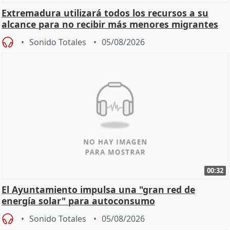
Extremadura utilizará todos los recursos a su
alcance para no recibir más menores migrantes
Sonido Totales
05/08/2026
00:32
El Ayuntamiento impulsa una "gran red de
energía solar" para autoconsumo
Sonido Totales
05/08/2026