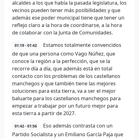
alcaldes a los que había la pasada legislatura, los
vecinos pueden tener más posibilidades y que
además ese poder municipal tiene que tener un
reflejo claro a la hora de coordinarse, a la hora
de colaborar con la Junta de Comunidades.
Estamos totalmente convencidos
01:19 - 01:42
de que una persona como Vago Núñez, que
conoce la región a la perfección, que se la
recorre día a día, que además está en total
contacto con los problemas de los castellanos
manchegos y que también tiene las mejores
soluciones para esta tierra, va a ser el mejor
baluarte para los castellanos manchegos para
empezar a trabajar por un futuro mejor para
esta tierra a partir de 2027.
Eso además contrasta con un
01:42 - 01:56
Partido Socialista y un Emiliano García Paja que