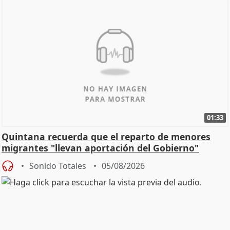
01:33
Quintana recuerda que el reparto de menores
migrantes "llevan aportación del Gobierno"
central
Sonido Totales
05/08/2026