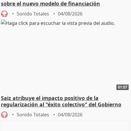
sobre el nuevo modelo de financiación
Sonido Totales
04/08/2026
01:07
Saiz atribuye el impacto positivo de la
regularización al "éxito colectivo" del Gobierno
Sonido Totales
04/08/2026