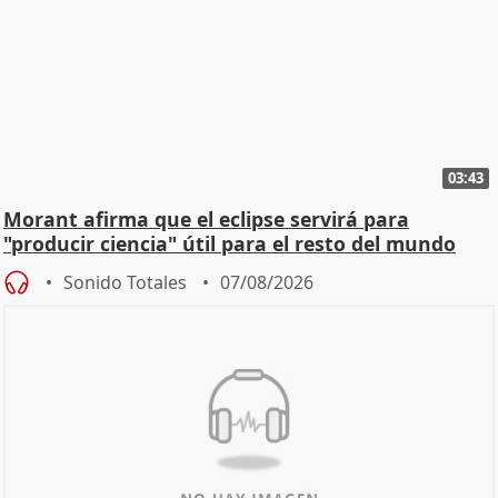
03:43
Morant afirma que el eclipse servirá para
"producir ciencia" útil para el resto del mundo
Sonido Totales
07/08/2026