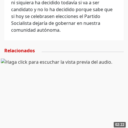
ni siquiera ha decidido todavía si va a ser
candidato y no lo ha decidido porque sabe que
si hoy se celebrasen elecciones el Partido
Socialista dejaría de gobernar en nuestra
comunidad autónoma.
Relacionados
02:22