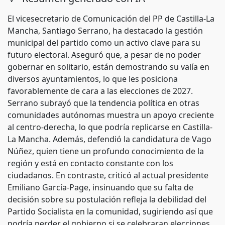
El vicesecretario de Comunicación del PP de Castilla-La
Mancha, Santiago Serrano, ha destacado la gestión
municipal del partido como un activo clave para su
futuro electoral. Aseguró que, a pesar de no poder
gobernar en solitario, están demostrando su valía en
diversos ayuntamientos, lo que les posiciona
favorablemente de cara a las elecciones de 2027.
Serrano subrayó que la tendencia política en otras
comunidades autónomas muestra un apoyo creciente
al centro-derecha, lo que podría replicarse en Castilla-
La Mancha. Además, defendió la candidatura de Vago
Núñez, quien tiene un profundo conocimiento de la
región y está en contacto constante con los
ciudadanos. En contraste, criticó al actual presidente
Emiliano García-Page, insinuando que su falta de
decisión sobre su postulación refleja la debilidad del
Partido Socialista en la comunidad, sugiriendo así que
podría perder el gobierno si se celebraran elecciones