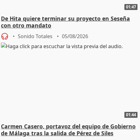
01:47
De Hita quiere terminar su proyecto en Seseña
con otro mandato
Sonido Totales
05/08/2026
01:44
Carmen Casero, portavoz del equipo de Gobierno
de Málaga tras la salida de Pérez de Siles