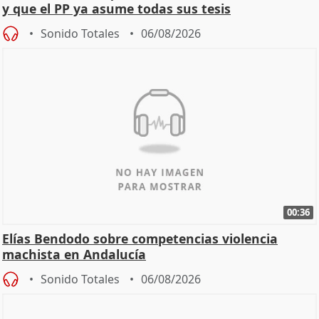
y que el PP ya asume todas sus tesis
Sonido Totales
06/08/2026
00:36
Elías Bendodo sobre competencias violencia
machista en Andalucía
Sonido Totales
06/08/2026