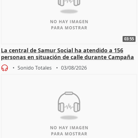
03:55
La central de Samur Social ha atendido a 156
personas en situación de calle durante Campaña
de Calor
Sonido Totales
03/08/2026