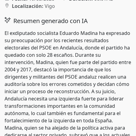
Localización:
Vigo
Resumen generado con IA
El exdiputado socialista Eduardo Madina ha expresado
su preocupación por los recientes resultados
electorales del PSOE en Andalucía, donde el partido ha
quedado con solo 28 escaños. Durante su
intervención, Madina, quien fue parte del partido entre
2004 y 2017, destacó la importancia de que los
dirigentes y militantes del PSOE andaluz realicen una
auditoría sobre los errores cometidos y decidan cómo
iniciar un proceso de reconstrucción. A su juicio,
Andalucía necesita una izquierda fuerte para liderar
transformaciones importantes en la comunidad
autónoma, lo cual también es fundamental para el
fortalecimiento de la izquierda en toda España.
Madina, quien se ha alejado de la política activa para
dedicarse al sector privado, subrayó que a los actuales