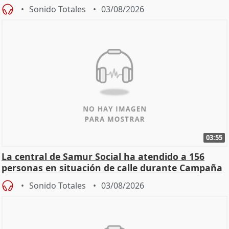
Sonido Totales
03/08/2026
03:55
La central de Samur Social ha atendido a 156
personas en situación de calle durante Campaña
de Calor
Sonido Totales
03/08/2026