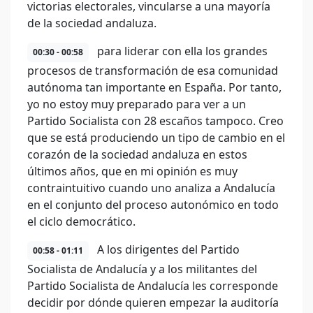
victorias electorales, vincularse a una mayoría
de la sociedad andaluza.
para liderar con ella los grandes
00:30 - 00:58
procesos de transformación de esa comunidad
autónoma tan importante en España. Por tanto,
yo no estoy muy preparado para ver a un
Partido Socialista con 28 escaños tampoco. Creo
que se está produciendo un tipo de cambio en el
corazón de la sociedad andaluza en estos
últimos años, que en mi opinión es muy
contraintuitivo cuando uno analiza a Andalucía
en el conjunto del proceso autonómico en todo
el ciclo democrático.
A los dirigentes del Partido
00:58 - 01:11
Socialista de Andalucía y a los militantes del
Partido Socialista de Andalucía les corresponde
decidir por dónde quieren empezar la auditoría