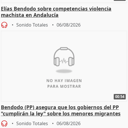
Elías Bendodo sobre competencias violencia
machista en Andalucía
Sonido Totales
06/08/2026
00:54
Bendodo (PP) asegura que los gobiernos del PP
"cumplirán la ley" sobre los menores migrantes
Sonido Totales
06/08/2026