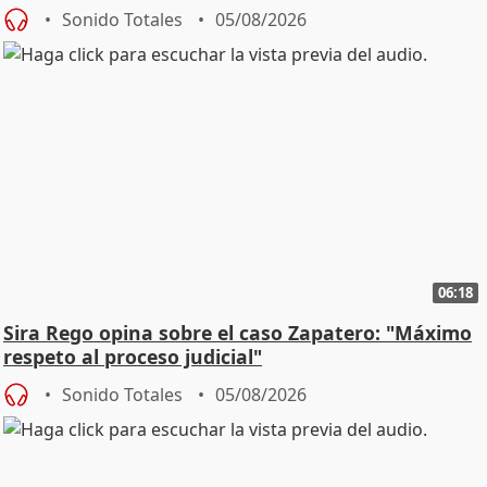
central
Sonido Totales
05/08/2026
06:18
Sira Rego opina sobre el caso Zapatero: "Máximo
respeto al proceso judicial"
Sonido Totales
05/08/2026