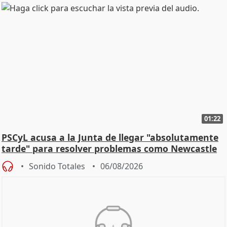
01:22
PSCyL acusa a la Junta de llegar "absolutamente
tarde" para resolver problemas como Newcastle
Sonido Totales
06/08/2026