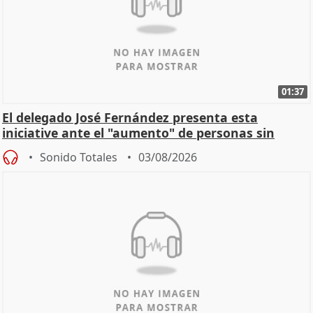
01:37
El delegado José Fernández presenta esta
iniciative ante el "aumento" de personas sin
hogar en Madri
Sonido Totales
03/08/2026