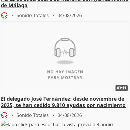
de Málaga
Sonido Totales
04/08/2026
03:11
El delegado José Fernández: desde noviembre de
2025, se han cedido 9.810 ayudas por nacimiento
Sonido Totales
04/08/2026