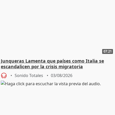
07:21
Junqueras Lamenta que países como Italia se
escandalicen por la crisis migratoria
Sonido Totales
03/08/2026