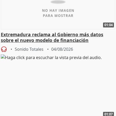
01:04
Extremadura reclama al Gobierno más datos
sobre el nuevo modelo de financiación
Sonido Totales
04/08/2026
01:07