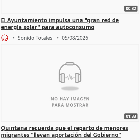
00:32
El Ayuntamiento impulsa una "gran red de
energía solar" para autoconsumo
Sonido Totales
05/08/2026
01:33
Quintana recuerda que el reparto de menores
migrantes "llevan aportación del Gobierno"