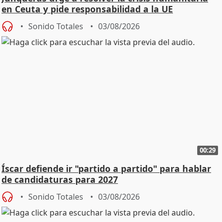
en Ceuta y pide responsabilidad a la UE
Sonido Totales
03/08/2026
00:29
Íscar defiende ir "partido a partido" para hablar
de candidaturas para 2027
Sonido Totales
03/08/2026