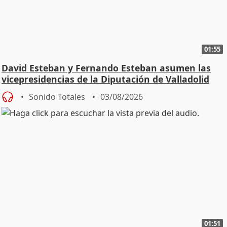
01:55
David Esteban y Fernando Esteban asumen las
vicepresidencias de la Diputación de Valladolid
Sonido Totales
03/08/2026
01:51