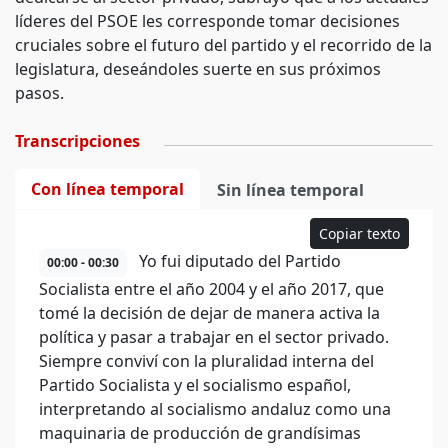
líderes del PSOE les corresponde tomar decisiones
cruciales sobre el futuro del partido y el recorrido de la
legislatura, deseándoles suerte en sus próximos
pasos.
Transcripciones
Con línea temporal
Sin línea temporal
Copiar texto
Yo fui diputado del Partido
00:00 - 00:30
Socialista entre el año 2004 y el año 2017, que
tomé la decisión de dejar de manera activa la
política y pasar a trabajar en el sector privado.
Siempre conviví con la pluralidad interna del
Partido Socialista y el socialismo español,
interpretando al socialismo andaluz como una
maquinaria de producción de grandísimas