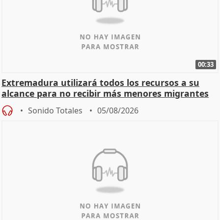
00:33
Extremadura utilizará todos los recursos a su
alcance para no recibir más menores migrantes
Sonido Totales
05/08/2026