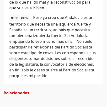
de lo que ha ido mal y la reconstrucción para
que vuelva a ir bien.
Pero yo creo que Andalucía es un
01:11 - 01:42
territorio que necesita una izquierda fuerte y
España es un territorio, un país que necesita
también una izquierda fuerte. Sin Andalucía
empujando lo veo mucho más difícil. No suelo
participar de reflexiones del Partido Socialista
sobre este tipo de cosas. Les corresponde a sus
dirigentes tomar decisiones sobre el recorrido
de la legislatura, la convocatoria de elecciones,
en fin, solo le deseo suerte al Partido Socialista
porque es mi partido.
Relacionados