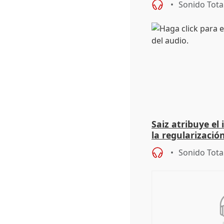
Sonido Tota
Saiz atribuye el
la regularización
del Gobierno
Sonido Tota