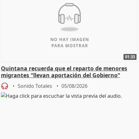
01:33
Quintana recuerda que el reparto de menores
migrantes "llevan aportación del Gobierno"
central
Sonido Totales
05/08/2026