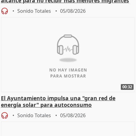
alcance para no recibir más menores migrantes
Sonido Totales
05/08/2026
00:32
El Ayuntamiento impulsa una "gran red de
energía solar" para autoconsumo
Sonido Totales
05/08/2026