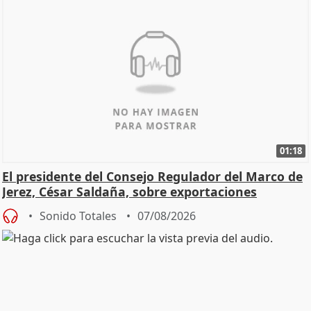
01:18
El presidente del Consejo Regulador del Marco de
Jerez, César Saldaña, sobre exportaciones
Sonido Totales
07/08/2026