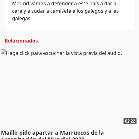
Madrid vamos a defender a este país a dar a
cara y a sudar a camiseta a los galegos y a las
galegas.
Relacionados
02:22
Maíllo pide apartar a Marruecos de la