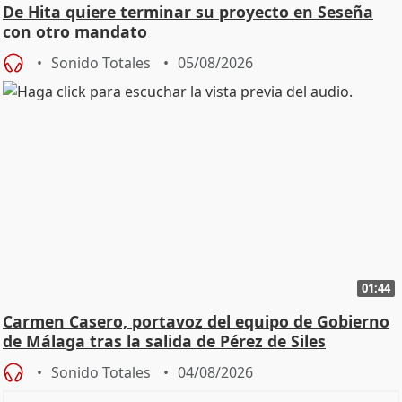
De Hita quiere terminar su proyecto en Seseña
con otro mandato
Sonido Totales
05/08/2026
01:44
Carmen Casero, portavoz del equipo de Gobierno
de Málaga tras la salida de Pérez de Siles
Sonido Totales
04/08/2026