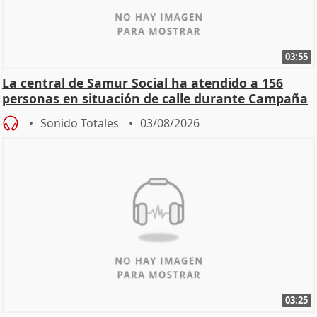
03:55
La central de Samur Social ha atendido a 156
personas en situación de calle durante Campaña
de Calor
Sonido Totales
03/08/2026
03:25