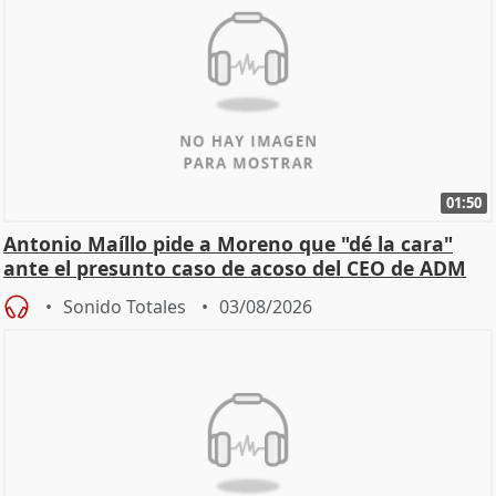
01:50
Antonio Maíllo pide a Moreno que "dé la cara"
ante el presunto caso de acoso del CEO de ADM
Sonido Totales
03/08/2026