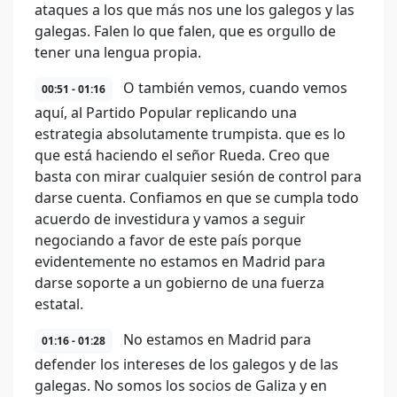
ataques a los que más nos une los galegos y las
galegas. Falen lo que falen, que es orgullo de
tener una lengua propia.
O también vemos, cuando vemos
00:51 - 01:16
aquí, al Partido Popular replicando una
estrategia absolutamente trumpista. que es lo
que está haciendo el señor Rueda. Creo que
basta con mirar cualquier sesión de control para
darse cuenta. Confiamos en que se cumpla todo
acuerdo de investidura y vamos a seguir
negociando a favor de este país porque
evidentemente no estamos en Madrid para
darse soporte a un gobierno de una fuerza
estatal.
No estamos en Madrid para
01:16 - 01:28
defender los intereses de los galegos y de las
galegas. No somos los socios de Galiza y en