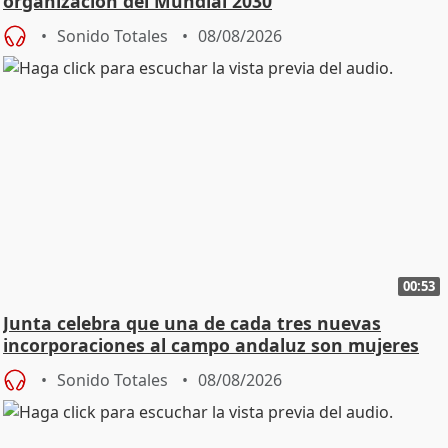
organización del Mundial 2030
Sonido Totales
08/08/2026
00:53
Junta celebra que una de cada tres nuevas
incorporaciones al campo andaluz son mujeres
jóvenes
Sonido Totales
08/08/2026