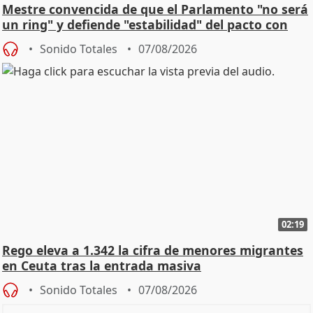
Mestre convencida de que el Parlamento "no será
un ring" y defiende "estabilidad" del pacto con
Vox
Sonido Totales
07/08/2026
02:19
Rego eleva a 1.342 la cifra de menores migrantes
en Ceuta tras la entrada masiva
Sonido Totales
07/08/2026