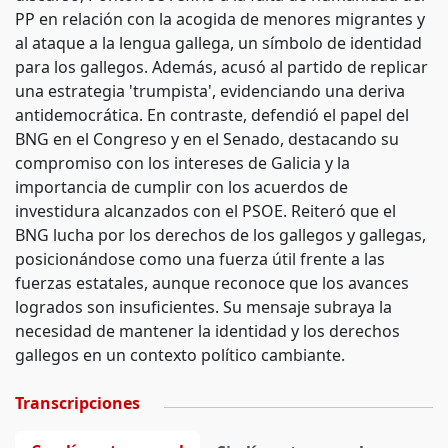
PP en relación con la acogida de menores migrantes y
al ataque a la lengua gallega, un símbolo de identidad
para los gallegos. Además, acusó al partido de replicar
una estrategia 'trumpista', evidenciando una deriva
antidemocrática. En contraste, defendió el papel del
BNG en el Congreso y en el Senado, destacando su
compromiso con los intereses de Galicia y la
importancia de cumplir con los acuerdos de
investidura alcanzados con el PSOE. Reiteró que el
BNG lucha por los derechos de los gallegos y gallegas,
posicionándose como una fuerza útil frente a las
fuerzas estatales, aunque reconoce que los avances
logrados son insuficientes. Su mensaje subraya la
necesidad de mantener la identidad y los derechos
gallegos en un contexto político cambiante.
Transcripciones