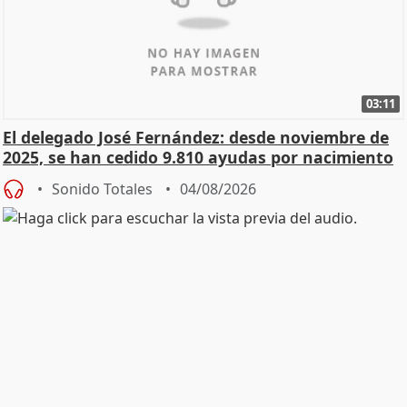
03:11
El delegado José Fernández: desde noviembre de
2025, se han cedido 9.810 ayudas por nacimiento
Sonido Totales
04/08/2026