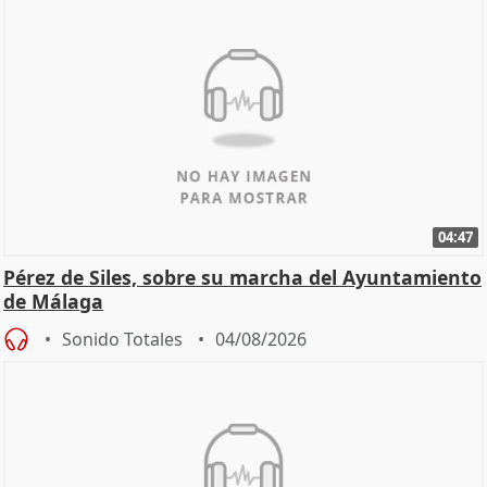
04:47
Pérez de Siles, sobre su marcha del Ayuntamiento
de Málaga
Sonido Totales
04/08/2026