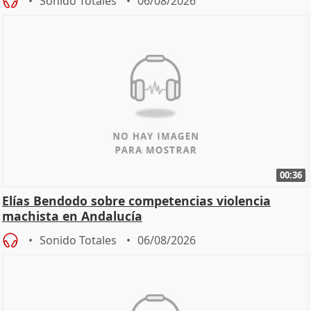
Sonido Totales
06/08/2026
00:36
Elías Bendodo sobre competencias violencia
machista en Andalucía
Sonido Totales
06/08/2026