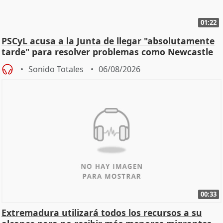
01:22
PSCyL acusa a la Junta de llegar "absolutamente
tarde" para resolver problemas como Newcastle
Sonido Totales
06/08/2026
00:33
Extremadura utilizará todos los recursos a su