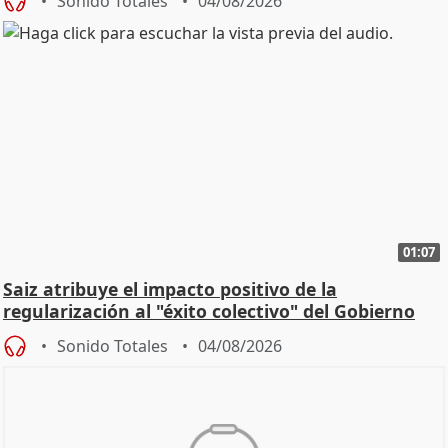
Sonido Totales
04/08/2026
01:07
Saiz atribuye el impacto positivo de la
regularización al "éxito colectivo" del Gobierno
Sonido Totales
04/08/2026