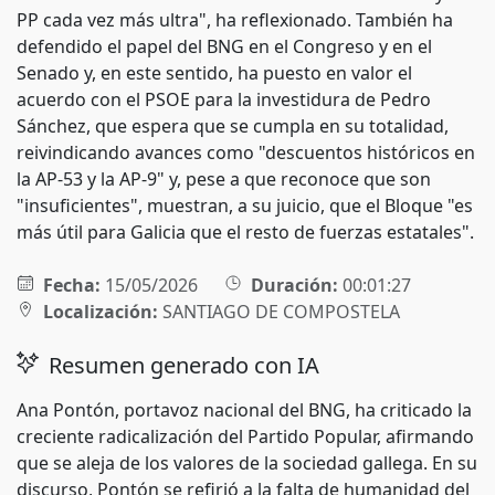
PP cada vez más ultra", ha reflexionado. También ha
defendido el papel del BNG en el Congreso y en el
Senado y, en este sentido, ha puesto en valor el
acuerdo con el PSOE para la investidura de Pedro
Sánchez, que espera que se cumpla en su totalidad,
reivindicando avances como "descuentos históricos en
la AP-53 y la AP-9" y, pese a que reconoce que son
"insuficientes", muestran, a su juicio, que el Bloque "es
más útil para Galicia que el resto de fuerzas estatales".
Fecha:
15/05/2026
Duración:
00:01:27
Localización:
SANTIAGO DE COMPOSTELA
Resumen generado con IA
Ana Pontón, portavoz nacional del BNG, ha criticado la
creciente radicalización del Partido Popular, afirmando
que se aleja de los valores de la sociedad gallega. En su
discurso, Pontón se refirió a la falta de humanidad del