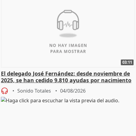
03:11
El delegado José Fernández: desde noviembre de
2025, se han cedido 9.810 ayudas por nacimiento
Sonido Totales
04/08/2026