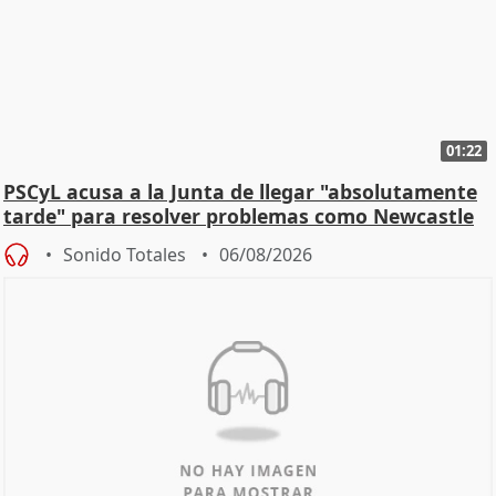
01:22
PSCyL acusa a la Junta de llegar "absolutamente
tarde" para resolver problemas como Newcastle
Sonido Totales
06/08/2026