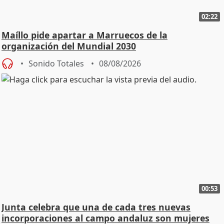
02:22
Maíllo pide apartar a Marruecos de la
organización del Mundial 2030
Sonido Totales
08/08/2026
00:53
Junta celebra que una de cada tres nuevas
incorporaciones al campo andaluz son mujeres