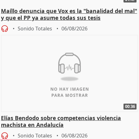
Maíllo denuncia que Vox es la "banalidad del mal"
y que el PP ya asume todas sus tesis
Sonido Totales
06/08/2026
00:36
Elías Bendodo sobre competencias violencia
machista en Andalucía
Sonido Totales
06/08/2026