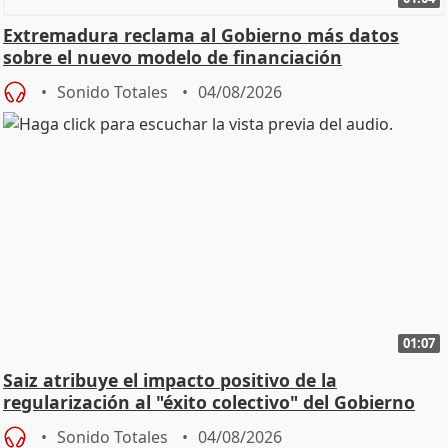
Extremadura reclama al Gobierno más datos
sobre el nuevo modelo de financiación
Sonido Totales
04/08/2026
01:07
Saiz atribuye el impacto positivo de la
regularización al "éxito colectivo" del Gobierno
Sonido Totales
04/08/2026