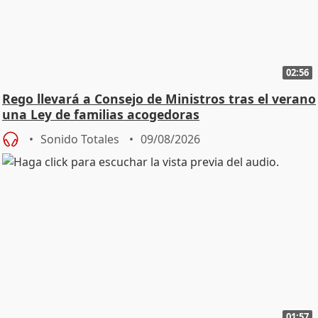
02:56
Rego llevará a Consejo de Ministros tras el verano
una Ley de familias acogedoras
Sonido Totales
09/08/2026
01:57