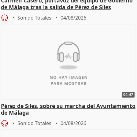
Carmen Casero, portavoz del equipo de Gobierno
de Málaga tras la salida de Pérez de Siles
Sonido Totales
04/08/2026
04:47
Pérez de Siles, sobre su marcha del Ayuntamiento
de Málaga
Sonido Totales
04/08/2026