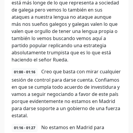
está más longe de lo que representa a sociedad
de galega pero vemos lo también en sus
ataques a nuestra lengua no ataque aunque
más nos sueños galegos y galegas valen lo que
valen que orgullo de tener una lengua propia o
también lo vemos buscando vemos aquí a
partido popular replicando una estrategia
absolutamente trumpista que es lo que está
haciendo el señor Rueda.
Creo que basta con mirar cualquier
01:00 - 01:16
sesión de control para darse cuenta. Confiamos
en que se cumpla todo acuerdo de investidura y
vamos a seguir negociando a favor de este país
porque evidentemente no estamos en Madrid
para darse soporte a un gobierno de una fuerza
estatal.
No estamos en Madrid para
01:16 - 01:27