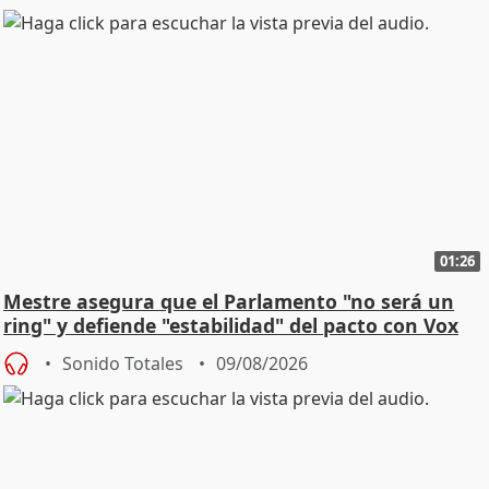
01:26
Mestre asegura que el Parlamento "no será un
ring" y defiende "estabilidad" del pacto con Vox
Sonido Totales
09/08/2026