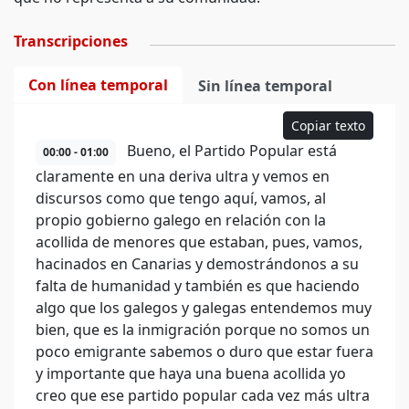
Transcripciones
Con línea temporal
Sin línea temporal
Copiar texto
Bueno, el Partido Popular está
00:00 - 01:00
claramente en una deriva ultra y vemos en
discursos como que tengo aquí, vamos, al
propio gobierno galego en relación con la
acollida de menores que estaban, pues, vamos,
hacinados en Canarias y demostrándonos a su
falta de humanidad y también es que haciendo
algo que los galegos y galegas entendemos muy
bien, que es la inmigración porque no somos un
poco emigrante sabemos o duro que estar fuera
y importante que haya una buena acollida yo
creo que ese partido popular cada vez más ultra