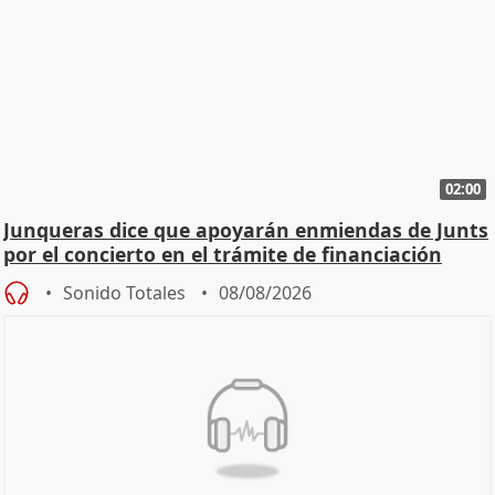
02:00
Junqueras dice que apoyarán enmiendas de Junts
por el concierto en el trámite de financiación
Sonido Totales
08/08/2026