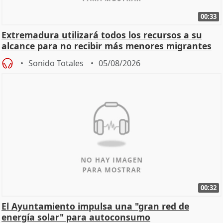
00:33
Extremadura utilizará todos los recursos a su
alcance para no recibir más menores migrantes
Sonido Totales
05/08/2026
00:32
El Ayuntamiento impulsa una "gran red de
energía solar" para autoconsumo