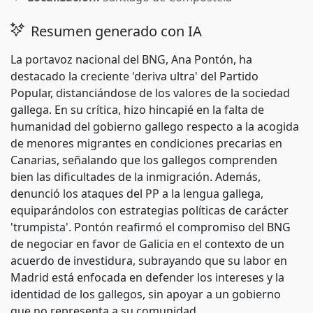
Resumen generado con IA
La portavoz nacional del BNG, Ana Pontón, ha
destacado la creciente 'deriva ultra' del Partido
Popular, distanciándose de los valores de la sociedad
gallega. En su crítica, hizo hincapié en la falta de
humanidad del gobierno gallego respecto a la acogida
de menores migrantes en condiciones precarias en
Canarias, señalando que los gallegos comprenden
bien las dificultades de la inmigración. Además,
denunció los ataques del PP a la lengua gallega,
equiparándolos con estrategias políticas de carácter
'trumpista'. Pontón reafirmó el compromiso del BNG
de negociar en favor de Galicia en el contexto de un
acuerdo de investidura, subrayando que su labor en
Madrid está enfocada en defender los intereses y la
identidad de los gallegos, sin apoyar a un gobierno
que no representa a su comunidad.