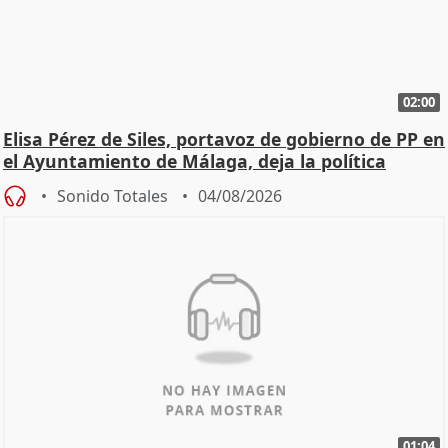
02:00
Elisa Pérez de Siles, portavoz de gobierno de PP en
el Ayuntamiento de Málaga, deja la política
Sonido Totales
04/08/2026
01:04