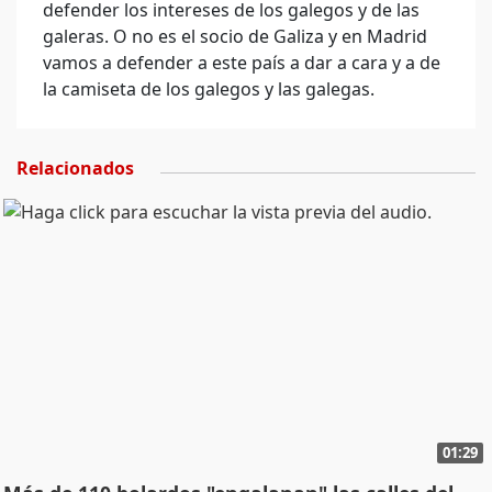
defender los intereses de los galegos y de las
galeras. O no es el socio de Galiza y en Madrid
vamos a defender a este país a dar a cara y a de
la camiseta de los galegos y las galegas.
Relacionados
01:29