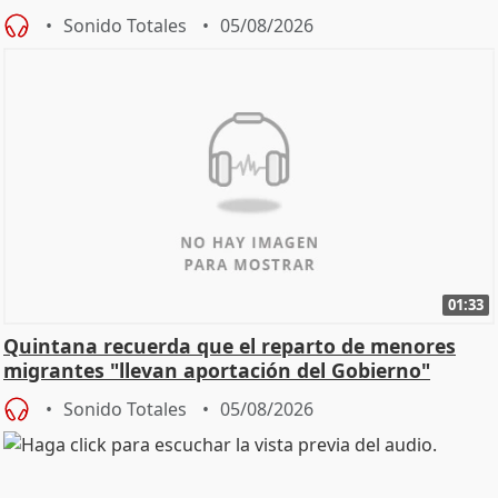
Sonido Totales
05/08/2026
01:33
Quintana recuerda que el reparto de menores
migrantes "llevan aportación del Gobierno"
central
Sonido Totales
05/08/2026