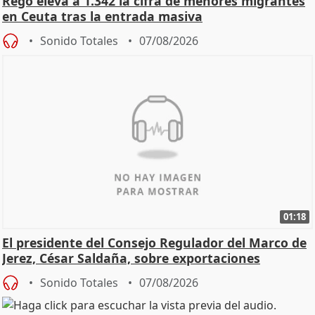
Rego eleva a 1.342 la cifra de menores migrantes
en Ceuta tras la entrada masiva
Sonido Totales
07/08/2026
01:18
El presidente del Consejo Regulador del Marco de
Jerez, César Saldaña, sobre exportaciones
Sonido Totales
07/08/2026