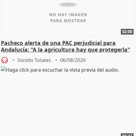
02:00
Pacheco alerta de una PAC perjudicial para
Andalucía: "A la agricultura hay que protegerla"
Sonido Totales
06/08/2026