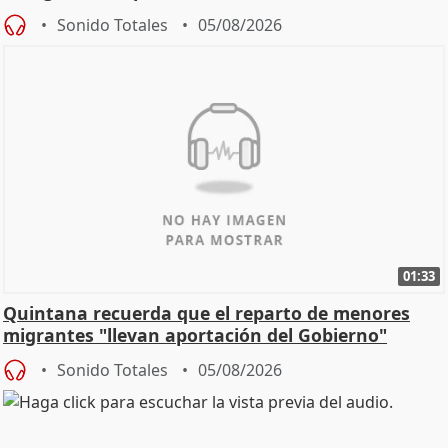
Sonido Totales
05/08/2026
01:33
Quintana recuerda que el reparto de menores
migrantes "llevan aportación del Gobierno"
central
Sonido Totales
05/08/2026