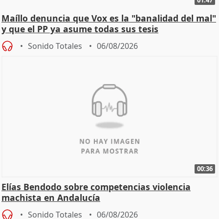
01:47
Maíllo denuncia que Vox es la "banalidad del mal"
y que el PP ya asume todas sus tesis
Sonido Totales
06/08/2026
00:36
Elías Bendodo sobre competencias violencia
machista en Andalucía
Sonido Totales
06/08/2026