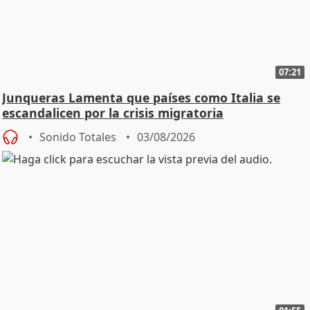
07:21
Junqueras Lamenta que países como Italia se
escandalicen por la crisis migratoria
Sonido Totales
03/08/2026