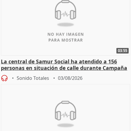
03:55
La central de Samur Social ha atendido a 156
personas en situación de calle durante Campaña
de Calor
Sonido Totales
03/08/2026