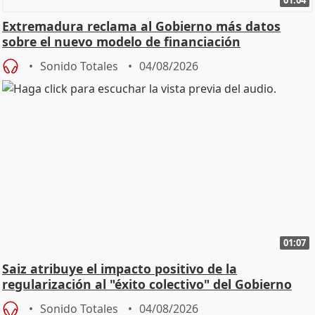
01:04
Extremadura reclama al Gobierno más datos
sobre el nuevo modelo de financiación
Sonido Totales
04/08/2026
01:07
Saiz atribuye el impacto positivo de la
regularización al "éxito colectivo" del Gobierno
Sonido Totales
04/08/2026