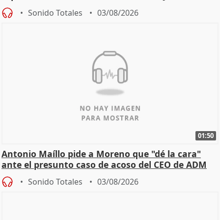
Becerril
Sonido Totales
03/08/2026
01:50
Antonio Maíllo pide a Moreno que "dé la cara"
ante el presunto caso de acoso del CEO de ADM
Sonido Totales
03/08/2026