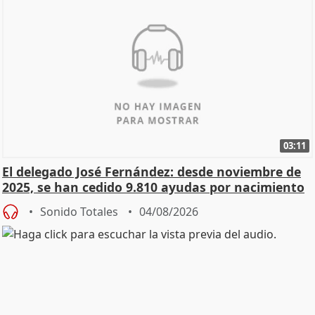
03:11
El delegado José Fernández: desde noviembre de
2025, se han cedido 9.810 ayudas por nacimiento
Sonido Totales
04/08/2026