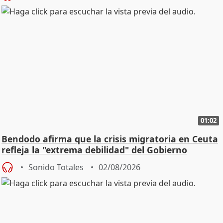
01:02
Bendodo afirma que la crisis migratoria en Ceuta
refleja la "extrema debilidad" del Gobierno
Sonido Totales
02/08/2026