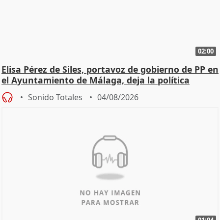
02:00
Elisa Pérez de Siles, portavoz de gobierno de PP en
el Ayuntamiento de Málaga, deja la política
Sonido Totales
04/08/2026