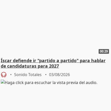
00:29
Íscar defiende ir "partido a partido" para hablar
de candidaturas para 2027
Sonido Totales
03/08/2026