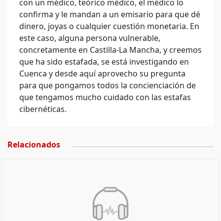
con un médico, teórico médico, el médico lo
confirma y le mandan a un emisario para que dé
dinero, joyas o cualquier cuestión monetaria. En
este caso, alguna persona vulnerable,
concretamente en Castilla-La Mancha, y creemos
que ha sido estafada, se está investigando en
Cuenca y desde aquí aprovecho su pregunta
para que pongamos todos la concienciación de
que tengamos mucho cuidado con las estafas
cibernéticas.
Relacionados