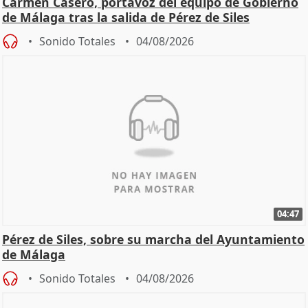
Carmen Casero, portavoz del equipo de Gobierno
de Málaga tras la salida de Pérez de Siles
Sonido Totales
04/08/2026
04:47
Pérez de Siles, sobre su marcha del Ayuntamiento
de Málaga
Sonido Totales
04/08/2026