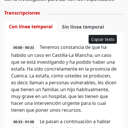
Transcripciones
Con línea temporal
Sin línea temporal
Copiar texto
Tenemos constancia de que ha
00:00 - 00:33
habido un caso en Castilla-La Mancha, un caso
que se está investigando y ha podido haber una
estafa. Ha sido concretamente en la provincia de
Cuenca. La estafa, como ustedes se producen,
es decir, llaman a personas vulnerables, les dicen
que tienen un familiar, un hijo habitualmente,
muy grave en un hospital, que les tienen que
hacer una intervención urgente para lo cual
tienen que poner unos recursos.
Le pasan a continuación a hablar
00:33 - 01:08