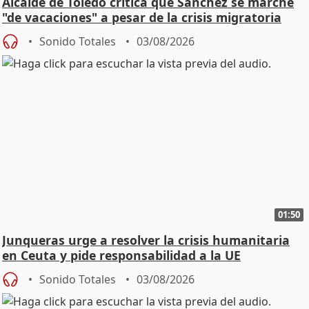
Alcalde de Toledo critica que Sánchez se marche
"de vacaciones" a pesar de la crisis migratoria
Sonido Totales
03/08/2026
01:50
Junqueras urge a resolver la crisis humanitaria
en Ceuta y pide responsabilidad a la UE
Sonido Totales
03/08/2026