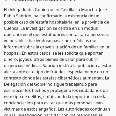
El delegado del Gobierno en Castilla-La Mancha, José
Pablo Sabrido, ha confirmado la existencia de un
posible caso de 'estafa hospitalaria' en la provincia de
Cuenca. La investigación se centra en un modus
operandi en el que estafadores contactan a personas
vulnerables, haciéndose pasar por médicos que
informan sobre la grave situación de un familiar en un
hospital. En estos casos, se les solicita que aporten
dinero, joyas u otros bienes de valor para cubrir
urgencias médicas. Sabrido instó a la población a estar
alerta ante este tipo de fraudes, especialmente en un
contexto donde las estafas cibernéticas aumentan. La
Delegación del Gobierno sigue trabajando para
esclarecer los hechos y proteger a los ciudadanos de
este tipo de delitos, enfatizando la importancia de la
concienciación para evitar que más personas sean
víctimas de estos engaños. Las autoridades continúan
con la investigación para dar con los responsables.