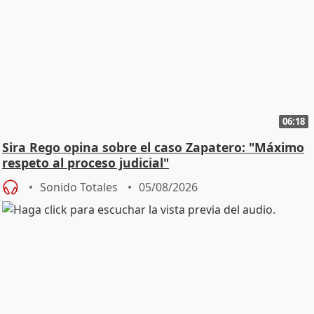
06:18
Sira Rego opina sobre el caso Zapatero: "Máximo
respeto al proceso judicial"
Sonido Totales
05/08/2026