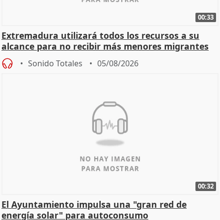
00:33
Extremadura utilizará todos los recursos a su
alcance para no recibir más menores migrantes
Sonido Totales
05/08/2026
00:32
El Ayuntamiento impulsa una "gran red de
energía solar" para autoconsumo