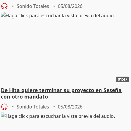
Sonido Totales
05/08/2026
01:47
De Hita quiere terminar su proyecto en Seseña
con otro mandato
Sonido Totales
05/08/2026