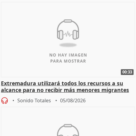
00:33
Extremadura utilizará todos los recursos a su
alcance para no recibir más menores migrantes
Sonido Totales
05/08/2026