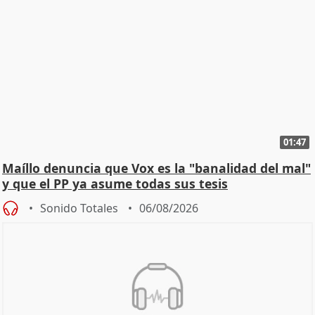
01:47
Maíllo denuncia que Vox es la "banalidad del mal"
y que el PP ya asume todas sus tesis
Sonido Totales
06/08/2026