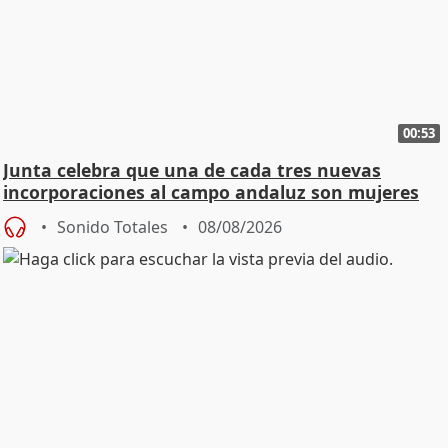
00:53
Junta celebra que una de cada tres nuevas
incorporaciones al campo andaluz son mujeres
jóvenes
Sonido Totales
08/08/2026