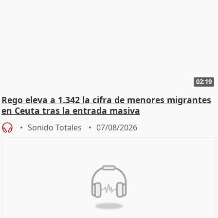
02:19
Rego eleva a 1.342 la cifra de menores migrantes
en Ceuta tras la entrada masiva
Sonido Totales
07/08/2026