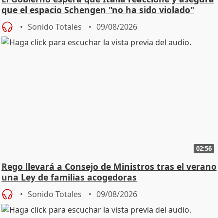
que el espacio Schengen "no ha sido violado"
Sonido Totales
09/08/2026
02:56
Rego llevará a Consejo de Ministros tras el verano
una Ley de familias acogedoras
Sonido Totales
09/08/2026