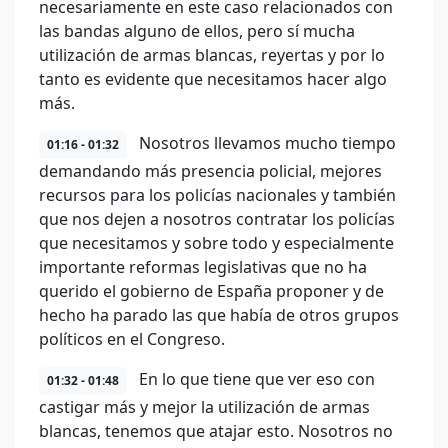
necesariamente en este caso relacionados con
las bandas alguno de ellos, pero sí mucha
utilización de armas blancas, reyertas y por lo
tanto es evidente que necesitamos hacer algo
más.
Nosotros llevamos mucho tiempo
01:16 - 01:32
demandando más presencia policial, mejores
recursos para los policías nacionales y también
que nos dejen a nosotros contratar los policías
que necesitamos y sobre todo y especialmente
importante reformas legislativas que no ha
querido el gobierno de España proponer y de
hecho ha parado las que había de otros grupos
políticos en el Congreso.
En lo que tiene que ver eso con
01:32 - 01:48
castigar más y mejor la utilización de armas
blancas, tenemos que atajar esto. Nosotros no