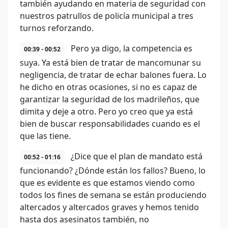
también ayudando en materia de seguridad con
nuestros patrullos de policía municipal a tres
turnos reforzando.
Pero ya digo, la competencia es
00:39 - 00:52
suya. Ya está bien de tratar de mancomunar su
negligencia, de tratar de echar balones fuera. Lo
he dicho en otras ocasiones, si no es capaz de
garantizar la seguridad de los madrileños, que
dimita y deje a otro. Pero yo creo que ya está
bien de buscar responsabilidades cuando es el
que las tiene.
¿Dice que el plan de mandato está
00:52 - 01:16
funcionando? ¿Dónde están los fallos? Bueno, lo
que es evidente es que estamos viendo como
todos los fines de semana se están produciendo
altercados y altercados graves y hemos tenido
hasta dos asesinatos también, no