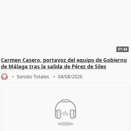
01:44
Carmen Casero, portavoz del equipo de Gobierno
de Málaga tras la salida de Pérez de Siles
Sonido Totales
04/08/2026