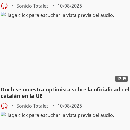
Sonido Totales
10/08/2026
12:15
Duch se muestra optimista sobre la oficialidad del
catalán en la UE
Sonido Totales
10/08/2026