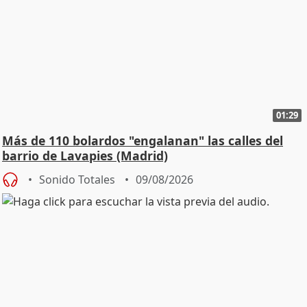
01:29
Más de 110 bolardos "engalanan" las calles del
barrio de Lavapies (Madrid)
Sonido Totales
09/08/2026