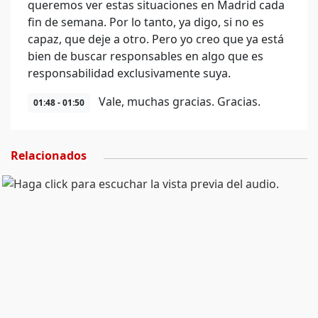
queremos ver estas situaciones en Madrid cada
fin de semana. Por lo tanto, ya digo, si no es
capaz, que deje a otro. Pero yo creo que ya está
bien de buscar responsables en algo que es
responsabilidad exclusivamente suya.
Vale, muchas gracias. Gracias.
01:48 - 01:50
Relacionados