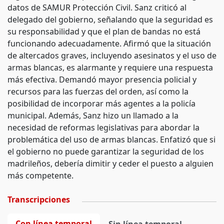
datos de SAMUR Protección Civil. Sanz criticó al
delegado del gobierno, señalando que la seguridad es
su responsabilidad y que el plan de bandas no está
funcionando adecuadamente. Afirmó que la situación
de altercados graves, incluyendo asesinatos y el uso de
armas blancas, es alarmante y requiere una respuesta
más efectiva. Demandó mayor presencia policial y
recursos para las fuerzas del orden, así como la
posibilidad de incorporar más agentes a la policía
municipal. Además, Sanz hizo un llamado a la
necesidad de reformas legislativas para abordar la
problemática del uso de armas blancas. Enfatizó que si
el gobierno no puede garantizar la seguridad de los
madrileños, debería dimitir y ceder el puesto a alguien
más competente.
Transcripciones
Con línea temporal