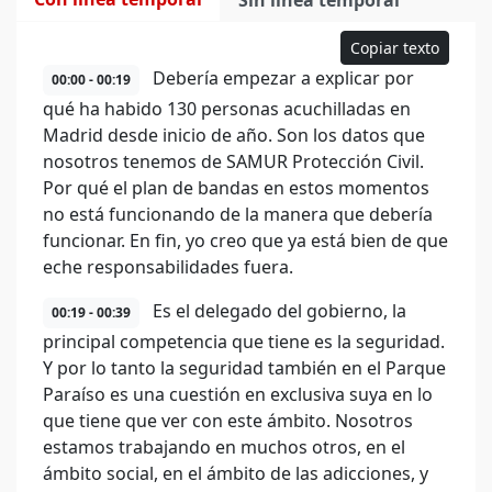
Sin línea temporal
Copiar texto
Debería empezar a explicar por
00:00 - 00:19
qué ha habido 130 personas acuchilladas en
Madrid desde inicio de año. Son los datos que
nosotros tenemos de SAMUR Protección Civil.
Por qué el plan de bandas en estos momentos
no está funcionando de la manera que debería
funcionar. En fin, yo creo que ya está bien de que
eche responsabilidades fuera.
Es el delegado del gobierno, la
00:19 - 00:39
principal competencia que tiene es la seguridad.
Y por lo tanto la seguridad también en el Parque
Paraíso es una cuestión en exclusiva suya en lo
que tiene que ver con este ámbito. Nosotros
estamos trabajando en muchos otros, en el
ámbito social, en el ámbito de las adicciones, y