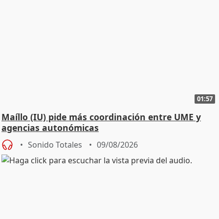
01:57
Maíllo (IU) pide más coordinación entre UME y
agencias autonómicas
Sonido Totales
09/08/2026