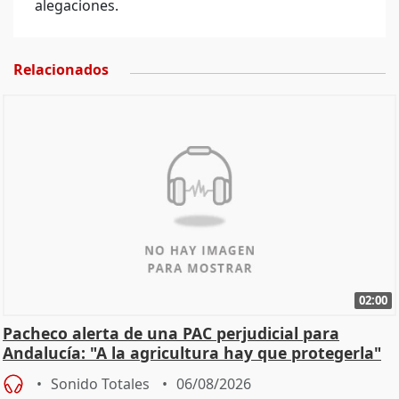
alegaciones.
Relacionados
02:00
Pacheco alerta de una PAC perjudicial para
Andalucía: "A la agricultura hay que protegerla"
Sonido Totales
06/08/2026