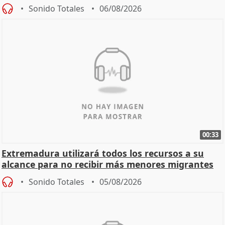
Sonido Totales
06/08/2026
00:33
Extremadura utilizará todos los recursos a su
alcance para no recibir más menores migrantes
Sonido Totales
05/08/2026