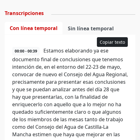
Transcripciones
Con línea temporal
Sin línea temporal
Copiar texto
Estamos elaborando ya ese
00:00 - 00:39
documento final de conclusiones que tenemos
intención de, en el entorno del 22-23 de mayo,
convocar de nuevo el Consejo del Agua Regional,
precisamente para presentar esas conclusiones
y que se puedan analizar antes del día 28 que
hay que presentarlas, con la finalidad de
enriquecerlo con aquello que a lo mejor no ha
quedado suficientemente claro o que algunos
de los miembros de las mesas tanto de trabajo
como del Consejo del Agua de Castilla-La
Mancha estimen que haya que mejorar en las