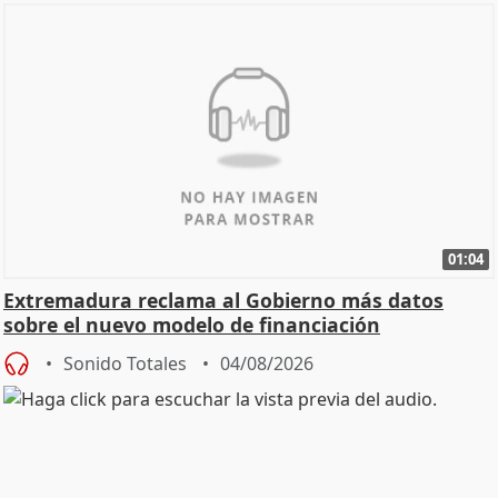
01:04
Extremadura reclama al Gobierno más datos
sobre el nuevo modelo de financiación
Sonido Totales
04/08/2026