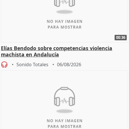
00:36
Elías Bendodo sobre competencias violencia
machista en Andalucía
Sonido Totales
06/08/2026