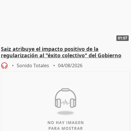
01:07
Saiz atribuye el impacto positivo de la
regularización al "éxito colectivo" del Gobierno
Sonido Totales
04/08/2026