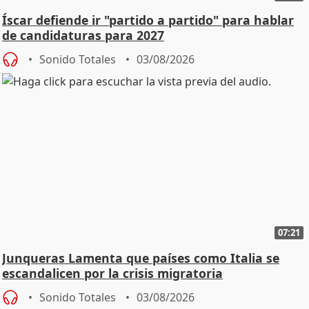
Íscar defiende ir "partido a partido" para hablar
de candidaturas para 2027
Sonido Totales
03/08/2026
07:21
Junqueras Lamenta que países como Italia se
escandalicen por la crisis migratoria
Sonido Totales
03/08/2026