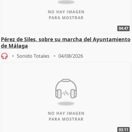
04:47
Pérez de Siles, sobre su marcha del Ayuntamiento
de Málaga
Sonido Totales
04/08/2026
03:11