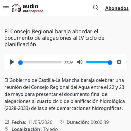
Abonados
El Consejo Regional baraja abordar el
documento de alegaciones al IV ciclo de
planificación
00:39
Play
Mute
Setti
El Gobierno de Castilla-La Mancha baraja celebrar una
reunión del Consejo Regional del Agua entre el 22 y 23
de mayo para presentar el documento final de
alegaciones al cuarto ciclo de planificación hidrológica
(2028-2033) de las siete demarcaciones hidrográficas.
Fecha:
11/05/2026
Duración:
00:00:39
Localización:
Toledo