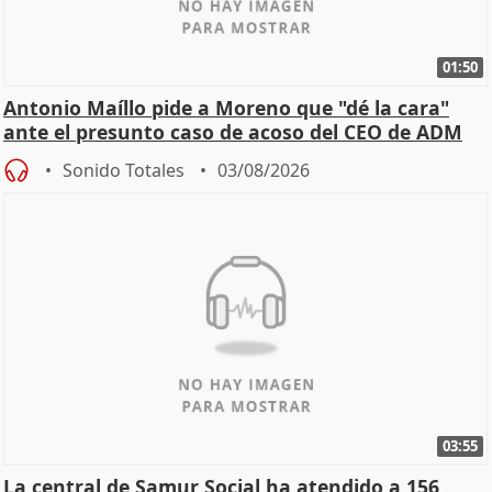
01:50
Antonio Maíllo pide a Moreno que "dé la cara"
ante el presunto caso de acoso del CEO de ADM
Sonido Totales
03/08/2026
03:55
La central de Samur Social ha atendido a 156