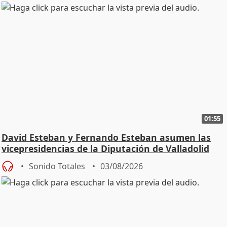
01:55
David Esteban y Fernando Esteban asumen las
vicepresidencias de la Diputación de Valladolid
Sonido Totales
03/08/2026