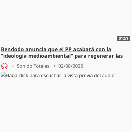
01:51
Bendodo anuncia que el PP acabará con la
"ideología medioambiental" para regenerar las
playas
Sonido Totales
02/08/2026