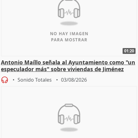
01:20
Antonio Maíllo señala al Ayuntamiento como "un
especulador más" sobre viviendas de Jiménez
Becerril
Sonido Totales
03/08/2026