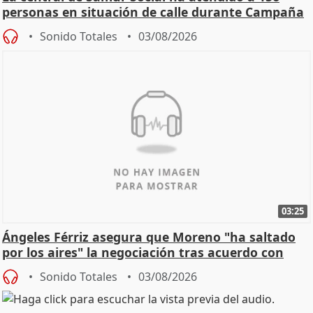
personas en situación de calle durante Campaña
de Calor
Sonido Totales
03/08/2026
03:25
Ángeles Férriz asegura que Moreno "ha saltado
por los aires" la negociación tras acuerdo con
SMA
Sonido Totales
03/08/2026