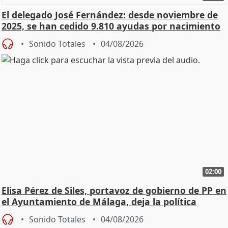
El delegado José Fernández: desde noviembre de
2025, se han cedido 9.810 ayudas por nacimiento
Sonido Totales
04/08/2026
02:00
Elisa Pérez de Siles, portavoz de gobierno de PP en
el Ayuntamiento de Málaga, deja la política
Sonido Totales
04/08/2026