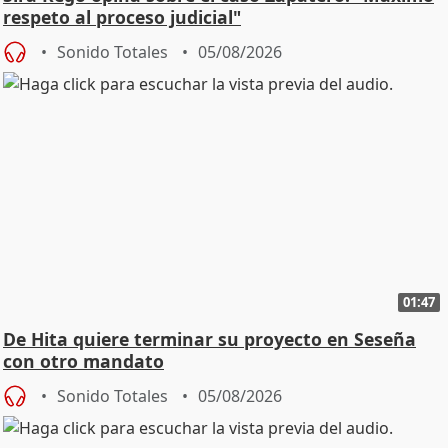
respeto al proceso judicial"
Sonido Totales
05/08/2026
01:47
De Hita quiere terminar su proyecto en Seseña
con otro mandato
Sonido Totales
05/08/2026