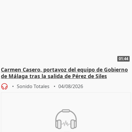
01:44
Carmen Casero, portavoz del equipo de Gobierno
de Málaga tras la salida de Pérez de Siles
Sonido Totales
04/08/2026