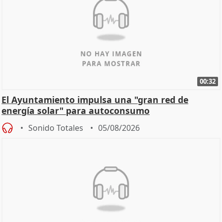
00:32
El Ayuntamiento impulsa una "gran red de
energía solar" para autoconsumo
Sonido Totales
05/08/2026