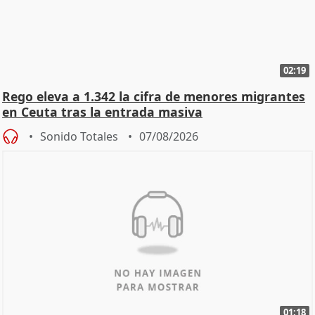
02:19
Rego eleva a 1.342 la cifra de menores migrantes
en Ceuta tras la entrada masiva
Sonido Totales
07/08/2026
01:18