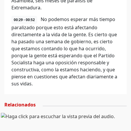
Asamblea, seis meses de parálisis de
Extremadura.
No podemos esperar más tiempo
00:29 - 00:52
paralizado porque esto está afectando
directamente a la vida de la gente. Es cierto que
ha pasado una semana de gobierno, es cierto
que estamos contando lo que ha ocurrido,
porque la gente está esperando que el Partido
Socialista haga una oposición responsable y
constructiva, como la estamos haciendo, y que
piense en cuestiones que afectan diariamente a
sus vidas.
Relacionados