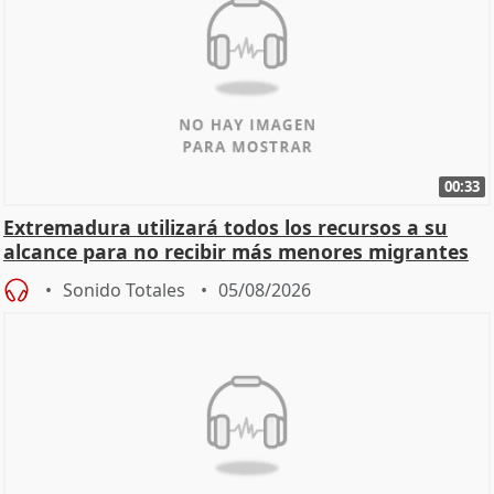
00:33
Extremadura utilizará todos los recursos a su
alcance para no recibir más menores migrantes
Sonido Totales
05/08/2026