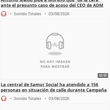
ante el presunto caso de acoso del CEO de ADM
Sonido Totales
03/08/2026
03:55
La central de Samur Social ha atendido a 156
personas en situación de calle durante Campaña
de Calor
Sonido Totales
03/08/2026