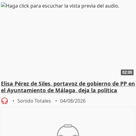
02:00
Elisa Pérez de Siles, portavoz de gobierno de PP en
el Ayuntamiento de Málaga, deja la política
Sonido Totales
04/08/2026