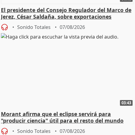
El presidente del Consejo Regulador del Marco de
Jerez, César Saldaña, sobre exportaciones
Sonido Totales
07/08/2026
03:43
Morant afirma que el eclipse servirá para
"producir ciencia" útil para el resto del mundo
Sonido Totales
07/08/2026