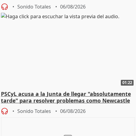
Sonido Totales
06/08/2026
01:22
PSCyL acusa a la Junta de llegar "absolutamente
tarde" para resolver problemas como Newcastle
Sonido Totales
06/08/2026