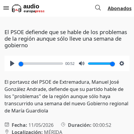
Abonados
El PSOE defiende que se hable de los problemas
de la región aunque sólo lleve una semana de
gobierno
00:52
Play
Mute
Setti
El portavoz del PSOE de Extremadura, Manuel José
González Andrade, defiende que su partido hable de
los "problemas" de la región aunque sólo haya
transcurrido una semana del nuevo Gobierno regional
de María Guardiola
Fecha:
11/05/2026
Duración:
00:00:52
Localización:
MÉRIDA