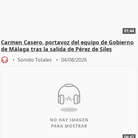
01:44
Carmen Casero, portavoz del equipo de Gobierno
de Málaga tras la salida de Pérez de Siles
Sonido Totales
04/08/2026
04:47