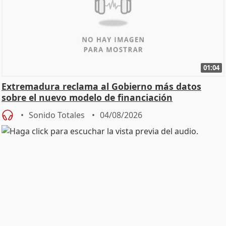
01:04
Extremadura reclama al Gobierno más datos
sobre el nuevo modelo de financiación
Sonido Totales
04/08/2026