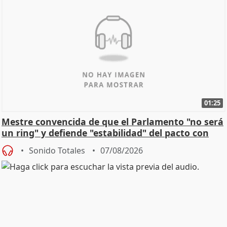
01:25
Mestre convencida de que el Parlamento "no será
un ring" y defiende "estabilidad" del pacto con
Vox
Sonido Totales
07/08/2026