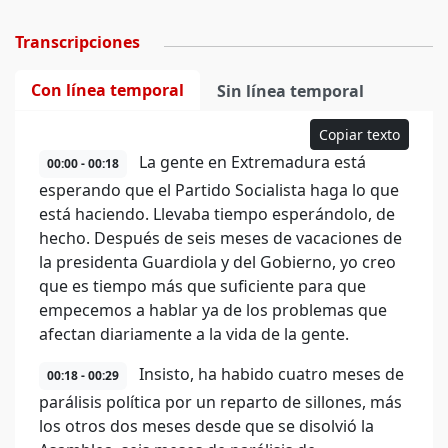
Transcripciones
Con línea temporal
Sin línea temporal
Copiar texto
La gente en Extremadura está
00:00 - 00:18
esperando que el Partido Socialista haga lo que
está haciendo. Llevaba tiempo esperándolo, de
hecho. Después de seis meses de vacaciones de
la presidenta Guardiola y del Gobierno, yo creo
que es tiempo más que suficiente para que
empecemos a hablar ya de los problemas que
afectan diariamente a la vida de la gente.
Insisto, ha habido cuatro meses de
00:18 - 00:29
parálisis política por un reparto de sillones, más
los otros dos meses desde que se disolvió la