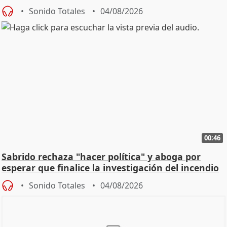
Sonido Totales
04/08/2026
00:46
Sabrido rechaza "hacer política" y aboga por
esperar que finalice la investigación del incendio
Sonido Totales
04/08/2026