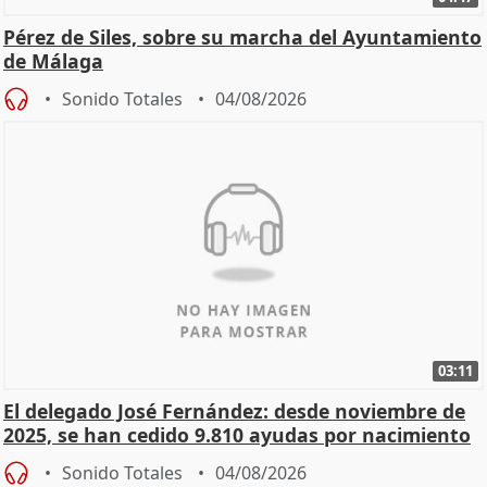
Pérez de Siles, sobre su marcha del Ayuntamiento
de Málaga
Sonido Totales
04/08/2026
03:11
El delegado José Fernández: desde noviembre de
2025, se han cedido 9.810 ayudas por nacimiento
Sonido Totales
04/08/2026