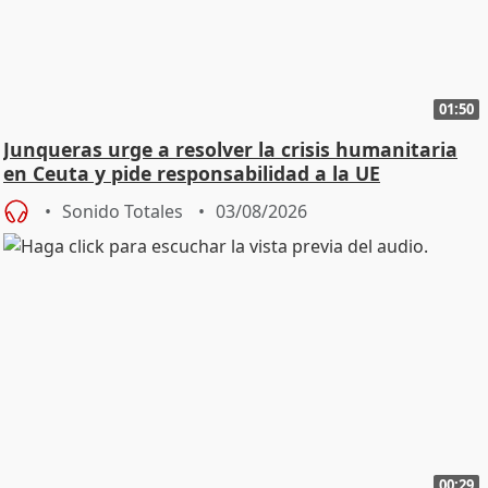
01:50
Junqueras urge a resolver la crisis humanitaria
en Ceuta y pide responsabilidad a la UE
Sonido Totales
03/08/2026
00:29