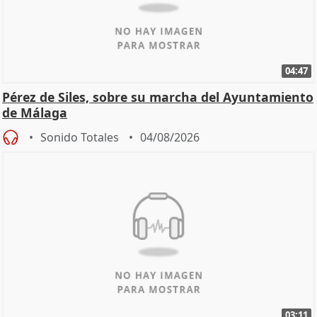
04:47
Pérez de Siles, sobre su marcha del Ayuntamiento
de Málaga
Sonido Totales
04/08/2026
03:11