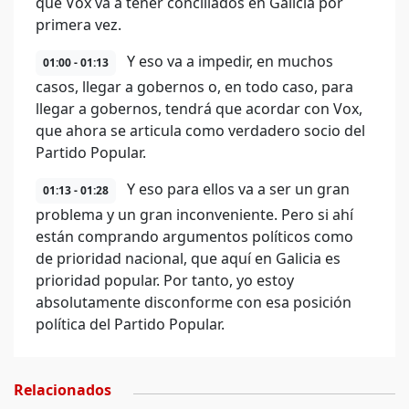
que Vox va a tener conciliados en Galicia por
primera vez.
Y eso va a impedir, en muchos
01:00 - 01:13
casos, llegar a gobernos o, en todo caso, para
llegar a gobernos, tendrá que acordar con Vox,
que ahora se articula como verdadero socio del
Partido Popular.
Y eso para ellos va a ser un gran
01:13 - 01:28
problema y un gran inconveniente. Pero si ahí
están comprando argumentos políticos como
de prioridad nacional, que aquí en Galicia es
prioridad popular. Por tanto, yo estoy
absolutamente disconforme con esa posición
política del Partido Popular.
Relacionados