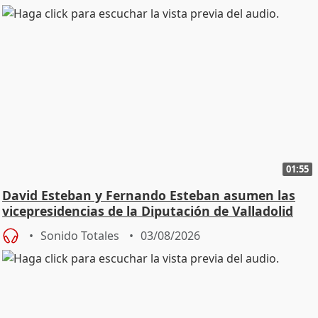
01:55
David Esteban y Fernando Esteban asumen las
vicepresidencias de la Diputación de Valladolid
Sonido Totales
03/08/2026