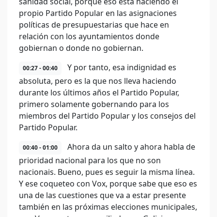
sanidad social, porque eso está haciendo el
propio Partido Popular en las asignaciones
políticas de presupuestarias que hace en
relación con los ayuntamientos donde
gobiernan o donde no gobiernan.
Y por tanto, esa indignidad es
00:27 - 00:40
absoluta, pero es la que nos lleva haciendo
durante los últimos años el Partido Popular,
primero solamente gobernando para los
miembros del Partido Popular y los consejos del
Partido Popular.
Ahora da un salto y ahora habla de
00:40 - 01:00
prioridad nacional para los que no son
nacionais. Bueno, pues es seguir la misma línea.
Y ese coqueteo con Vox, porque sabe que eso es
una de las cuestiones que va a estar presente
también en las próximas elecciones municipales,