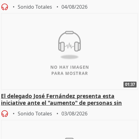
Sonido Totales
04/08/2026
01:37
El delegado José Fernández presenta esta
iniciative ante el "aumento" de personas sin
hogar en Madri
Sonido Totales
03/08/2026