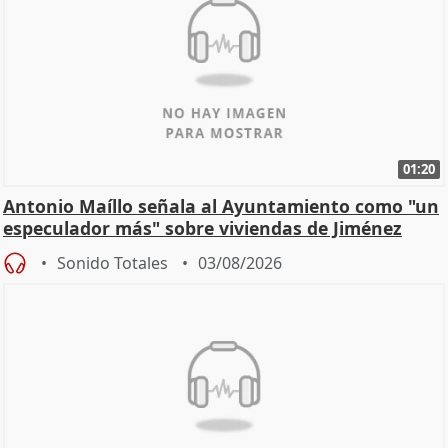
01:20
Antonio Maíllo señala al Ayuntamiento como "un
especulador más" sobre viviendas de Jiménez
Becerril
Sonido Totales
03/08/2026