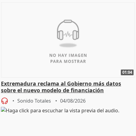
01:04
Extremadura reclama al Gobierno más datos
sobre el nuevo modelo de financiación
Sonido Totales
04/08/2026