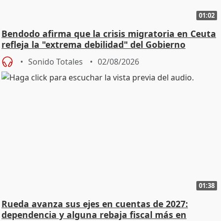
01:02
Bendodo afirma que la crisis migratoria en Ceuta
refleja la "extrema debilidad" del Gobierno
Sonido Totales
02/08/2026
01:38
Rueda avanza sus ejes en cuentas de 2027:
dependencia y alguna rebaja fiscal más en