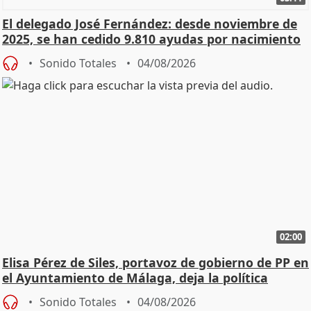
El delegado José Fernández: desde noviembre de
2025, se han cedido 9.810 ayudas por nacimiento
Sonido Totales
04/08/2026
02:00
Elisa Pérez de Siles, portavoz de gobierno de PP en
el Ayuntamiento de Málaga, deja la política
Sonido Totales
04/08/2026