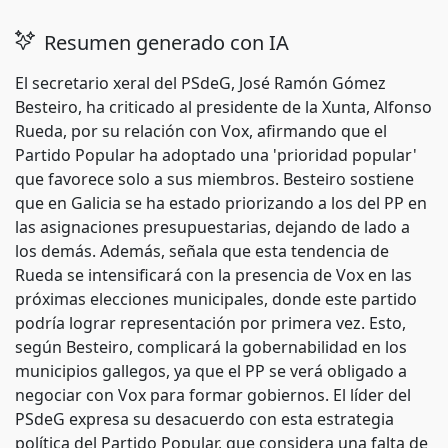
Resumen generado con IA
El secretario xeral del PSdeG, José Ramón Gómez
Besteiro, ha criticado al presidente de la Xunta, Alfonso
Rueda, por su relación con Vox, afirmando que el
Partido Popular ha adoptado una 'prioridad popular'
que favorece solo a sus miembros. Besteiro sostiene
que en Galicia se ha estado priorizando a los del PP en
las asignaciones presupuestarias, dejando de lado a
los demás. Además, señala que esta tendencia de
Rueda se intensificará con la presencia de Vox en las
próximas elecciones municipales, donde este partido
podría lograr representación por primera vez. Esto,
según Besteiro, complicará la gobernabilidad en los
municipios gallegos, ya que el PP se verá obligado a
negociar con Vox para formar gobiernos. El líder del
PSdeG expresa su desacuerdo con esta estrategia
política del Partido Popular, que considera una falta de