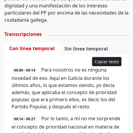
dignidad y una manifestación de los intereses
particulares del PP por encima de las necesidades de la
ciudadanía gallega.
Transcripciones
Con línea temporal
Sin línea temporal
Copiar texto
Para nosotros no es ninguna
00:00 - 00:14
novedad de eso. Aquí en Galicia durante los
últimos años, lo que estamos viendo, yo decía
además, que aplicaba el concepto de prioridad
popular, que era primero ellos, es decir, los del
Partido Popular, y después el resto.
Por lo tanto, a mí no me sorprende
00:14 - 00:27
el concepto de prioridad nacional en materia de