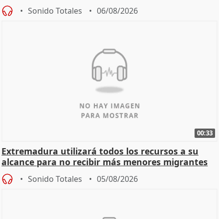
Sonido Totales
06/08/2026
00:33
Extremadura utilizará todos los recursos a su
alcance para no recibir más menores migrantes
Sonido Totales
05/08/2026