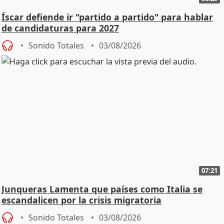
Íscar defiende ir "partido a partido" para hablar
de candidaturas para 2027
Sonido Totales
03/08/2026
07:21
Junqueras Lamenta que países como Italia se
escandalicen por la crisis migratoria
Sonido Totales
03/08/2026