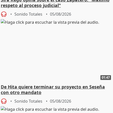
respeto al proceso judicial"
Sonido Totales
05/08/2026
01:47
De Hita quiere terminar su proyecto en Seseña
con otro mandato
Sonido Totales
05/08/2026