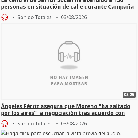
personas en situación de calle durante Campaña
de Calor
Sonido Totales
03/08/2026
03:25
Ángeles Férriz asegura que Moreno "ha saltado
por los aires" la negociación tras acuerdo con
SMA
Sonido Totales
03/08/2026