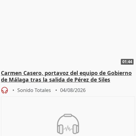
01:44
Carmen Casero, portavoz del equipo de Gobierno
de Málaga tras la salida de Pérez de Siles
Sonido Totales
04/08/2026