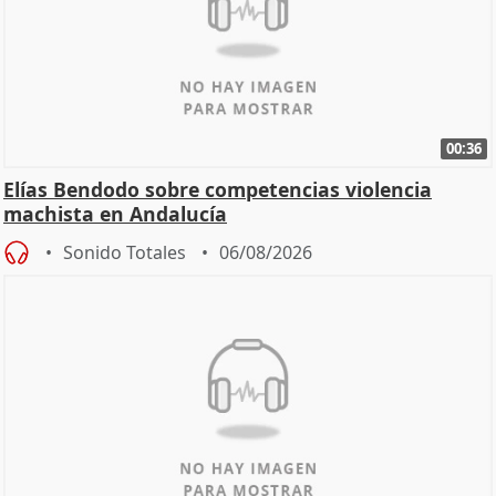
00:36
Elías Bendodo sobre competencias violencia
machista en Andalucía
Sonido Totales
06/08/2026