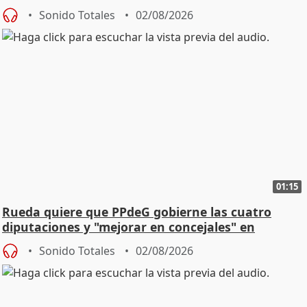
vivienda
Sonido Totales
02/08/2026
01:15
Rueda quiere que PPdeG gobierne las cuatro
diputaciones y "mejorar en concejales" en
ciudades
Sonido Totales
02/08/2026