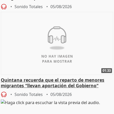
Sonido Totales
05/08/2026
01:33
Quintana recuerda que el reparto de menores
migrantes "llevan aportación del Gobierno"
central
Sonido Totales
05/08/2026