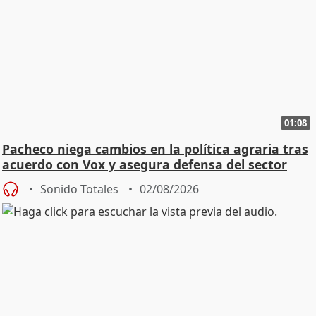
01:08
Pacheco niega cambios en la política agraria tras
acuerdo con Vox y asegura defensa del sector
Sonido Totales
02/08/2026