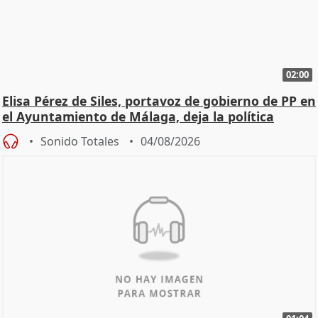
02:00
Elisa Pérez de Siles, portavoz de gobierno de PP en
el Ayuntamiento de Málaga, deja la política
Sonido Totales
04/08/2026