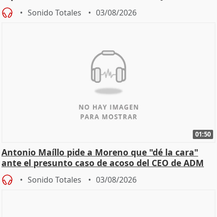
Becerril
Sonido Totales
03/08/2026
01:50
Antonio Maíllo pide a Moreno que "dé la cara"
ante el presunto caso de acoso del CEO de ADM
Sonido Totales
03/08/2026