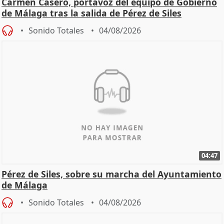
Carmen Casero, portavoz del equipo de Gobierno
de Málaga tras la salida de Pérez de Siles
Sonido Totales
04/08/2026
04:47
Pérez de Siles, sobre su marcha del Ayuntamiento
de Málaga
Sonido Totales
04/08/2026