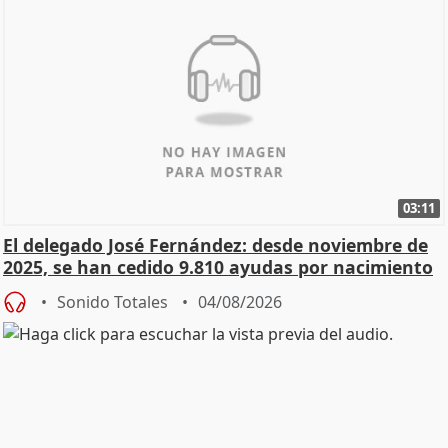
03:11
El delegado José Fernández: desde noviembre de
2025, se han cedido 9.810 ayudas por nacimiento
Sonido Totales
04/08/2026