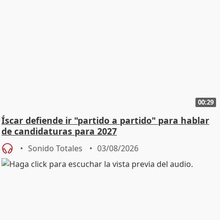
00:29
Íscar defiende ir "partido a partido" para hablar
de candidaturas para 2027
Sonido Totales
03/08/2026