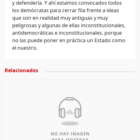
y defenderla. Y ahí estamos convocados todos
los demócratas para cerrar fila frente a ideas
que son en realidad muy antiguas y muy
peligrosas y algunas de ellas inconstitucionales,
antidemocráticas e inconstitucionales, porque
no las puede poner en práctica un Estado como
el nuestro.
Relacionados