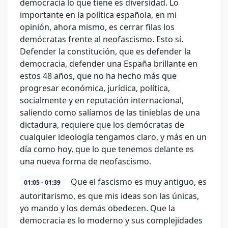
democracia lo que tiene es diversidad. Lo
importante en la política española, en mi
opinión, ahora mismo, es cerrar filas los
demócratas frente al neofascismo. Esto sí.
Defender la constitución, que es defender la
democracia, defender una España brillante en
estos 48 años, que no ha hecho más que
progresar económica, jurídica, política,
socialmente y en reputación internacional,
saliendo como salíamos de las tinieblas de una
dictadura, requiere que los demócratas de
cualquier ideología tengamos claro, y más en un
día como hoy, que lo que tenemos delante es
una nueva forma de neofascismo.
Que el fascismo es muy antiguo, es
01:05 - 01:39
autoritarismo, es que mis ideas son las únicas,
yo mando y los demás obedecen. Que la
democracia es lo moderno y sus complejidades