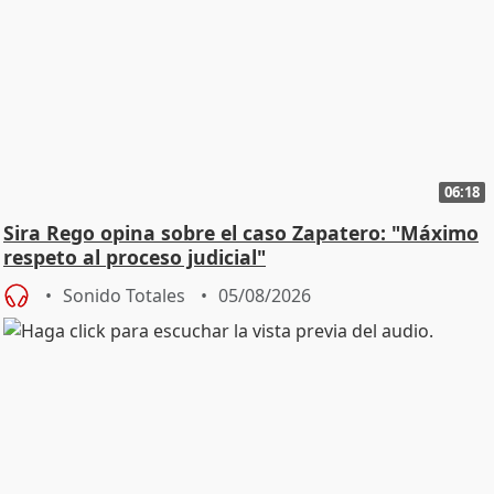
06:18
Sira Rego opina sobre el caso Zapatero: "Máximo
respeto al proceso judicial"
Sonido Totales
05/08/2026