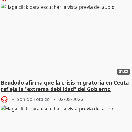
01:02
Bendodo afirma que la crisis migratoria en Ceuta
refleja la "extrema debilidad" del Gobierno
Sonido Totales
02/08/2026