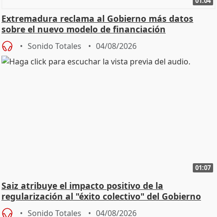
01:04
Extremadura reclama al Gobierno más datos
sobre el nuevo modelo de financiación
Sonido Totales
04/08/2026
01:07
Saiz atribuye el impacto positivo de la
regularización al "éxito colectivo" del Gobierno
Sonido Totales
04/08/2026