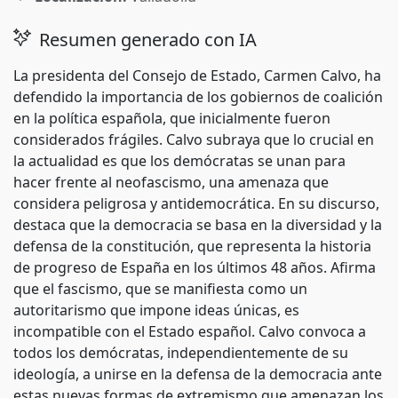
Resumen generado con IA
La presidenta del Consejo de Estado, Carmen Calvo, ha
defendido la importancia de los gobiernos de coalición
en la política española, que inicialmente fueron
considerados frágiles. Calvo subraya que lo crucial en
la actualidad es que los demócratas se unan para
hacer frente al neofascismo, una amenaza que
considera peligrosa y antidemocrática. En su discurso,
destaca que la democracia se basa en la diversidad y la
defensa de la constitución, que representa la historia
de progreso de España en los últimos 48 años. Afirma
que el fascismo, que se manifiesta como un
autoritarismo que impone ideas únicas, es
incompatible con el Estado español. Calvo convoca a
todos los demócratas, independientemente de su
ideología, a unirse en la defensa de la democracia ante
estas nuevas formas de extremismo que amenazan los