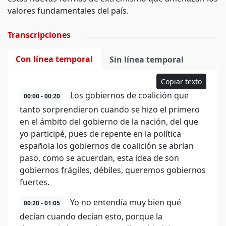
valores fundamentales del país.
Transcripciones
Con línea temporal
Sin línea temporal
Copiar texto
Los gobiernos de coalición que
00:00 - 00:20
tanto sorprendieron cuando se hizo el primero
en el ámbito del gobierno de la nación, del que
yo participé, pues de repente en la política
española los gobiernos de coalición se abrían
paso, como se acuerdan, esta idea de son
gobiernos frágiles, débiles, queremos gobiernos
fuertes.
Yo no entendía muy bien qué
00:20 - 01:05
decían cuando decían esto, porque la