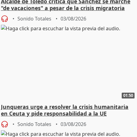
Alcalde de Toledo critica que Sánchez se marche
"de vacaciones" a pesar de la crisis migratoria
Sonido Totales
03/08/2026
01:50
Junqueras urge a resolver la crisis humanitaria
en Ceuta y pide responsabilidad a la UE
Sonido Totales
03/08/2026