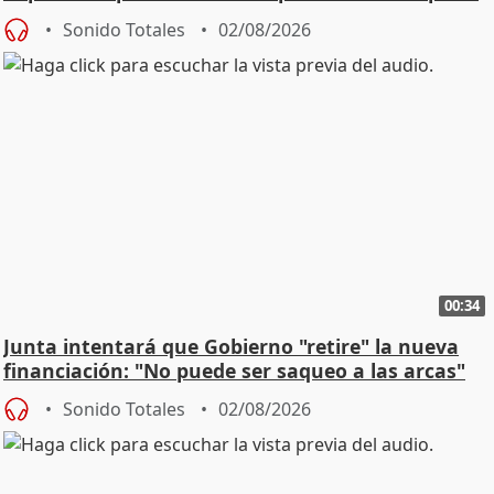
Sonido Totales
02/08/2026
00:34
Junta intentará que Gobierno "retire" la nueva
financiación: "No puede ser saqueo a las arcas"
Sonido Totales
02/08/2026