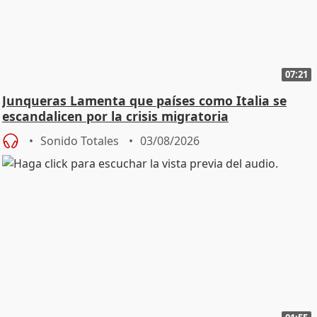
07:21
Junqueras Lamenta que países como Italia se
escandalicen por la crisis migratoria
Sonido Totales
03/08/2026