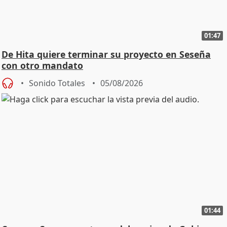
01:47
De Hita quiere terminar su proyecto en Seseña
con otro mandato
Sonido Totales
05/08/2026
01:44