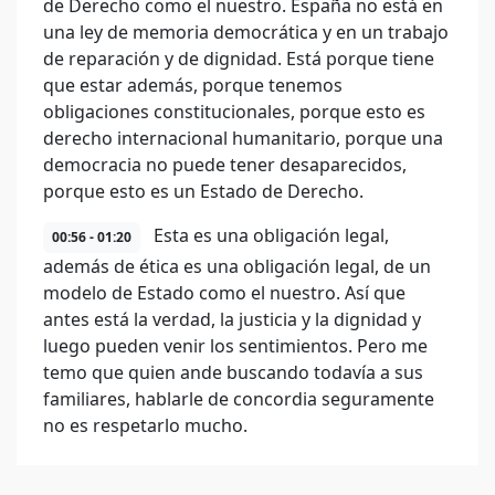
de Derecho como el nuestro. España no está en
una ley de memoria democrática y en un trabajo
de reparación y de dignidad. Está porque tiene
que estar además, porque tenemos
obligaciones constitucionales, porque esto es
derecho internacional humanitario, porque una
democracia no puede tener desaparecidos,
porque esto es un Estado de Derecho.
Esta es una obligación legal,
00:56 - 01:20
además de ética es una obligación legal, de un
modelo de Estado como el nuestro. Así que
antes está la verdad, la justicia y la dignidad y
luego pueden venir los sentimientos. Pero me
temo que quien ande buscando todavía a sus
familiares, hablarle de concordia seguramente
no es respetarlo mucho.