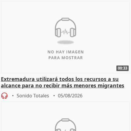
00:33
Extremadura utilizará todos los recursos a su
alcance para no recibir más menores migrantes
Sonido Totales
05/08/2026