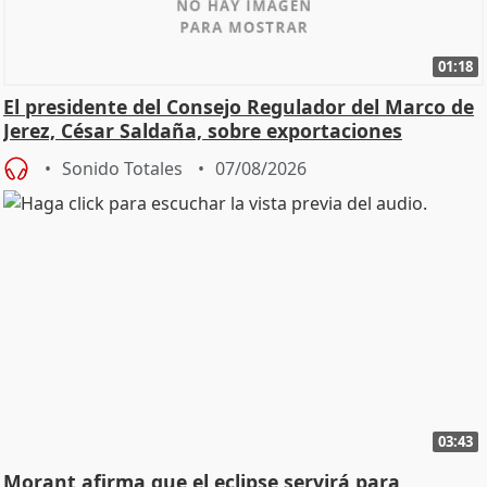
01:18
El presidente del Consejo Regulador del Marco de
Jerez, César Saldaña, sobre exportaciones
Sonido Totales
07/08/2026
03:43
Morant afirma que el eclipse servirá para