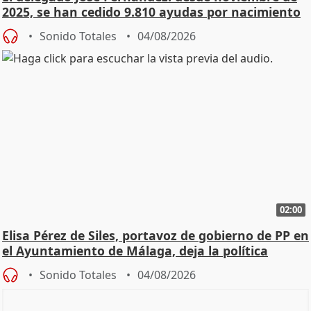
2025, se han cedido 9.810 ayudas por nacimiento
Sonido Totales
04/08/2026
02:00
Elisa Pérez de Siles, portavoz de gobierno de PP en
el Ayuntamiento de Málaga, deja la política
Sonido Totales
04/08/2026