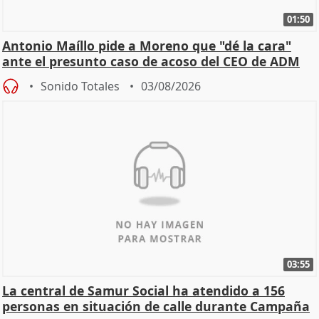
01:50
Antonio Maíllo pide a Moreno que "dé la cara"
ante el presunto caso de acoso del CEO de ADM
Sonido Totales
03/08/2026
03:55
La central de Samur Social ha atendido a 156
personas en situación de calle durante Campaña