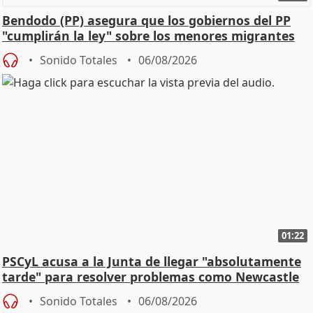
Bendodo (PP) asegura que los gobiernos del PP
"cumplirán la ley" sobre los menores migrantes
Sonido Totales
06/08/2026
01:22
PSCyL acusa a la Junta de llegar "absolutamente
tarde" para resolver problemas como Newcastle
Sonido Totales
06/08/2026