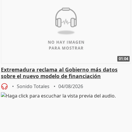
01:04
Extremadura reclama al Gobierno más datos
sobre el nuevo modelo de financiación
Sonido Totales
04/08/2026