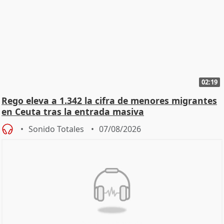
02:19
Rego eleva a 1.342 la cifra de menores migrantes
en Ceuta tras la entrada masiva
Sonido Totales
07/08/2026