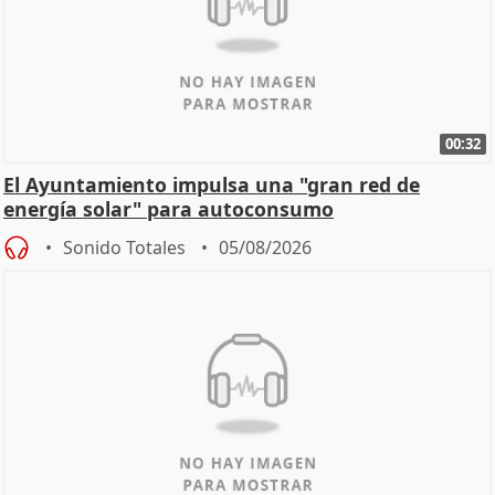
00:32
El Ayuntamiento impulsa una "gran red de
energía solar" para autoconsumo
Sonido Totales
05/08/2026