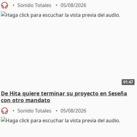
Sonido Totales
05/08/2026
01:47
De Hita quiere terminar su proyecto en Seseña
con otro mandato
Sonido Totales
05/08/2026