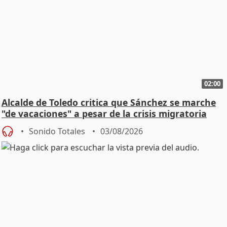
02:00
Alcalde de Toledo critica que Sánchez se marche
"de vacaciones" a pesar de la crisis migratoria
Sonido Totales
03/08/2026