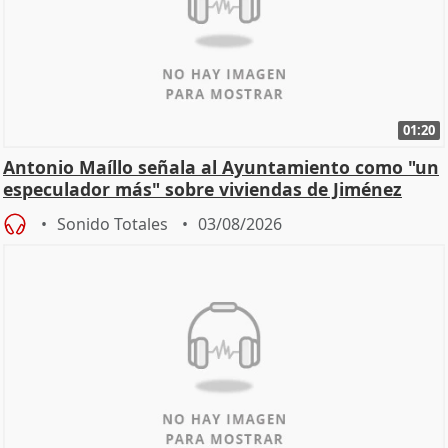
01:20
Antonio Maíllo señala al Ayuntamiento como "un
especulador más" sobre viviendas de Jiménez
Becerril
Sonido Totales
03/08/2026