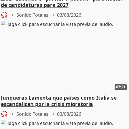
de candidaturas para 2027
Sonido Totales
03/08/2026
07:21
Junqueras Lamenta que países como Italia se
escandalicen por la crisis migratoria
Sonido Totales
03/08/2026