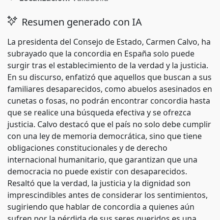
Resumen generado con IA
La presidenta del Consejo de Estado, Carmen Calvo, ha
subrayado que la concordia en España solo puede
surgir tras el establecimiento de la verdad y la justicia.
En su discurso, enfatizó que aquellos que buscan a sus
familiares desaparecidos, como abuelos asesinados en
cunetas o fosas, no podrán encontrar concordia hasta
que se realice una búsqueda efectiva y se ofrezca
justicia. Calvo destacó que el país no solo debe cumplir
con una ley de memoria democrática, sino que tiene
obligaciones constitucionales y de derecho
internacional humanitario, que garantizan que una
democracia no puede existir con desaparecidos.
Resaltó que la verdad, la justicia y la dignidad son
imprescindibles antes de considerar los sentimientos,
sugiriendo que hablar de concordia a quienes aún
sufren por la pérdida de sus seres queridos es una