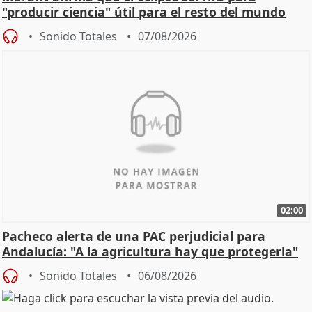
"producir ciencia" útil para el resto del mundo
Sonido Totales
07/08/2026
02:00
Pacheco alerta de una PAC perjudicial para
Andalucía: "A la agricultura hay que protegerla"
Sonido Totales
06/08/2026