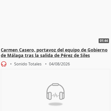
01:44
Carmen Casero, portavoz del equipo de Gobierno
de Málaga tras la salida de Pérez de Siles
Sonido Totales
04/08/2026