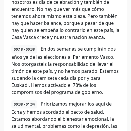
nosotros es día de celebración y también de
encuentro. No hay que ver más que cómo
tenemos ahora mismo esta plaza. Pero también
hay que hacer balance, porque a pesar de que
hay quien se empeña lo contrario en este país, la
Casa Vasca crece y nuestra nación avanza.
En dos semanas se cumplirán dos
00:18 - 00:38
años ya de las elecciones al Parlamento Vasco.
Nos otorgasteis la responsabilidad de llevar el
timón de este país. y no hemos parado. Estamos
sudando la camiseta cada día por y para
Euskadi. Hemos activado el 78% de los
compromisos del programa de gobierno.
Priorizamos mejorar los aquí de
00:38 - 01:04
Echa y hemos acordado el pacto de salud.
Estamos abordando el bienestar emocional, la
salud mental, problemas como la depresión, las