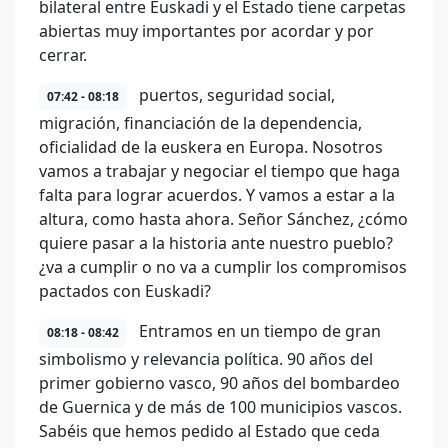
bilateral entre Euskadi y el Estado tiene carpetas
abiertas muy importantes por acordar y por
cerrar.
puertos, seguridad social,
07:42 - 08:18
migración, financiación de la dependencia,
oficialidad de la euskera en Europa. Nosotros
vamos a trabajar y negociar el tiempo que haga
falta para lograr acuerdos. Y vamos a estar a la
altura, como hasta ahora. Señor Sánchez, ¿cómo
quiere pasar a la historia ante nuestro pueblo?
¿va a cumplir o no va a cumplir los compromisos
pactados con Euskadi?
Entramos en un tiempo de gran
08:18 - 08:42
simbolismo y relevancia política. 90 años del
primer gobierno vasco, 90 años del bombardeo
de Guernica y de más de 100 municipios vascos.
Sabéis que hemos pedido al Estado que ceda