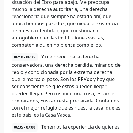
situación del Ebro para abajo. Me preocupa
mucho la derecha autoritaria, una derecha
reaccionaria que siempre ha estado ahí, que
añora tiempos pasados, que niega la existencia
de nuestra identidad, que cuestionan el
autogobierno en las instituciones vascas,
combaten a quien no piensa como ellos.
Y me preocupa la derecha
06:10 - 06:35
conservadora, una derecha perdida, mirando de
reojo y condicionada por la extrema derecha
que le marca el paso. Son los PPVox y hay que
ser consciente de que estos pueden llegar,
pueden llegar. Pero os digo una cosa, estamos
preparados, Euskadi está preparada. Contamos
con el mejor refugio que es nuestra casa, que es
este país, es la Casa Vasca.
Tenemos la experiencia de quienes
06:35 - 07:00