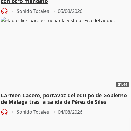
con otro mandato
Sonido Totales
05/08/2026
01:44
Carmen Casero, portavoz del equipo de Gobierno
de Málaga tras la salida de Pérez de Siles
Sonido Totales
04/08/2026