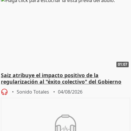
01:07
Saiz atribuye el impacto positivo de la
regularización al "éxito colectivo" del Gobierno
Sonido Totales
04/08/2026