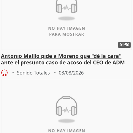
01:50
Antonio Maíllo pide a Moreno que "dé la cara"
ante el presunto caso de acoso del CEO de ADM
Sonido Totales
03/08/2026