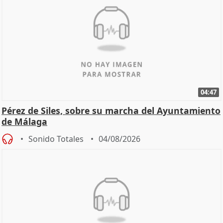
04:47
Pérez de Siles, sobre su marcha del Ayuntamiento
de Málaga
Sonido Totales
04/08/2026