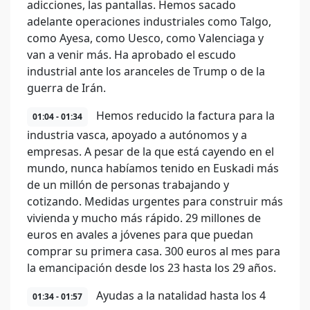
adicciones, las pantallas. Hemos sacado
adelante operaciones industriales como Talgo,
como Ayesa, como Uesco, como Valenciaga y
van a venir más. Ha aprobado el escudo
industrial ante los aranceles de Trump o de la
guerra de Irán.
Hemos reducido la factura para la
01:04 - 01:34
industria vasca, apoyado a autónomos y a
empresas. A pesar de la que está cayendo en el
mundo, nunca habíamos tenido en Euskadi más
de un millón de personas trabajando y
cotizando. Medidas urgentes para construir más
vivienda y mucho más rápido. 29 millones de
euros en avales a jóvenes para que puedan
comprar su primera casa. 300 euros al mes para
la emancipación desde los 23 hasta los 29 años.
Ayudas a la natalidad hasta los 4
01:34 - 01:57