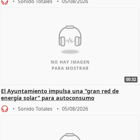
Sonido Totales
05/08/2026
00:32
El Ayuntamiento impulsa una "gran red de
energía solar" para autoconsumo
Sonido Totales
05/08/2026