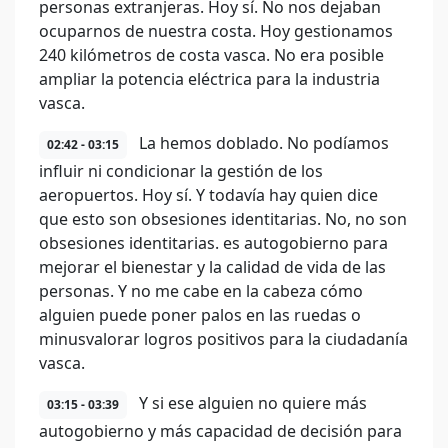
personas extranjeras. Hoy sí. No nos dejaban
ocuparnos de nuestra costa. Hoy gestionamos
240 kilómetros de costa vasca. No era posible
ampliar la potencia eléctrica para la industria
vasca.
La hemos doblado. No podíamos
02:42 - 03:15
influir ni condicionar la gestión de los
aeropuertos. Hoy sí. Y todavía hay quien dice
que esto son obsesiones identitarias. No, no son
obsesiones identitarias. es autogobierno para
mejorar el bienestar y la calidad de vida de las
personas. Y no me cabe en la cabeza cómo
alguien puede poner palos en las ruedas o
minusvalorar logros positivos para la ciudadanía
vasca.
Y si ese alguien no quiere más
03:15 - 03:39
autogobierno y más capacidad de decisión para