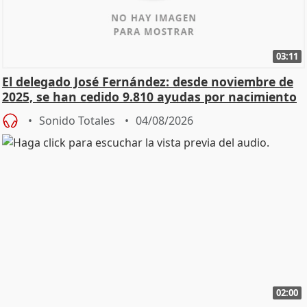
03:11
El delegado José Fernández: desde noviembre de
2025, se han cedido 9.810 ayudas por nacimiento
Sonido Totales
04/08/2026
02:00