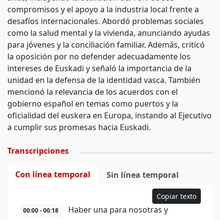
compromisos y el apoyo a la industria local frente a
desafíos internacionales. Abordó problemas sociales
como la salud mental y la vivienda, anunciando ayudas
para jóvenes y la conciliación familiar. Además, criticó
la oposición por no defender adecuadamente los
intereses de Euskadi y señaló la importancia de la
unidad en la defensa de la identidad vasca. También
mencionó la relevancia de los acuerdos con el
gobierno español en temas como puertos y la
oficialidad del euskera en Europa, instando al Ejecutivo
a cumplir sus promesas hacia Euskadi.
Transcripciones
Con línea temporal
Sin línea temporal
Copiar texto
Haber una para nosotras y
00:00 - 00:18