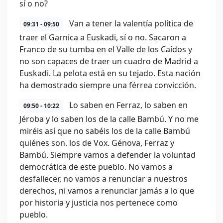
sí o no?
Van a tener la valentía política de
09:31 - 09:50
traer el Garnica a Euskadi, sí o no. Sacaron a
Franco de su tumba en el Valle de los Caídos y
no son capaces de traer un cuadro de Madrid a
Euskadi. La pelota está en su tejado. Esta nación
ha demostrado siempre una férrea convicción.
Lo saben en Ferraz, lo saben en
09:50 - 10:22
Jéroba y lo saben los de la calle Bambú. Y no me
miréis así que no sabéis los de la calle Bambú
quiénes son. los de Vox. Génova, Ferraz y
Bambú. Siempre vamos a defender la voluntad
democrática de este pueblo. No vamos a
desfallecer, no vamos a renunciar a nuestros
derechos, ni vamos a renunciar jamás a lo que
por historia y justicia nos pertenece como
pueblo.