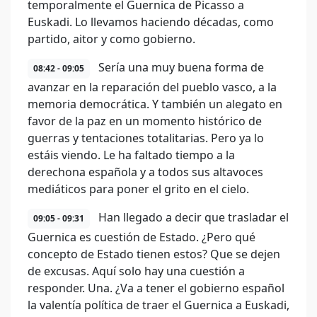
temporalmente el Guernica de Picasso a
Euskadi. Lo llevamos haciendo décadas, como
partido, aitor y como gobierno.
Sería una muy buena forma de
08:42 - 09:05
avanzar en la reparación del pueblo vasco, a la
memoria democrática. Y también un alegato en
favor de la paz en un momento histórico de
guerras y tentaciones totalitarias. Pero ya lo
estáis viendo. Le ha faltado tiempo a la
derechona española y a todos sus altavoces
mediáticos para poner el grito en el cielo.
Han llegado a decir que trasladar el
09:05 - 09:31
Guernica es cuestión de Estado. ¿Pero qué
concepto de Estado tienen estos? Que se dejen
de excusas. Aquí solo hay una cuestión a
responder. Una. ¿Va a tener el gobierno español
la valentía política de traer el Guernica a Euskadi,