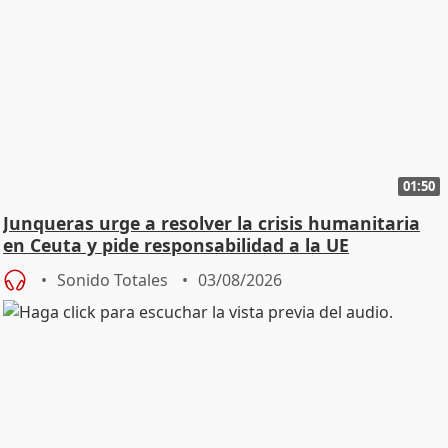
01:50
Junqueras urge a resolver la crisis humanitaria
en Ceuta y pide responsabilidad a la UE
Sonido Totales
03/08/2026