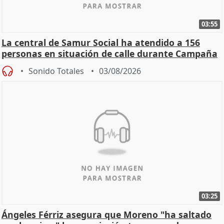
03:55
La central de Samur Social ha atendido a 156
personas en situación de calle durante Campaña
de Calor
Sonido Totales
03/08/2026
03:25
Ángeles Férriz asegura que Moreno "ha saltado