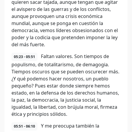
quieren sacar tajada, aunque tengan que agitar
el avispero de las guerras y de los conflictos,
aunque provoquen una crisis económica
mundial, aunque se ponga en cuestión la
democracia, vemos líderes obsesionados con el
poder y la codicia que pretenden imponer la ley
del más fuerte.
Faltan valores. Son tiempos de
05:23 - 05:51
populismo, de totalitarismo, de demagogia.
Tiempos oscuros que se pueden oscurecer más.
¿Y qué podemos hacer nosotros, un pueblo
pequeño? Pues estar donde siempre hemos
estado, en la defensa de los derechos humanos,
la paz, la democracia, la justicia social, la
igualdad, la libertad, con brújula moral, firmeza
ética y principios sólidos.
Y me preocupa también la
05:51 - 06:10