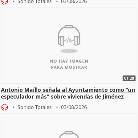
Sonido Totales
03/08/2026
01:20
Antonio Maíllo señala al Ayuntamiento como "un
especulador más" sobre viviendas de Jiménez
Becerril
Sonido Totales
03/08/2026