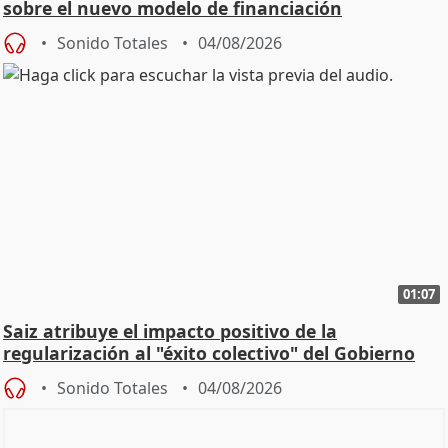
sobre el nuevo modelo de financiación
Sonido Totales
04/08/2026
01:07
Saiz atribuye el impacto positivo de la
regularización al "éxito colectivo" del Gobierno
Sonido Totales
04/08/2026