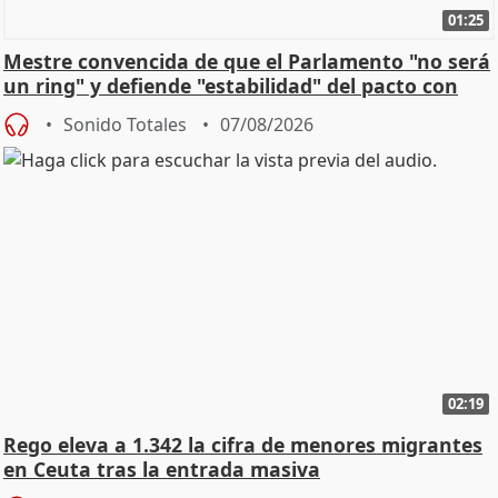
01:25
Mestre convencida de que el Parlamento "no será
un ring" y defiende "estabilidad" del pacto con
Vox
Sonido Totales
07/08/2026
02:19
Rego eleva a 1.342 la cifra de menores migrantes
en Ceuta tras la entrada masiva