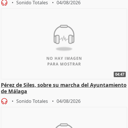
Sonido Totales
04/08/2026
04:47
Pérez de Siles, sobre su marcha del Ayuntamiento
de Málaga
Sonido Totales
04/08/2026