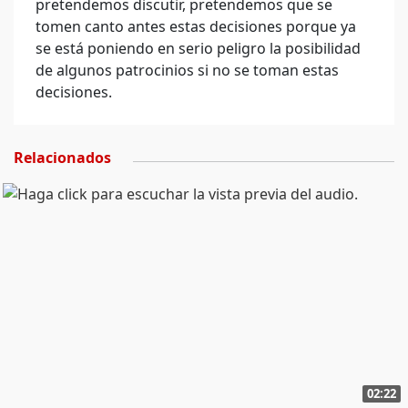
pretendemos discutir, pretendemos que se
tomen canto antes estas decisiones porque ya
se está poniendo en serio peligro la posibilidad
de algunos patrocinios si no se toman estas
decisiones.
Relacionados
02:22