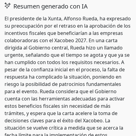
Resumen generado con IA
El presidente de la Xunta, Alfonso Rueda, ha expresado
su preocupación por el retraso en la aprobación de los
incentivos fiscales que beneficiarían a las empresas
colaboradoras con el Xacobeo 2027. En una carta
dirigida al Gobierno central, Rueda hizo un llamado
urgente, señalando que el tiempo se agota y que ya se
han cumplido con todos los requisitos necesarios. A
pesar de la confianza inicial en el proceso, la falta de
respuesta ha complicado la situación, poniendo en
riesgo la posibilidad de patrocinios fundamentales
para el evento. Rueda considera que el Gobierno
cuenta con las herramientas adecuadas para activar
estos beneficios fiscales sin necesidad de más
trámites, y espera que la carta acelere la toma de
decisiones claves para el éxito del Xacobeo. La
situación se vuelve crítica a medida que se acerca la
fecha límite para la implementación de estos