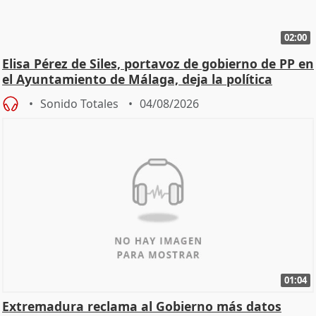
02:00
Elisa Pérez de Siles, portavoz de gobierno de PP en
el Ayuntamiento de Málaga, deja la política
Sonido Totales
04/08/2026
01:04
Extremadura reclama al Gobierno más datos