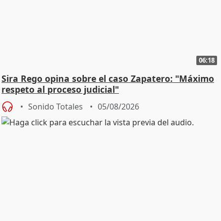
06:18
Sira Rego opina sobre el caso Zapatero: "Máximo
respeto al proceso judicial"
Sonido Totales
05/08/2026