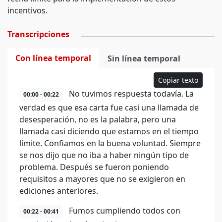
incentivos.
Transcripciones
Con línea temporal
Sin línea temporal
Copiar texto
No tuvimos respuesta todavía. La
00:00 - 00:22
verdad es que esa carta fue casi una llamada de
desesperación, no es la palabra, pero una
llamada casi diciendo que estamos en el tiempo
límite. Confiamos en la buena voluntad. Siempre
se nos dijo que no iba a haber ningún tipo de
problema. Después se fueron poniendo
requisitos a mayores que no se exigieron en
ediciones anteriores.
Fumos cumpliendo todos con
00:22 - 00:41