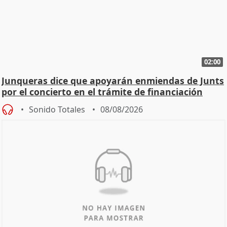
02:00
Junqueras dice que apoyarán enmiendas de Junts
por el concierto en el trámite de financiación
Sonido Totales
08/08/2026