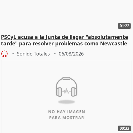
01:22
PSCyL acusa a la Junta de llegar "absolutamente
tarde" para resolver problemas como Newcastle
Sonido Totales
06/08/2026
00:33