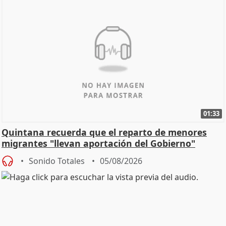
01:33
Quintana recuerda que el reparto de menores
migrantes "llevan aportación del Gobierno"
central
Sonido Totales
05/08/2026