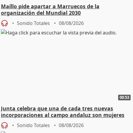
Maíllo pide apartar a Marruecos de la
organización del Mundial 2030
Sonido Totales
08/08/2026
00:53
Junta celebra que una de cada tres nuevas
incorporaciones al campo andaluz son mujeres
jóvenes
Sonido Totales
08/08/2026