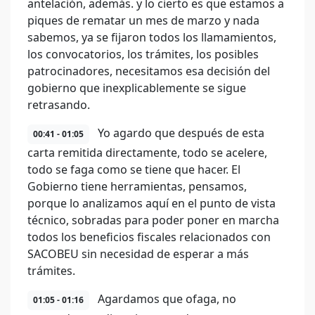
antelación, además. y lo cierto es que estamos a
piques de rematar un mes de marzo y nada
sabemos, ya se fijaron todos los llamamientos,
los convocatorios, los trámites, los posibles
patrocinadores, necesitamos esa decisión del
gobierno que inexplicablemente se sigue
retrasando.
Yo agardo que después de esta
00:41 - 01:05
carta remitida directamente, todo se acelere,
todo se faga como se tiene que hacer. El
Gobierno tiene herramientas, pensamos,
porque lo analizamos aquí en el punto de vista
técnico, sobradas para poder poner en marcha
todos los beneficios fiscales relacionados con
SACOBEU sin necesidad de esperar a más
trámites.
Agardamos que ofaga, no
01:05 - 01:16