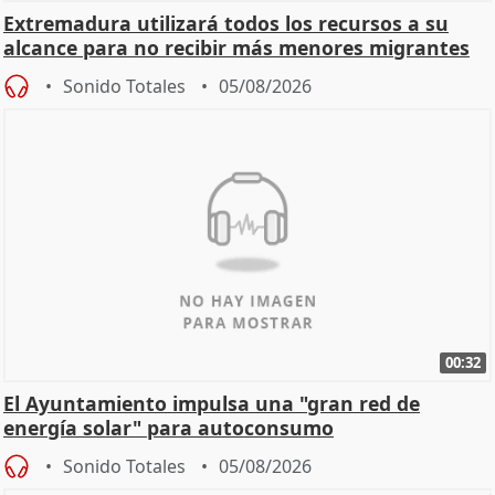
Extremadura utilizará todos los recursos a su
alcance para no recibir más menores migrantes
Sonido Totales
05/08/2026
00:32
El Ayuntamiento impulsa una "gran red de
energía solar" para autoconsumo
Sonido Totales
05/08/2026