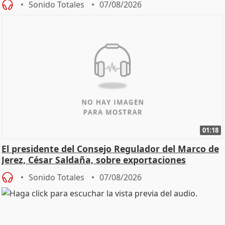
Sonido Totales
07/08/2026
01:18
El presidente del Consejo Regulador del Marco de
Jerez, César Saldaña, sobre exportaciones
Sonido Totales
07/08/2026