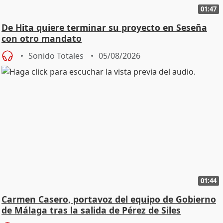
01:47
De Hita quiere terminar su proyecto en Seseña
con otro mandato
Sonido Totales
05/08/2026
01:44
Carmen Casero, portavoz del equipo de Gobierno
de Málaga tras la salida de Pérez de Siles