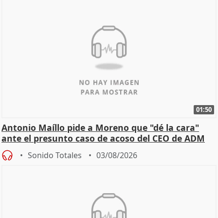
01:50
Antonio Maíllo pide a Moreno que "dé la cara"
ante el presunto caso de acoso del CEO de ADM
Sonido Totales
03/08/2026