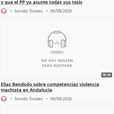
y que el PP ya asume todas sus tesis
Sonido Totales
06/08/2026
00:36
Elías Bendodo sobre competencias violencia
machista en Andalucía
Sonido Totales
06/08/2026