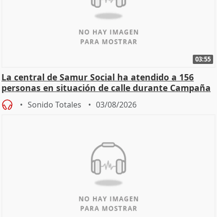
03:55
La central de Samur Social ha atendido a 156
personas en situación de calle durante Campaña
de Calor
Sonido Totales
03/08/2026