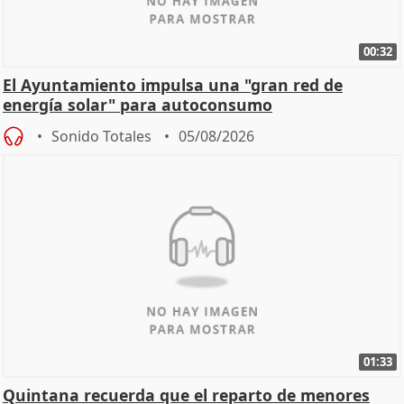
00:32
El Ayuntamiento impulsa una "gran red de
energía solar" para autoconsumo
Sonido Totales
05/08/2026
01:33
Quintana recuerda que el reparto de menores