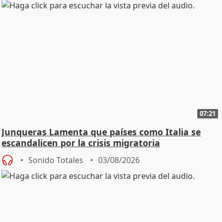
07:21
Junqueras Lamenta que países como Italia se
escandalicen por la crisis migratoria
Sonido Totales
03/08/2026