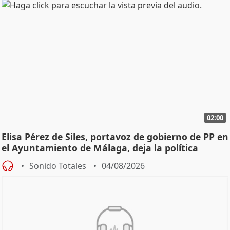
02:00
Elisa Pérez de Siles, portavoz de gobierno de PP en
el Ayuntamiento de Málaga, deja la política
Sonido Totales
04/08/2026