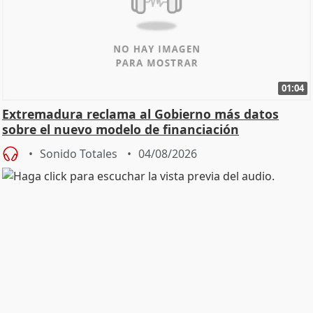
01:04
Extremadura reclama al Gobierno más datos
sobre el nuevo modelo de financiación
Sonido Totales
04/08/2026