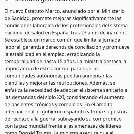
El nuevo Estatuto Marco, anunciado por el Ministerio
de Sanidad, promete mejorar significativamente las
condiciones laborales de los profesionales del sistema
nacional de salud en España, tras 23 años de inacción.
Se establece un marco común que limita la jornada
laboral, garantiza derechos de conciliación y promueve
la estabilidad en el empleo, erradicando la
temporalidad de hasta 15 años. La ministra destaca la
importancia de este acuerdo para que las
comunidades autónomas puedan aumentar las
plantillas y mejorar las retribuciones. Además, se
enfatiza la necesidad de adaptar el sistema sanitario a
las demandas del siglo XXI, considerando el aumento
de pacientes crónicos y complejos. En el ámbito
internacional, el gobierno español reafirma su postura
de rechazo a la guerra, subrayando su compromiso
con la paz mundial frente a las amenazas de líderes
como Donald Trump. La ministra asegura que el