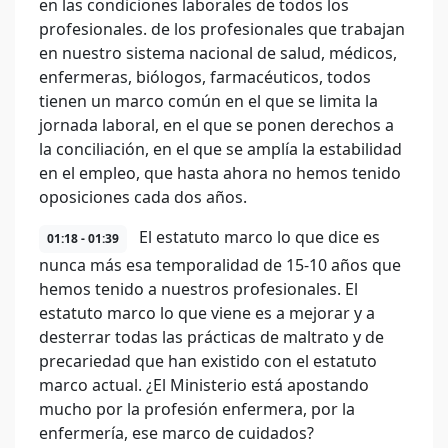
en las condiciones laborales de todos los
profesionales. de los profesionales que trabajan
en nuestro sistema nacional de salud, médicos,
enfermeras, biólogos, farmacéuticos, todos
tienen un marco común en el que se limita la
jornada laboral, en el que se ponen derechos a
la conciliación, en el que se amplía la estabilidad
en el empleo, que hasta ahora no hemos tenido
oposiciones cada dos años.
El estatuto marco lo que dice es
01:18 - 01:39
nunca más esa temporalidad de 15-10 años que
hemos tenido a nuestros profesionales. El
estatuto marco lo que viene es a mejorar y a
desterrar todas las prácticas de maltrato y de
precariedad que han existido con el estatuto
marco actual. ¿El Ministerio está apostando
mucho por la profesión enfermera, por la
enfermería, ese marco de cuidados?