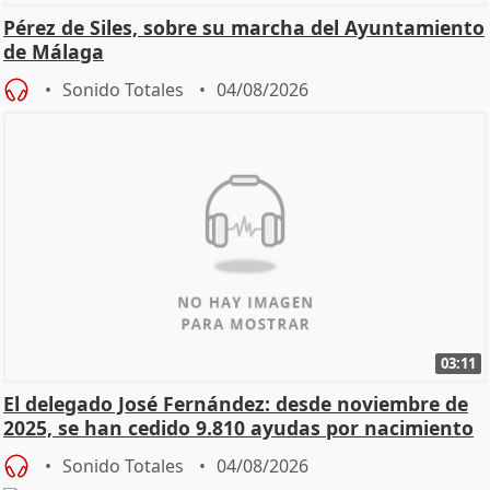
Pérez de Siles, sobre su marcha del Ayuntamiento
de Málaga
Sonido Totales
04/08/2026
03:11
El delegado José Fernández: desde noviembre de
2025, se han cedido 9.810 ayudas por nacimiento
Sonido Totales
04/08/2026