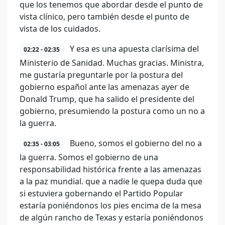
que los tenemos que abordar desde el punto de
vista clínico, pero también desde el punto de
vista de los cuidados.
Y esa es una apuesta clarísima del
02:22 - 02:35
Ministerio de Sanidad. Muchas gracias. Ministra,
me gustaría preguntarle por la postura del
gobierno español ante las amenazas ayer de
Donald Trump, que ha salido el presidente del
gobierno, presumiendo la postura como un no a
la guerra.
Bueno, somos el gobierno del no a
02:35 - 03:05
la guerra. Somos el gobierno de una
responsabilidad histórica frente a las amenazas
a la paz mundial. que a nadie le quepa duda que
si estuviera gobernando el Partido Popular
estaría poniéndonos los pies encima de la mesa
de algún rancho de Texas y estaría poniéndonos