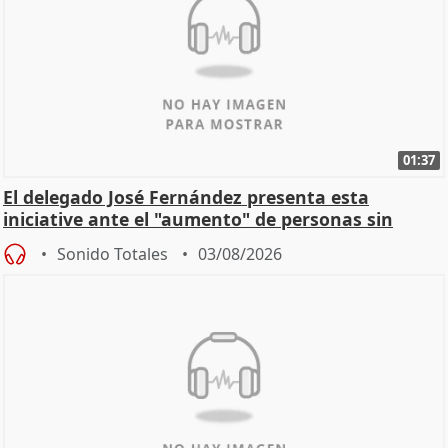
01:37
El delegado José Fernández presenta esta
iniciative ante el "aumento" de personas sin
hogar en Madri
Sonido Totales
03/08/2026