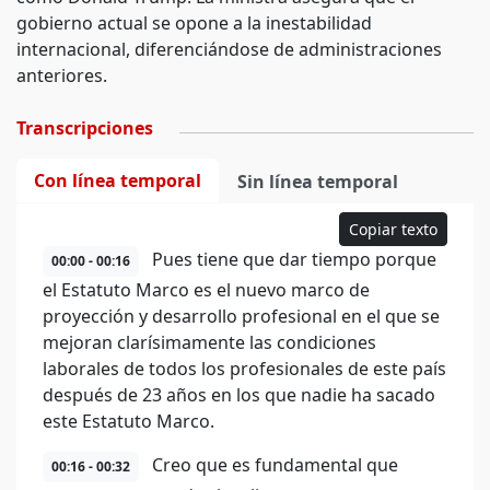
gobierno actual se opone a la inestabilidad
internacional, diferenciándose de administraciones
anteriores.
Transcripciones
Con línea temporal
Sin línea temporal
Copiar texto
Pues tiene que dar tiempo porque
00:00 - 00:16
el Estatuto Marco es el nuevo marco de
proyección y desarrollo profesional en el que se
mejoran clarísimamente las condiciones
laborales de todos los profesionales de este país
después de 23 años en los que nadie ha sacado
este Estatuto Marco.
Creo que es fundamental que
00:16 - 00:32