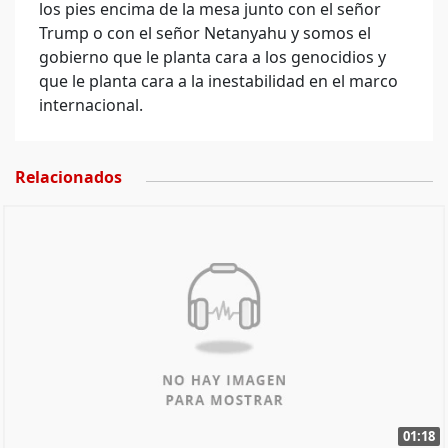
los pies encima de la mesa junto con el señor
Trump o con el señor Netanyahu y somos el
gobierno que le planta cara a los genocidios y
que le planta cara a la inestabilidad en el marco
internacional.
Relacionados
01:18