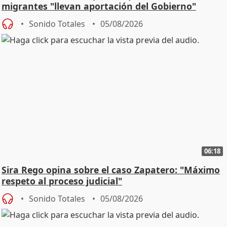
migrantes "llevan aportación del Gobierno"
central
Sonido Totales
05/08/2026
06:18
Sira Rego opina sobre el caso Zapatero: "Máximo
respeto al proceso judicial"
Sonido Totales
05/08/2026