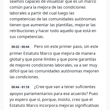
seamos capaces de visualizar que es un marco
común para la mejora de las condiciones
laborales a partir del cual luego las
competencias de las comunidades autónomas
tienen que aumentar las plantillas, mejorar las
retribuciones y hacer todo aquello que está en
sus competencias.
Pero sin este primer paso, sin este
00:32 - 00:44
primer Estatuto Marco que mejora de manera
global y que pone límites y que pone garantías
de mejores condiciones laborales, va a ser muy
difícil que las comunidades autónomas mejoren
las condiciones.
¿Cree que van a tener suficientes
00:44 - 01:18
apoyos parlamentarios para ese acuerdo? Pues
yo espero que sí, porque, insisto, creo que el
Estatuto Marco incorpora mejoras significativas