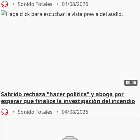
Sonido Totales
04/08/2026
00:46
Sabrido rechaza "hacer política" y aboga por
esperar que finalice la investigación del incendio
Sonido Totales
04/08/2026