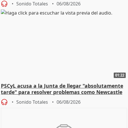
Sonido Totales
06/08/2026
01:22
PSCyL acusa a la Junta de llegar "absolutamente
tarde" para resolver problemas como Newcastle
Sonido Totales
06/08/2026