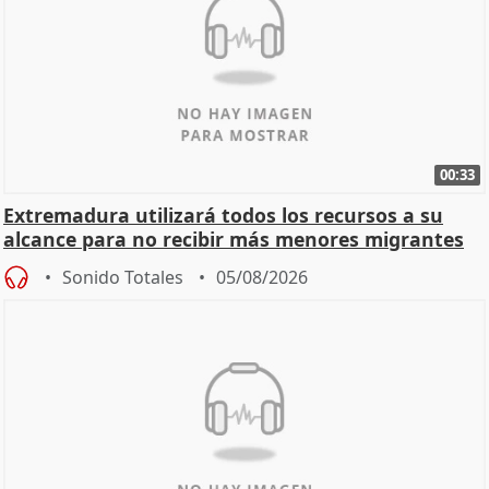
00:33
Extremadura utilizará todos los recursos a su
alcance para no recibir más menores migrantes
Sonido Totales
05/08/2026