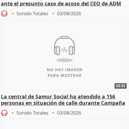
ante el presunto caso de acoso del CEO de ADM
Sonido Totales
03/08/2026
03:55
La central de Samur Social ha atendido a 156
personas en situación de calle durante Campaña
de Calor
Sonido Totales
03/08/2026