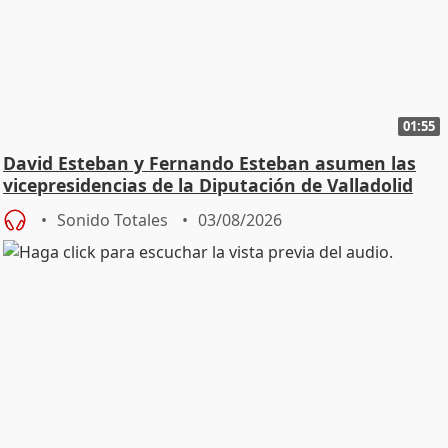
01:55
David Esteban y Fernando Esteban asumen las
vicepresidencias de la Diputación de Valladolid
Sonido Totales
03/08/2026