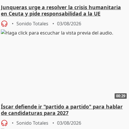
Junqueras urge a resolver la crisis humanitaria
en Ceuta y pide responsabilidad a la UE
Sonido Totales
03/08/2026
00:29
Íscar defiende ir "partido a partido" para hablar
de candidaturas para 2027
Sonido Totales
03/08/2026