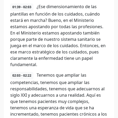
¿Ese dimensionamiento de las
01:39 - 02:03
plantillas en función de los cuidados, cuándo
estará en marcha? Bueno, en el Ministerio
estamos apostando por todas las profesiones.
En el Ministerio estamos apostando también
porque parte de nuestro sistema sanitario se
juega en el marco de los cuidados. Entonces, en
ese marco estratégico de los cuidados, pues
claramente la enfermedad tiene un papel
fundamental.
Tenemos que ampliar las
02:03 - 02:22
competencias, tenemos que ampliar las
responsabilidades, tenemos que adecuarnos al
siglo XXI y adecuarnos a una realidad. Aquí es
que tenemos pacientes muy complejos,
tenemos una esperanza de vida que se ha
incrementado, tenemos pacientes crónicos a los