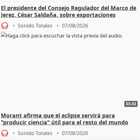
El presidente del Consejo Regulador del Marco de
Jerez, César Saldaña, sobre exportaciones
Sonido Totales
07/08/2026
03:43
Morant afirma que el eclipse servirá para
"producir ciencia" útil para el resto del mundo
Sonido Totales
07/08/2026