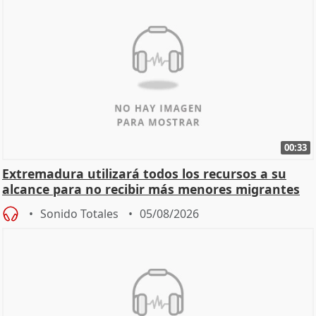
00:33
Extremadura utilizará todos los recursos a su
alcance para no recibir más menores migrantes
Sonido Totales
05/08/2026