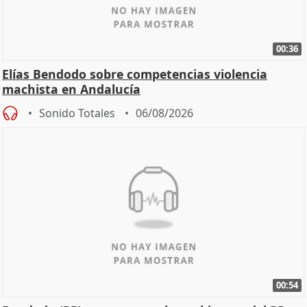
00:36
Elías Bendodo sobre competencias violencia
machista en Andalucía
Sonido Totales
06/08/2026
00:54