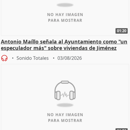
01:20
Antonio Maíllo señala al Ayuntamiento como "un
especulador más" sobre viviendas de Jiménez
Becerril
Sonido Totales
03/08/2026