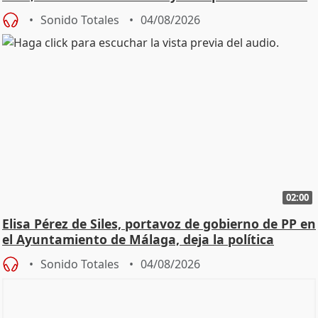
Sonido Totales
04/08/2026
02:00
Elisa Pérez de Siles, portavoz de gobierno de PP en
el Ayuntamiento de Málaga, deja la política
Sonido Totales
04/08/2026