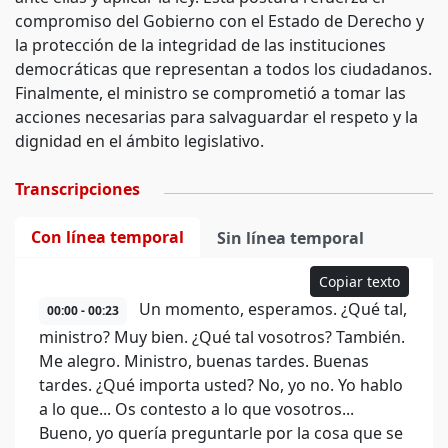
compromiso del Gobierno con el Estado de Derecho y
la protección de la integridad de las instituciones
democráticas que representan a todos los ciudadanos.
Finalmente, el ministro se comprometió a tomar las
acciones necesarias para salvaguardar el respeto y la
dignidad en el ámbito legislativo.
Transcripciones
Con línea temporal
Sin línea temporal
Copiar texto
Un momento, esperamos. ¿Qué tal,
00:00 - 00:23
ministro? Muy bien. ¿Qué tal vosotros? También.
Me alegro. Ministro, buenas tardes. Buenas
tardes. ¿Qué importa usted? No, yo no. Yo hablo
a lo que... Os contesto a lo que vosotros...
Bueno, yo quería preguntarle por la cosa que se