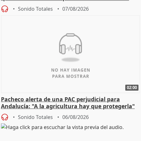
Sonido Totales
07/08/2026
02:00
Pacheco alerta de una PAC perjudicial para
Andalucía: "A la agricultura hay que protegerla"
Sonido Totales
06/08/2026