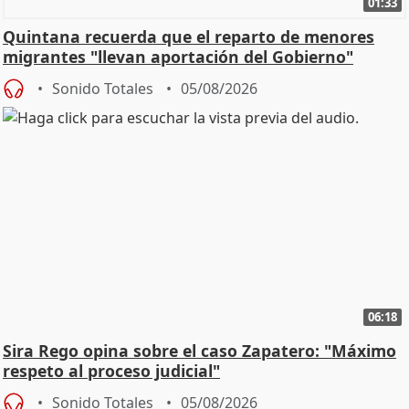
01:33
Quintana recuerda que el reparto de menores
migrantes "llevan aportación del Gobierno"
central
Sonido Totales
05/08/2026
06:18
Sira Rego opina sobre el caso Zapatero: "Máximo
respeto al proceso judicial"
Sonido Totales
05/08/2026