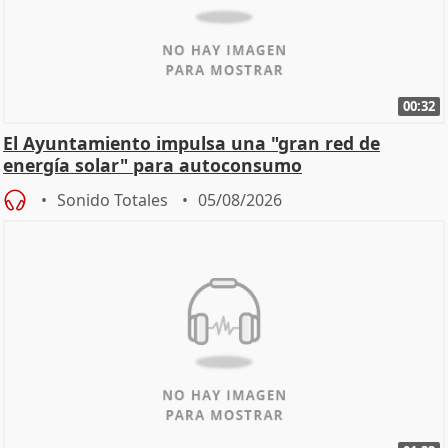
00:32
El Ayuntamiento impulsa una "gran red de
energía solar" para autoconsumo
Sonido Totales
05/08/2026