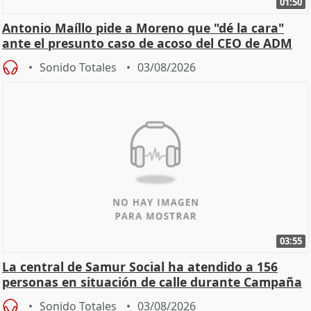
01:50
Antonio Maíllo pide a Moreno que "dé la cara"
ante el presunto caso de acoso del CEO de ADM
Sonido Totales
03/08/2026
03:55
La central de Samur Social ha atendido a 156
personas en situación de calle durante Campaña
de Calor
Sonido Totales
03/08/2026