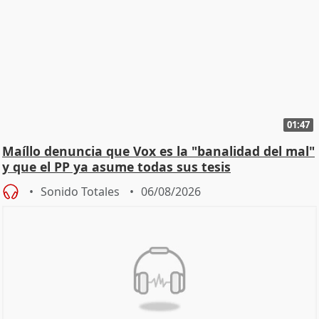
01:47
Maíllo denuncia que Vox es la "banalidad del mal"
y que el PP ya asume todas sus tesis
Sonido Totales
06/08/2026