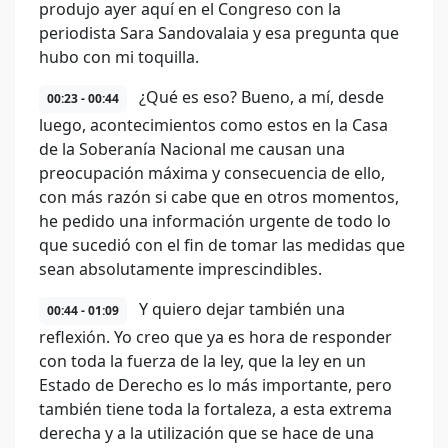
produjo ayer aquí en el Congreso con la
periodista Sara Sandovalaia y esa pregunta que
hubo con mi toquilla.
¿Qué es eso? Bueno, a mí, desde
00:23 - 00:44
luego, acontecimientos como estos en la Casa
de la Soberanía Nacional me causan una
preocupación máxima y consecuencia de ello,
con más razón si cabe que en otros momentos,
he pedido una información urgente de todo lo
que sucedió con el fin de tomar las medidas que
sean absolutamente imprescindibles.
Y quiero dejar también una
00:44 - 01:09
reflexión. Yo creo que ya es hora de responder
con toda la fuerza de la ley, que la ley en un
Estado de Derecho es lo más importante, pero
también tiene toda la fortaleza, a esta extrema
derecha y a la utilización que se hace de una