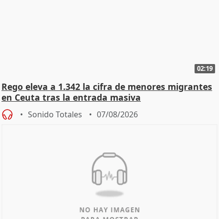
02:19
Rego eleva a 1.342 la cifra de menores migrantes
en Ceuta tras la entrada masiva
Sonido Totales
07/08/2026