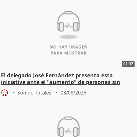
01:37
El delegado José Fernández presenta esta
iniciative ante el "aumento" de personas sin
hogar en Madri
Sonido Totales
03/08/2026