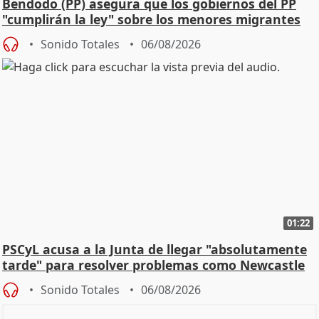
Bendodo (PP) asegura que los gobiernos del PP
"cumplirán la ley" sobre los menores migrantes
Sonido Totales
06/08/2026
01:22
PSCyL acusa a la Junta de llegar "absolutamente
tarde" para resolver problemas como Newcastle
Sonido Totales
06/08/2026