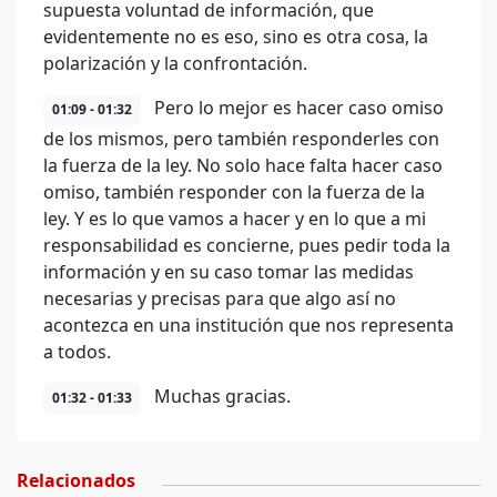
supuesta voluntad de información, que
evidentemente no es eso, sino es otra cosa, la
polarización y la confrontación.
Pero lo mejor es hacer caso omiso
01:09 - 01:32
de los mismos, pero también responderles con
la fuerza de la ley. No solo hace falta hacer caso
omiso, también responder con la fuerza de la
ley. Y es lo que vamos a hacer y en lo que a mi
responsabilidad es concierne, pues pedir toda la
información y en su caso tomar las medidas
necesarias y precisas para que algo así no
acontezca en una institución que nos representa
a todos.
Muchas gracias.
01:32 - 01:33
Relacionados