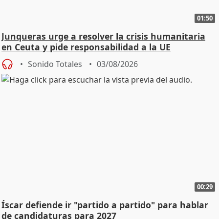
01:50
Junqueras urge a resolver la crisis humanitaria
en Ceuta y pide responsabilidad a la UE
Sonido Totales
03/08/2026
00:29
Íscar defiende ir "partido a partido" para hablar
de candidaturas para 2027