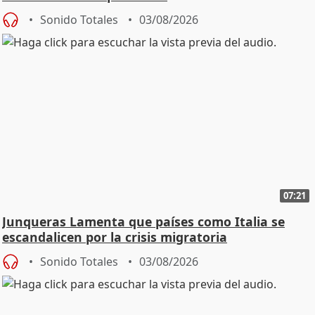
Sonido Totales
03/08/2026
07:21
Junqueras Lamenta que países como Italia se
escandalicen por la crisis migratoria
Sonido Totales
03/08/2026