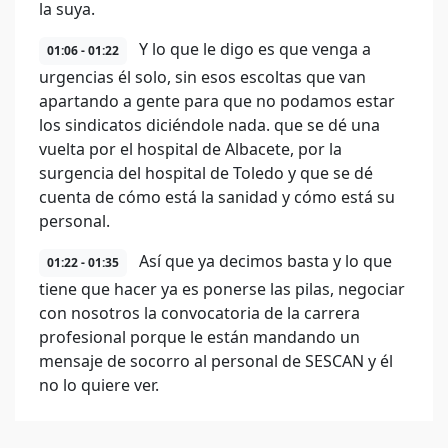
la suya.
Y lo que le digo es que venga a
01:06 - 01:22
urgencias él solo, sin esos escoltas que van
apartando a gente para que no podamos estar
los sindicatos diciéndole nada. que se dé una
vuelta por el hospital de Albacete, por la
surgencia del hospital de Toledo y que se dé
cuenta de cómo está la sanidad y cómo está su
personal.
Así que ya decimos basta y lo que
01:22 - 01:35
tiene que hacer ya es ponerse las pilas, negociar
con nosotros la convocatoria de la carrera
profesional porque le están mandando un
mensaje de socorro al personal de SESCAN y él
no lo quiere ver.