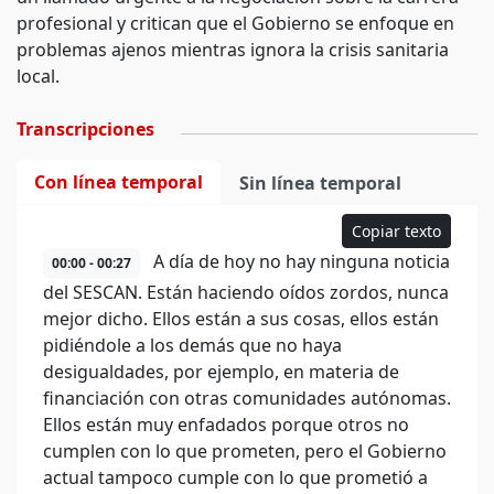
profesional y critican que el Gobierno se enfoque en
problemas ajenos mientras ignora la crisis sanitaria
local.
Transcripciones
Con línea temporal
Sin línea temporal
Copiar texto
A día de hoy no hay ninguna noticia
00:00 - 00:27
del SESCAN. Están haciendo oídos zordos, nunca
mejor dicho. Ellos están a sus cosas, ellos están
pidiéndole a los demás que no haya
desigualdades, por ejemplo, en materia de
financiación con otras comunidades autónomas.
Ellos están muy enfadados porque otros no
cumplen con lo que prometen, pero el Gobierno
actual tampoco cumple con lo que prometió a