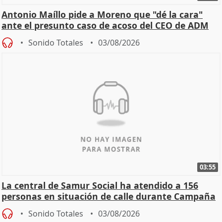
Antonio Maíllo pide a Moreno que "dé la cara"
ante el presunto caso de acoso del CEO de ADM
Sonido Totales
03/08/2026
03:55
La central de Samur Social ha atendido a 156
personas en situación de calle durante Campaña
de Calor
Sonido Totales
03/08/2026