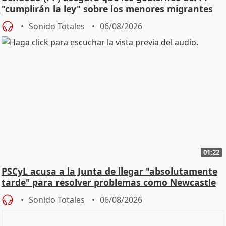
"cumplirán la ley" sobre los menores migrantes
Sonido Totales
06/08/2026
01:22
PSCyL acusa a la Junta de llegar "absolutamente
tarde" para resolver problemas como Newcastle
Sonido Totales
06/08/2026