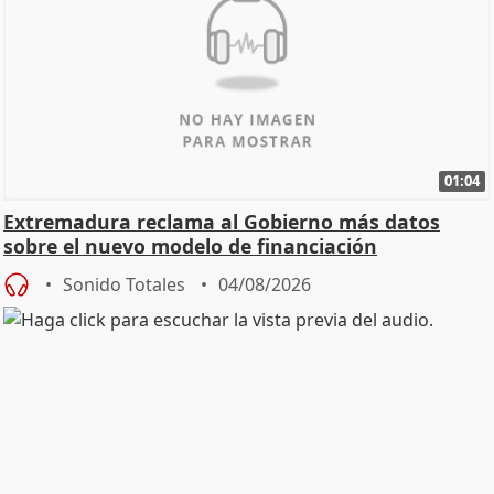
01:04
Extremadura reclama al Gobierno más datos
sobre el nuevo modelo de financiación
Sonido Totales
04/08/2026