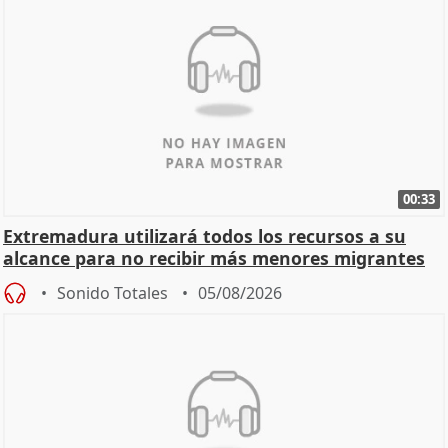
00:33
Extremadura utilizará todos los recursos a su
alcance para no recibir más menores migrantes
Sonido Totales
05/08/2026