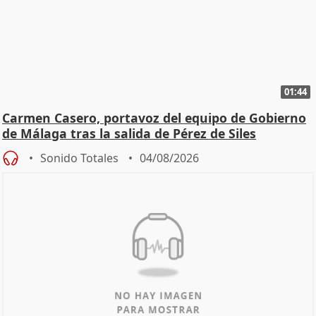
01:44
Carmen Casero, portavoz del equipo de Gobierno
de Málaga tras la salida de Pérez de Siles
Sonido Totales
04/08/2026