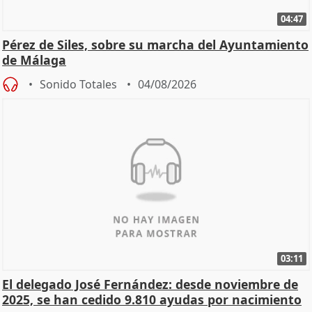
04:47
Pérez de Siles, sobre su marcha del Ayuntamiento
de Málaga
Sonido Totales
04/08/2026
03:11
El delegado José Fernández: desde noviembre de
2025, se han cedido 9.810 ayudas por nacimiento