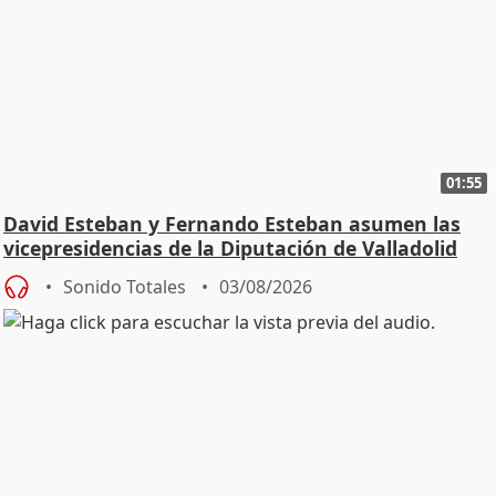
01:55
David Esteban y Fernando Esteban asumen las
vicepresidencias de la Diputación de Valladolid
Sonido Totales
03/08/2026