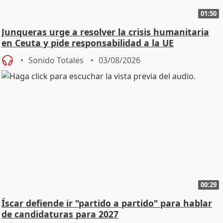
01:50
Junqueras urge a resolver la crisis humanitaria
en Ceuta y pide responsabilidad a la UE
Sonido Totales
03/08/2026
00:29
Íscar defiende ir "partido a partido" para hablar
de candidaturas para 2027