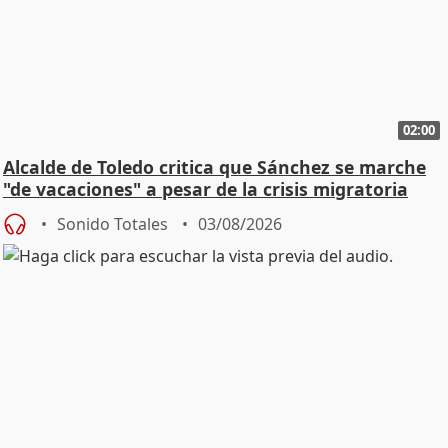
02:00
Alcalde de Toledo critica que Sánchez se marche
"de vacaciones" a pesar de la crisis migratoria
Sonido Totales
03/08/2026