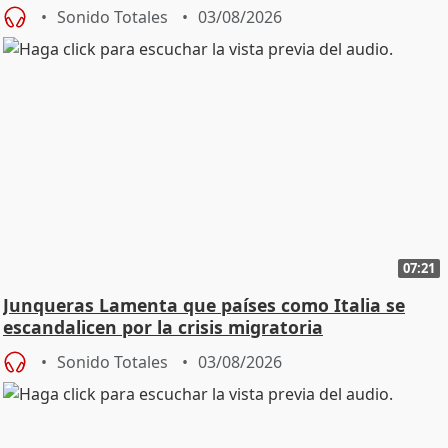
Sonido Totales
03/08/2026
07:21
Junqueras Lamenta que países como Italia se
escandalicen por la crisis migratoria
Sonido Totales
03/08/2026