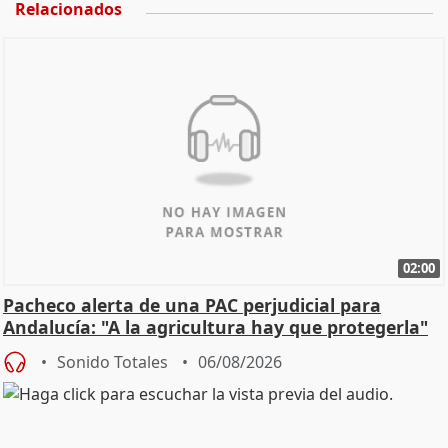
Relacionados
02:00
Pacheco alerta de una PAC perjudicial para
Andalucía: "A la agricultura hay que protegerla"
Sonido Totales
06/08/2026