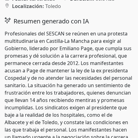
Localización:
Toledo
Resumen generado con IA
Profesionales del SESCAN se reúnen en una protesta
multitudinaria en Castilla-La Mancha para exigir al
Gobierno, liderado por Emiliano Page, que cumpla sus
promesas y dé solución a la carrera profesional, que
permanece cerrada desde 2012. Los manifestantes
acusan a Page de mantener la ley de la ex presidenta
Cospedal y de no atender las necesidades del personal
sanitario. La situación ha generado un sentimiento de
frustración entre los trabajadores, quienes denuncian
que llevan 14 años recibiendo mentiras y promesas
incumplidas. Los sindicatos exigen al presidente que
baje a la realidad de los hospitales, como el de
Albacete y el de Toledo, y constate las condiciones en
las que trabaja el personal. Los manifestantes hacen
un llamado urgente a la negociación sobre la carrera