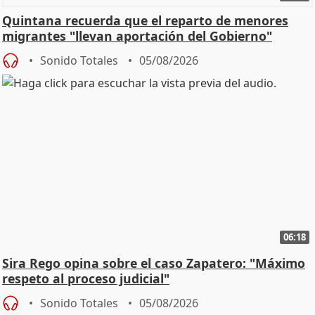
Quintana recuerda que el reparto de menores
migrantes "llevan aportación del Gobierno"
central
Sonido Totales
05/08/2026
06:18
Sira Rego opina sobre el caso Zapatero: "Máximo
respeto al proceso judicial"
Sonido Totales
05/08/2026