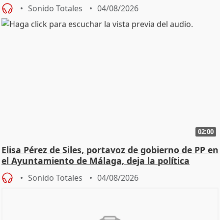
Sonido Totales
04/08/2026
02:00
Elisa Pérez de Siles, portavoz de gobierno de PP en
el Ayuntamiento de Málaga, deja la política
Sonido Totales
04/08/2026