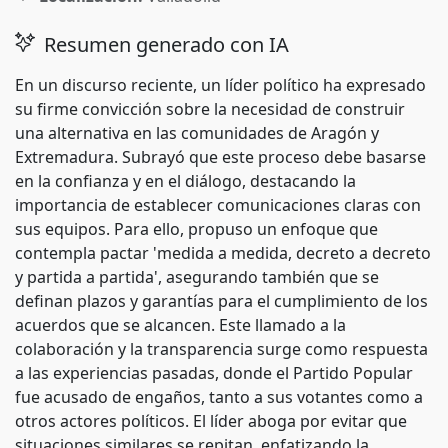
Resumen generado con IA
En un discurso reciente, un líder político ha expresado
su firme convicción sobre la necesidad de construir
una alternativa en las comunidades de Aragón y
Extremadura. Subrayó que este proceso debe basarse
en la confianza y en el diálogo, destacando la
importancia de establecer comunicaciones claras con
sus equipos. Para ello, propuso un enfoque que
contempla pactar 'medida a medida, decreto a decreto
y partida a partida', asegurando también que se
definan plazos y garantías para el cumplimiento de los
acuerdos que se alcancen. Este llamado a la
colaboración y la transparencia surge como respuesta
a las experiencias pasadas, donde el Partido Popular
fue acusado de engaños, tanto a sus votantes como a
otros actores políticos. El líder aboga por evitar que
situaciones similares se repitan, enfatizando la