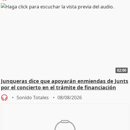
02:00
Junqueras dice que apoyarán enmiendas de Junts
por el concierto en el trámite de financiación
Sonido Totales
08/08/2026