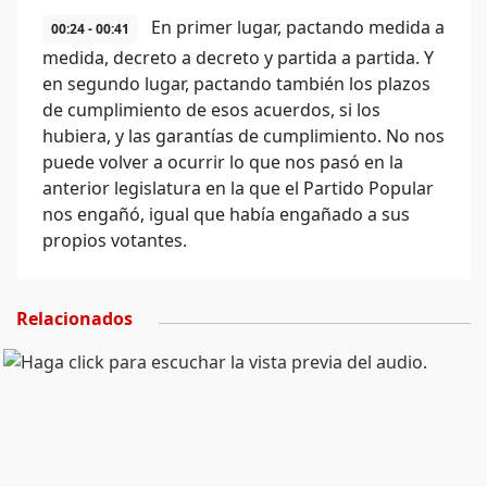
En primer lugar, pactando medida a
00:24 - 00:41
medida, decreto a decreto y partida a partida. Y
en segundo lugar, pactando también los plazos
de cumplimiento de esos acuerdos, si los
hubiera, y las garantías de cumplimiento. No nos
puede volver a ocurrir lo que nos pasó en la
anterior legislatura en la que el Partido Popular
nos engañó, igual que había engañado a sus
propios votantes.
Relacionados