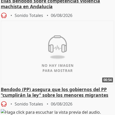
Elías Bendodo sobre competencias violencia
machista en Andalucía
Sonido Totales
06/08/2026
00:54
Bendodo (PP) asegura que los gobiernos del PP
"cumplirán la ley" sobre los menores migrantes
Sonido Totales
06/08/2026