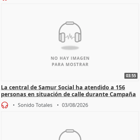
03:55
La central de Samur Social ha atendido a 156
personas en situación de calle durante Campaña
de Calor
Sonido Totales
03/08/2026