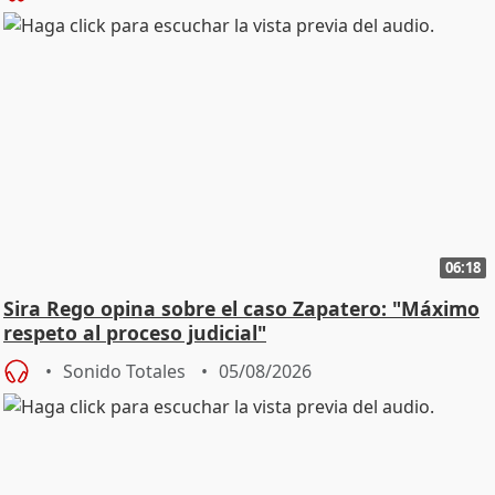
06:18
Sira Rego opina sobre el caso Zapatero: "Máximo
respeto al proceso judicial"
Sonido Totales
05/08/2026