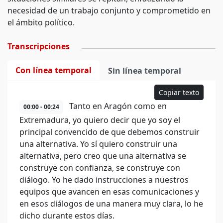
necesidad de un trabajo conjunto y comprometido en
el ámbito político.
Transcripciones
Con línea temporal
Sin línea temporal
Copiar texto
Tanto en Aragón como en
00:00 - 00:24
Extremadura, yo quiero decir que yo soy el
principal convencido de que debemos construir
una alternativa. Yo sí quiero construir una
alternativa, pero creo que una alternativa se
construye con confianza, se construye con
diálogo. Yo he dado instrucciones a nuestros
equipos que avancen en esas comunicaciones y
en esos diálogos de una manera muy clara, lo he
dicho durante estos días.