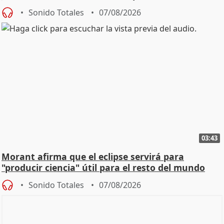
Sonido Totales
07/08/2026
03:43
Morant afirma que el eclipse servirá para
"producir ciencia" útil para el resto del mundo
Sonido Totales
07/08/2026