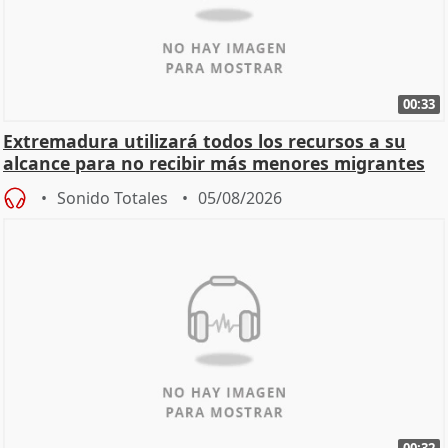
00:33
Extremadura utilizará todos los recursos a su
alcance para no recibir más menores migrantes
Sonido Totales
05/08/2026