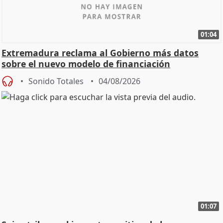
01:04
Extremadura reclama al Gobierno más datos
sobre el nuevo modelo de financiación
Sonido Totales
04/08/2026
01:07