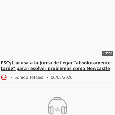
01:22
PSCyL acusa a la Junta de llegar "absolutamente
tarde" para resolver problemas como Newcastle
Sonido Totales
06/08/2026