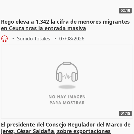
02:19
Rego eleva a 1.342 la cifra de menores migrantes
en Ceuta tras la entrada masiva
Sonido Totales
07/08/2026
01:18
El presidente del Consejo Regulador del Marco de
Jerez, César Saldaña, sobre exportaciones