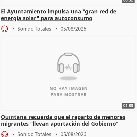
00:32
El Ayuntamiento impulsa una "gran red de
energía solar" para autoconsumo
Sonido Totales
05/08/2026
01:33
Quintana recuerda que el reparto de menores
migrantes "llevan aportación del Gobierno"
central
Sonido Totales
05/08/2026