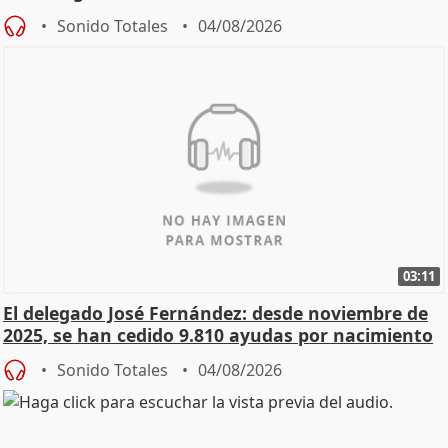
Sonido Totales
04/08/2026
03:11
El delegado José Fernández: desde noviembre de
2025, se han cedido 9.810 ayudas por nacimiento
Sonido Totales
04/08/2026