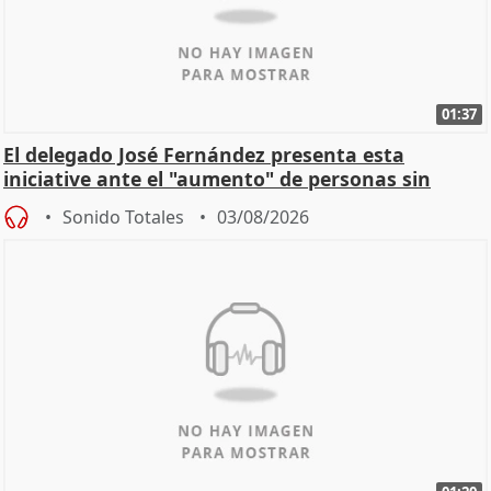
01:37
El delegado José Fernández presenta esta
iniciative ante el "aumento" de personas sin
hogar en Madri
Sonido Totales
03/08/2026