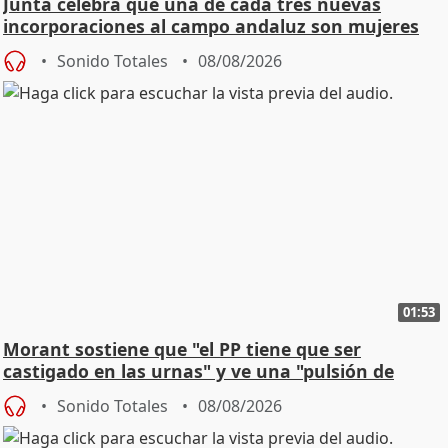
Junta celebra que una de cada tres nuevas
incorporaciones al campo andaluz son mujeres
jóvenes
Sonido Totales
08/08/2026
01:53
Morant sostiene que "el PP tiene que ser
castigado en las urnas" y ve una "pulsión de
cambio"
Sonido Totales
08/08/2026