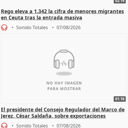
02:19
Rego eleva a 1.342 la cifra de menores migrantes
en Ceuta tras la entrada masiva
Sonido Totales
07/08/2026
01:18
El presidente del Consejo Regulador del Marco de
Jerez, César Saldaña, sobre exportaciones
Sonido Totales
07/08/2026