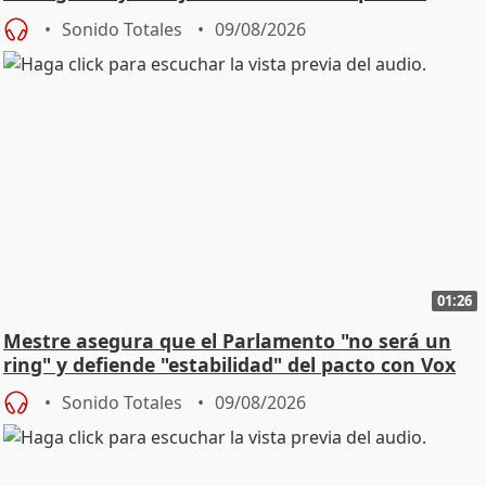
Sonido Totales
09/08/2026
01:26
Mestre asegura que el Parlamento "no será un
ring" y defiende "estabilidad" del pacto con Vox
Sonido Totales
09/08/2026