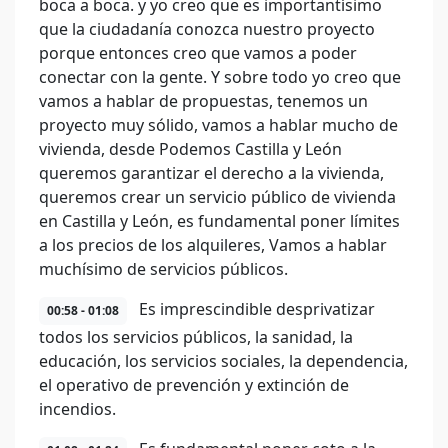
boca a boca. y yo creo que es importantísimo
que la ciudadanía conozca nuestro proyecto
porque entonces creo que vamos a poder
conectar con la gente. Y sobre todo yo creo que
vamos a hablar de propuestas, tenemos un
proyecto muy sólido, vamos a hablar mucho de
vivienda, desde Podemos Castilla y León
queremos garantizar el derecho a la vivienda,
queremos crear un servicio público de vivienda
en Castilla y León, es fundamental poner límites
a los precios de los alquileres, Vamos a hablar
muchísimo de servicios públicos.
Es imprescindible desprivatizar
00:58 - 01:08
todos los servicios públicos, la sanidad, la
educación, los servicios sociales, la dependencia,
el operativo de prevención y extinción de
incendios.