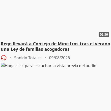
02:56
Rego llevará a Consejo de Ministros tras el verano
una Ley de familias acogedoras
Sonido Totales
09/08/2026