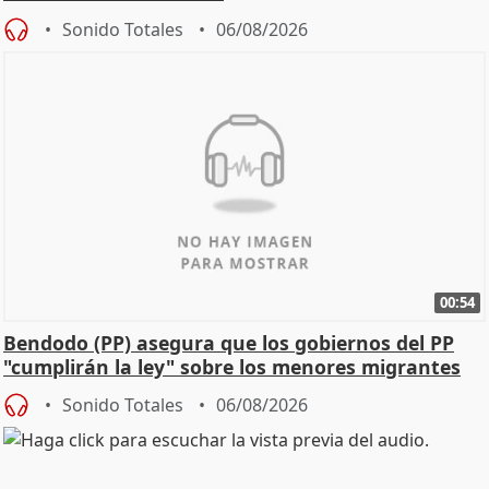
Sonido Totales
06/08/2026
00:54
Bendodo (PP) asegura que los gobiernos del PP
"cumplirán la ley" sobre los menores migrantes
Sonido Totales
06/08/2026