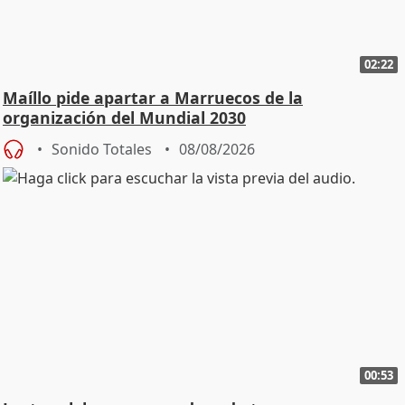
02:22
Maíllo pide apartar a Marruecos de la
organización del Mundial 2030
Sonido Totales
08/08/2026
00:53