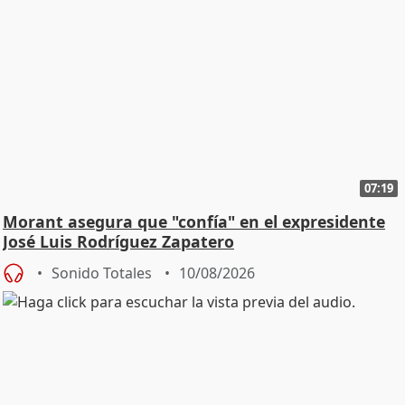
07:19
Morant asegura que "confía" en el expresidente
José Luis Rodríguez Zapatero
Sonido Totales
10/08/2026