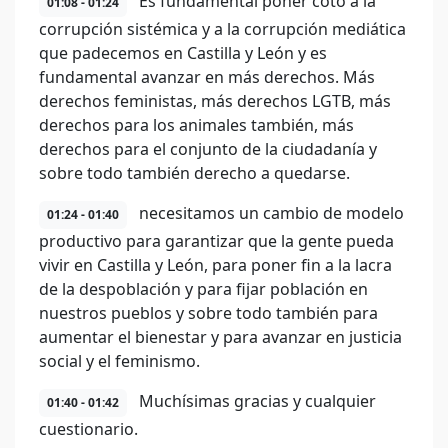
Es fundamental poner coto a la
01:08 - 01:24
corrupción sistémica y a la corrupción mediática
que padecemos en Castilla y León y es
fundamental avanzar en más derechos. Más
derechos feministas, más derechos LGTB, más
derechos para los animales también, más
derechos para el conjunto de la ciudadanía y
sobre todo también derecho a quedarse.
necesitamos un cambio de modelo
01:24 - 01:40
productivo para garantizar que la gente pueda
vivir en Castilla y León, para poner fin a la lacra
de la despoblación y para fijar población en
nuestros pueblos y sobre todo también para
aumentar el bienestar y para avanzar en justicia
social y el feminismo.
Muchísimas gracias y cualquier
01:40 - 01:42
cuestionario.