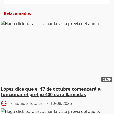
Relacionados
02:39
López dice que el 17 de octubre comenzará a
funcionar el prefijo 400 para llamadas
comerciales
Sonido Totales
10/08/2026