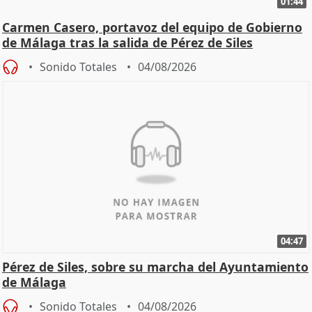
01:44
Carmen Casero, portavoz del equipo de Gobierno
de Málaga tras la salida de Pérez de Siles
Sonido Totales
04/08/2026
04:47
Pérez de Siles, sobre su marcha del Ayuntamiento
de Málaga
Sonido Totales
04/08/2026