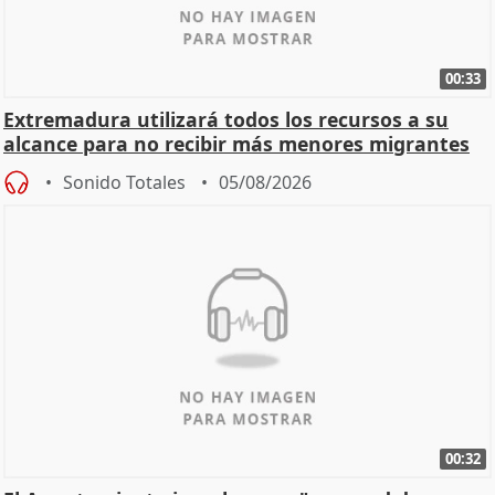
00:33
Extremadura utilizará todos los recursos a su
alcance para no recibir más menores migrantes
Sonido Totales
05/08/2026
00:32