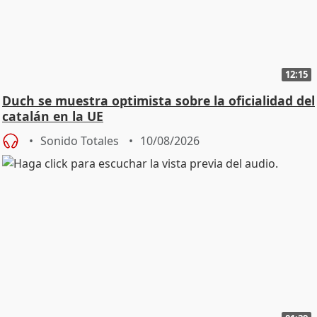
12:15
Duch se muestra optimista sobre la oficialidad del
catalán en la UE
Sonido Totales
10/08/2026