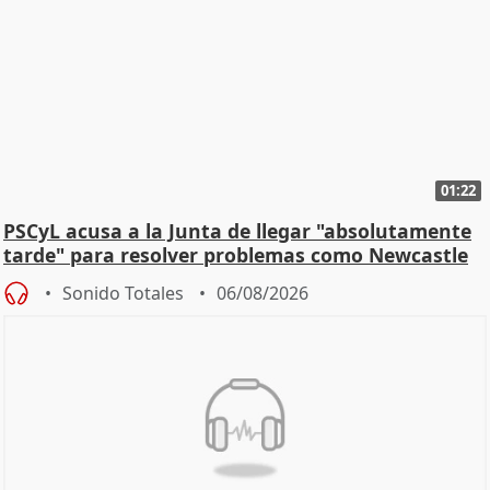
01:22
PSCyL acusa a la Junta de llegar "absolutamente
tarde" para resolver problemas como Newcastle
Sonido Totales
06/08/2026