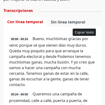
Transcripciones
Con línea temporal
Sin línea temporal
Copiar texto
Bueno, muchísimas gracias por
00:00 - 00:24
venir, porque sé que vienen días muy duros.
Queda muy poquito para que arranque la
campaña electoral y desde Podemos tenemos
muchísimas ganas, mucha ilusión. Y yo creo que
vamos a hacer una campaña con mucha
cercanía. Tenemos ganas de estar en la calle,
ganas de escuchar a la gente, ganas de tener
contacto.
Queremos una campaña de
00:24 - 00:58
proximidad, calle a calle, puerta a puerta, de