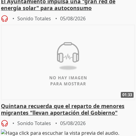
El Ayuntamiento impulsa una "gran red de
energía solar" para autoconsumo
Sonido Totales
05/08/2026
01:33
Quintana recuerda que el reparto de menores
migrantes "llevan aportación del Gobierno"
central
Sonido Totales
05/08/2026