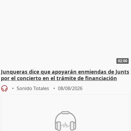
02:00
Junqueras dice que apoyarán enmiendas de Junts
por el concierto en el trámite de financiación
Sonido Totales
08/08/2026