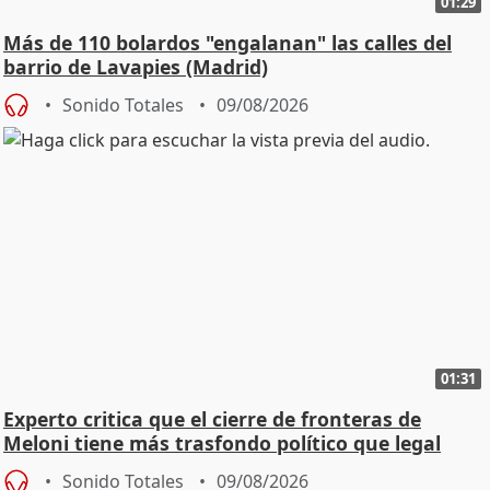
01:29
Más de 110 bolardos "engalanan" las calles del
barrio de Lavapies (Madrid)
Sonido Totales
09/08/2026
01:31
Experto critica que el cierre de fronteras de
Meloni tiene más trasfondo político que legal
Sonido Totales
09/08/2026