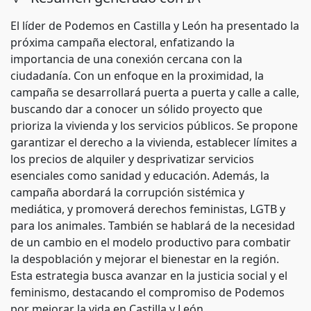
El líder de Podemos en Castilla y León ha presentado la
próxima campaña electoral, enfatizando la
importancia de una conexión cercana con la
ciudadanía. Con un enfoque en la proximidad, la
campaña se desarrollará puerta a puerta y calle a calle,
buscando dar a conocer un sólido proyecto que
prioriza la vivienda y los servicios públicos. Se propone
garantizar el derecho a la vivienda, establecer límites a
los precios de alquiler y desprivatizar servicios
esenciales como sanidad y educación. Además, la
campaña abordará la corrupción sistémica y
mediática, y promoverá derechos feministas, LGTB y
para los animales. También se hablará de la necesidad
de un cambio en el modelo productivo para combatir
la despoblación y mejorar el bienestar en la región.
Esta estrategia busca avanzar en la justicia social y el
feminismo, destacando el compromiso de Podemos
por mejorar la vida en Castilla y León.