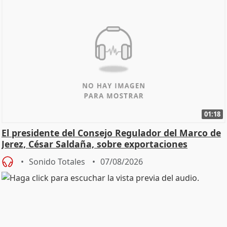
01:18
El presidente del Consejo Regulador del Marco de
Jerez, César Saldaña, sobre exportaciones
Sonido Totales
07/08/2026