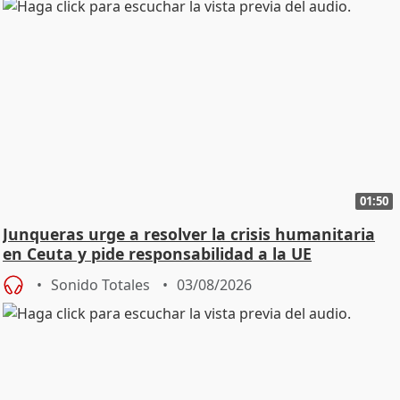
01:50
Junqueras urge a resolver la crisis humanitaria
en Ceuta y pide responsabilidad a la UE
Sonido Totales
03/08/2026