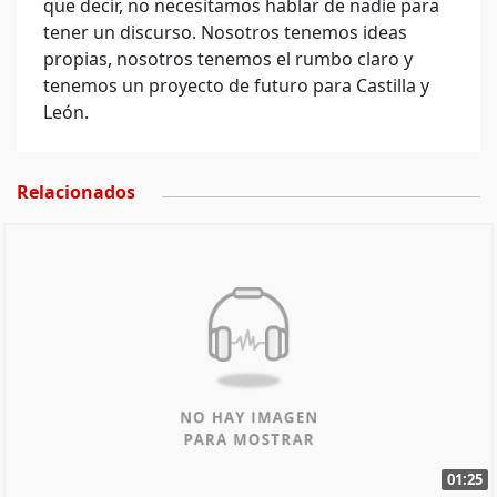
que decir, no necesitamos hablar de nadie para
tener un discurso. Nosotros tenemos ideas
propias, nosotros tenemos el rumbo claro y
tenemos un proyecto de futuro para Castilla y
León.
Relacionados
01:25