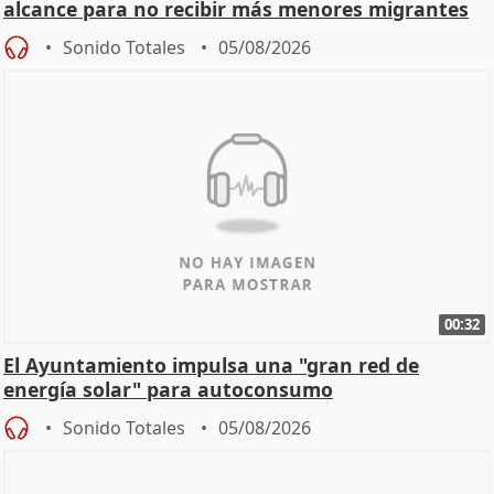
alcance para no recibir más menores migrantes
Sonido Totales
05/08/2026
00:32
El Ayuntamiento impulsa una "gran red de
energía solar" para autoconsumo
Sonido Totales
05/08/2026