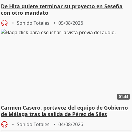
De Hita quiere terminar su proyecto en Seseña
con otro mandato
Sonido Totales
05/08/2026
01:44
Carmen Casero, portavoz del equipo de Gobierno
de Málaga tras la salida de Pérez de Siles
Sonido Totales
04/08/2026