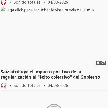
Sonido Totales
04/08/2026
01:07
Saiz atribuye el impacto positivo de la
regularización al "éxito colectivo" del Gobierno
Sonido Totales
04/08/2026