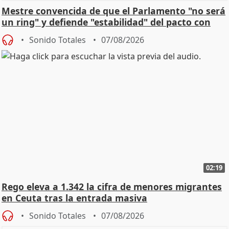
Mestre convencida de que el Parlamento "no será
un ring" y defiende "estabilidad" del pacto con
Vox
Sonido Totales
07/08/2026
02:19
Rego eleva a 1.342 la cifra de menores migrantes
en Ceuta tras la entrada masiva
Sonido Totales
07/08/2026