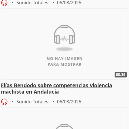
Sonido Totales
06/08/2026
00:36
Elías Bendodo sobre competencias violencia
machista en Andalucía
Sonido Totales
06/08/2026