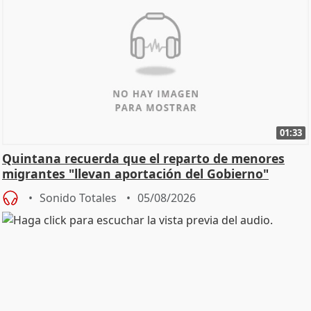
01:33
Quintana recuerda que el reparto de menores
migrantes "llevan aportación del Gobierno"
central
Sonido Totales
05/08/2026