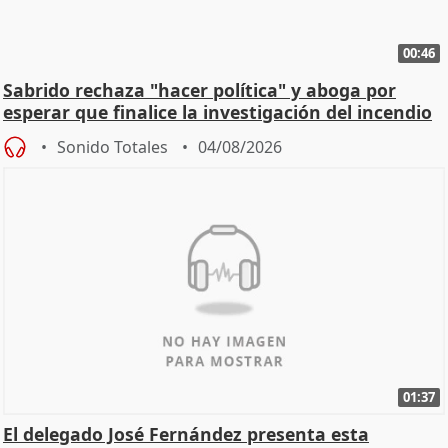
00:46
Sabrido rechaza "hacer política" y aboga por
esperar que finalice la investigación del incendio
Sonido Totales
04/08/2026
01:37
El delegado José Fernández presenta esta