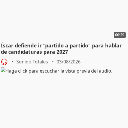
00:29
Íscar defiende ir "partido a partido" para hablar
de candidaturas para 2027
Sonido Totales
03/08/2026