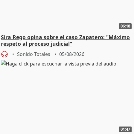
06:18
Sira Rego opina sobre el caso Zapatero: "Máximo
respeto al proceso judicial"
Sonido Totales
05/08/2026
01:47