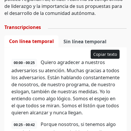
de liderazgo y la importancia de sus propuestas para
el desarrollo de la comunidad autónoma.
Transcripciones
Con línea temporal
Sin línea temporal
Copiar texto
Quiero agradecer a nuestros
00:00 - 00:25
adversarios su atención. Muchas gracias a todos
los adversarios. Están hablando constantemente
de nosotros, de nuestro programa, de nuestro
eslogan, también de nuestras medidas. Yo lo
entiendo como algo lógico. Somos el espejo en
el que todos se miran. Somos el listón que todos
quieren alcanzar y nunca llegan.
Porque nosotros, si tenemos algo
00:25 - 00:42