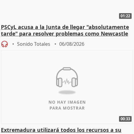
01:22
PSCyL acusa a la Junta de llegar "absolutamente
tarde" para resolver problemas como Newcastle
Sonido Totales
06/08/2026
00:33
Extremadura utilizará todos los recursos a su