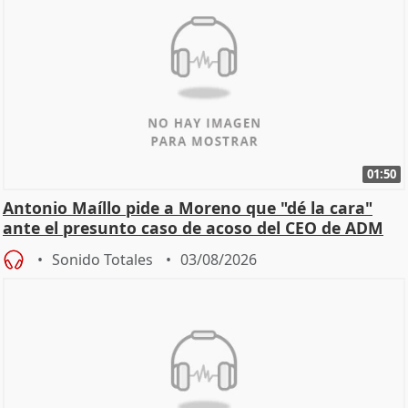
01:50
Antonio Maíllo pide a Moreno que "dé la cara"
ante el presunto caso de acoso del CEO de ADM
Sonido Totales
03/08/2026