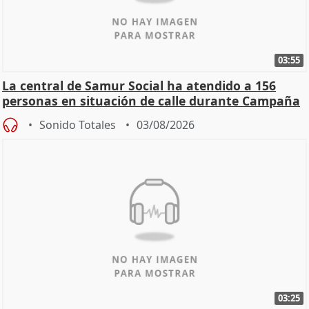
03:55
La central de Samur Social ha atendido a 156
personas en situación de calle durante Campaña
de Calor
Sonido Totales
03/08/2026
03:25