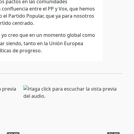
mos pactos en las comunidades
 confluencia entre el PP y Vox, que hemos
el Partido Popular, que ya para nosotros
rtido centrado.
e yo creo que en un momento global como
ar siendo, tanto en la Unión Europea
íticas de progreso.