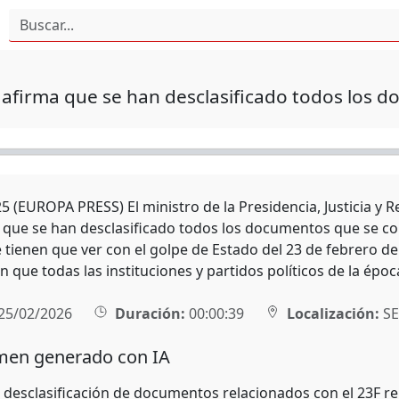
afirma que se han desclasificado todos los 
 (EUROPA PRESS) El ministro de la Presidencia, Justicia y Re
que se han desclasificado todos los documentos que se con
 tienen que ver con el golpe de Estado del 23 de febrero d
 que todas las instituciones y partidos políticos de la épo
25/02/2026
Duración:
00:00:39
Localización:
SE
en generado con IA
e desclasificación de documentos relacionados con el 23F re