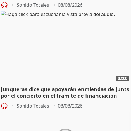
cambio"
Sonido Totales
08/08/2026
02:00
Junqueras dice que apoyarán enmiendas de Junts
por el concierto en el trámite de financiación
Sonido Totales
08/08/2026