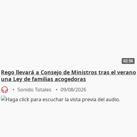
02:56
Rego llevará a Consejo de Ministros tras el verano
una Ley de familias acogedoras
Sonido Totales
09/08/2026