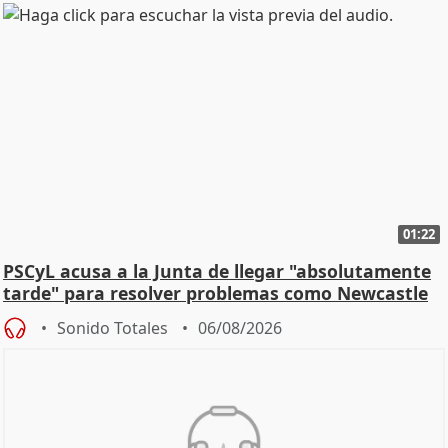
01:22
PSCyL acusa a la Junta de llegar "absolutamente
tarde" para resolver problemas como Newcastle
Sonido Totales
06/08/2026