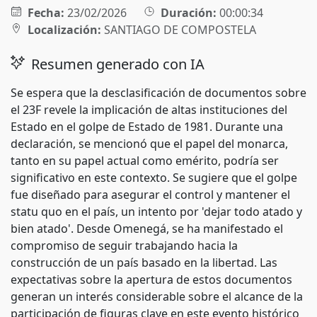
Fecha:
23/02/2026
Duración:
00:00:34
Localización:
SANTIAGO DE COMPOSTELA
Resumen generado con IA
Se espera que la desclasificación de documentos sobre
el 23F revele la implicación de altas instituciones del
Estado en el golpe de Estado de 1981. Durante una
declaración, se mencionó que el papel del monarca,
tanto en su papel actual como emérito, podría ser
significativo en este contexto. Se sugiere que el golpe
fue diseñado para asegurar el control y mantener el
statu quo en el país, un intento por 'dejar todo atado y
bien atado'. Desde Omenegá, se ha manifestado el
compromiso de seguir trabajando hacia la
construcción de un país basado en la libertad. Las
expectativas sobre la apertura de estos documentos
generan un interés considerable sobre el alcance de la
participación de figuras clave en este evento histórico