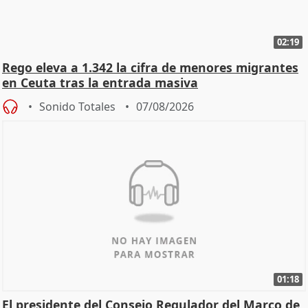
02:19
Rego eleva a 1.342 la cifra de menores migrantes
en Ceuta tras la entrada masiva
Sonido Totales
07/08/2026
01:18
El presidente del Consejo Regulador del Marco de