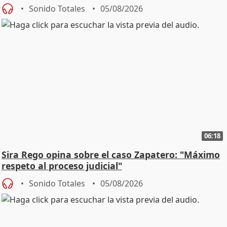
central
Sonido Totales
05/08/2026
06:18
Sira Rego opina sobre el caso Zapatero: "Máximo
respeto al proceso judicial"
Sonido Totales
05/08/2026