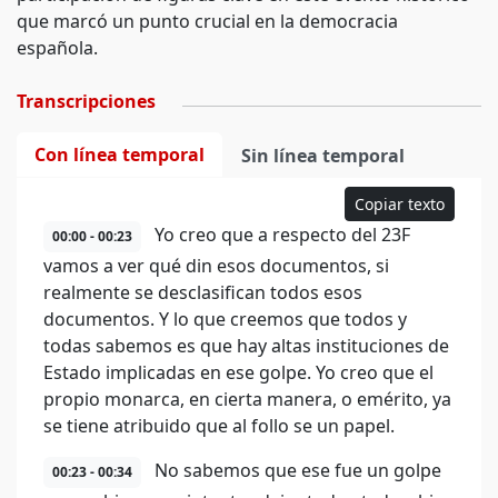
que marcó un punto crucial en la democracia
española.
Transcripciones
Con línea temporal
Sin línea temporal
Copiar texto
Yo creo que a respecto del 23F
00:00 - 00:23
vamos a ver qué din esos documentos, si
realmente se desclasifican todos esos
documentos. Y lo que creemos que todos y
todas sabemos es que hay altas instituciones de
Estado implicadas en ese golpe. Yo creo que el
propio monarca, en cierta manera, o emérito, ya
se tiene atribuido que al follo se un papel.
No sabemos que ese fue un golpe
00:23 - 00:34