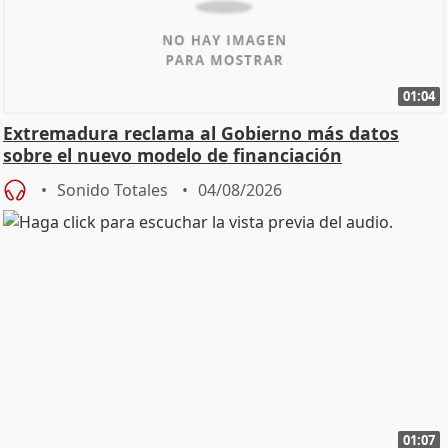
01:04
Extremadura reclama al Gobierno más datos
sobre el nuevo modelo de financiación
Sonido Totales
04/08/2026
01:07