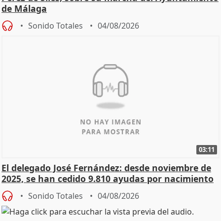
de Málaga
Sonido Totales
04/08/2026
03:11
El delegado José Fernández: desde noviembre de
2025, se han cedido 9.810 ayudas por nacimiento
Sonido Totales
04/08/2026