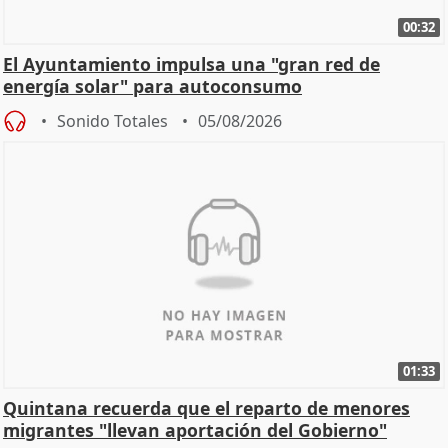
00:32
El Ayuntamiento impulsa una "gran red de
energía solar" para autoconsumo
Sonido Totales
05/08/2026
01:33
Quintana recuerda que el reparto de menores
migrantes "llevan aportación del Gobierno"