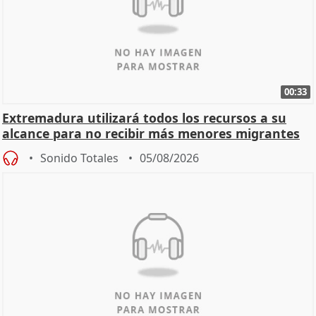
00:33
Extremadura utilizará todos los recursos a su
alcance para no recibir más menores migrantes
Sonido Totales
05/08/2026