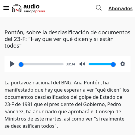
Abonados
Pontón, sobre la desclasificación de documentos
del 23-F: "Hay que ver qué dicen y si están
todos"
00:34
Play
Mute
Setti
La portavoz nacional del BNG, Ana Pontón, ha
manifestado que hay que esperar a ver "qué dicen" los
documentos desclasificados del golpe de Estado del
23-F de 1981 que el presidente del Gobierno, Pedro
Sánchez, ha anunciado que aprobará el Consejo de
Ministros de este martes, así como ver "si realmente
se desclasifican todos".