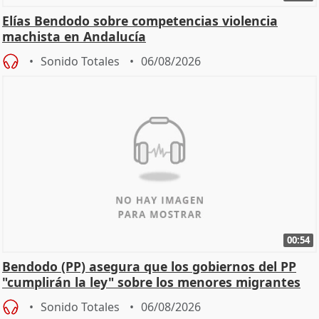
Elías Bendodo sobre competencias violencia
machista en Andalucía
Sonido Totales
06/08/2026
00:54
Bendodo (PP) asegura que los gobiernos del PP
"cumplirán la ley" sobre los menores migrantes
Sonido Totales
06/08/2026