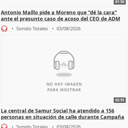
01:50
Antonio Maíllo pide a Moreno que "dé la cara"
ante el presunto caso de acoso del CEO de ADM
Sonido Totales
03/08/2026
03:55
La central de Samur Social ha atendido a 156
personas en situación de calle durante Campaña
de Calor
Sonido Totales
03/08/2026