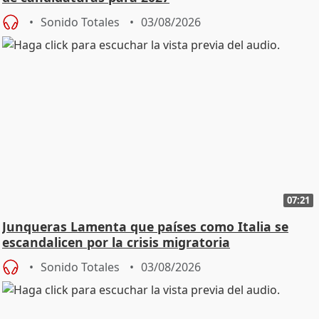
Sonido Totales
03/08/2026
07:21
Junqueras Lamenta que países como Italia se
escandalicen por la crisis migratoria
Sonido Totales
03/08/2026