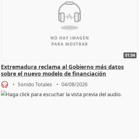
01:04
Extremadura reclama al Gobierno más datos
sobre el nuevo modelo de financiación
Sonido Totales
04/08/2026