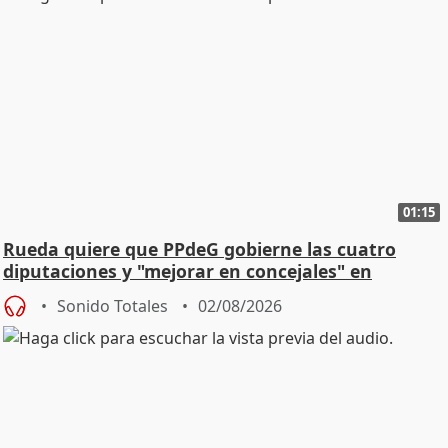
01:15
Rueda quiere que PPdeG gobierne las cuatro
diputaciones y "mejorar en concejales" en
ciudades
Sonido Totales
02/08/2026