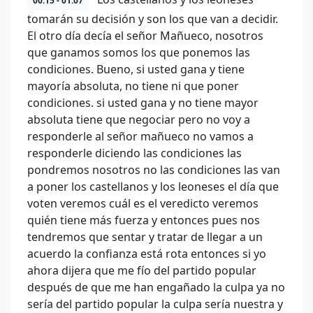
00:15 - 01:07
tomarán su decisión y son los que van a decidir.
El otro día decía el señor Mañueco, nosotros
que ganamos somos los que ponemos las
condiciones. Bueno, si usted gana y tiene
mayoría absoluta, no tiene ni que poner
condiciones. si usted gana y no tiene mayor
absoluta tiene que negociar pero no voy a
responderle al señor mañueco no vamos a
responderle diciendo las condiciones las
pondremos nosotros no las condiciones las van
a poner los castellanos y los leoneses el día que
voten veremos cuál es el veredicto veremos
quién tiene más fuerza y entonces pues nos
tendremos que sentar y tratar de llegar a un
acuerdo la confianza está rota entonces si yo
ahora dijera que me fío del partido popular
después de que me han engañado la culpa ya no
sería del partido popular la culpa sería nuestra y