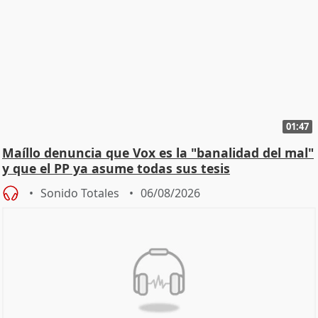
01:47
Maíllo denuncia que Vox es la "banalidad del mal"
y que el PP ya asume todas sus tesis
Sonido Totales
06/08/2026