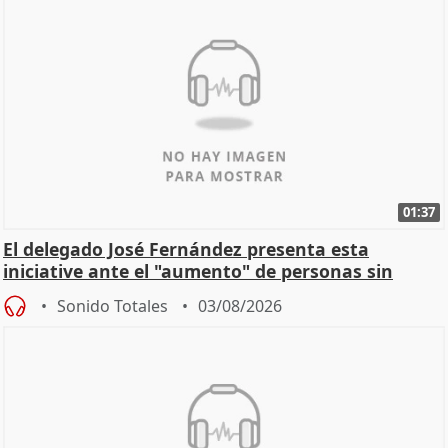
01:37
El delegado José Fernández presenta esta
iniciative ante el "aumento" de personas sin
hogar en Madri
Sonido Totales
03/08/2026