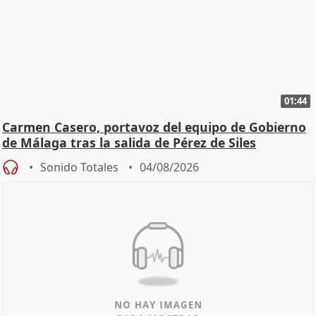
01:44
Carmen Casero, portavoz del equipo de Gobierno
de Málaga tras la salida de Pérez de Siles
Sonido Totales
04/08/2026