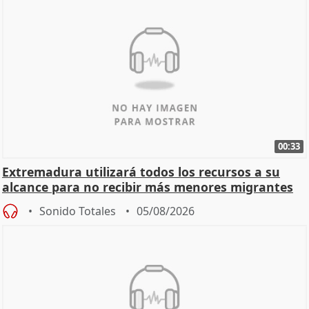
00:33
Extremadura utilizará todos los recursos a su
alcance para no recibir más menores migrantes
Sonido Totales
05/08/2026