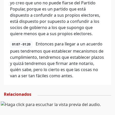
yo creo que uno no puede fiarse del Partido
Popular, porque es un partido que está
dispuesto a confundir a sus propios electores,
está dispuesto por supuesto a confundir a los
socios de gobierno a los que supongo que
quiere menos que a sus propios electores.
Entonces para llegar a un acuerdo
01:07 - 01:20
pues tendremos que establecer mecanismos de
cumplimiento, tendremos que establecer plazos
y quizá tendremos que firmar ante notario,
quién sabe, pero lo cierto es que las cosas no
van a ser tan fáciles como antes.
Relacionados