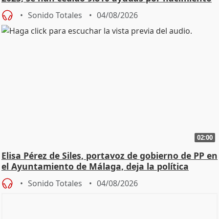
Sonido Totales
04/08/2026
02:00
Elisa Pérez de Siles, portavoz de gobierno de PP en
el Ayuntamiento de Málaga, deja la política
Sonido Totales
04/08/2026