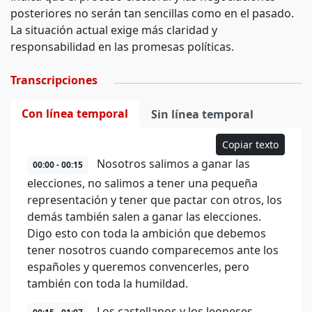
posteriores no serán tan sencillas como en el pasado.
La situación actual exige más claridad y
responsabilidad en las promesas políticas.
Transcripciones
Con línea temporal
Sin línea temporal
Copiar texto
Nosotros salimos a ganar las
00:00 - 00:15
elecciones, no salimos a tener una pequeña
representación y tener que pactar con otros, los
demás también salen a ganar las elecciones.
Digo esto con toda la ambición que debemos
tener nosotros cuando comparecemos ante los
españoles y queremos convencerles, pero
también con toda la humildad.
Los castellanos y los leoneses