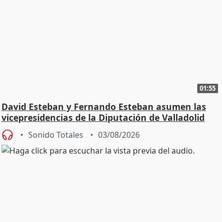
01:55
David Esteban y Fernando Esteban asumen las
vicepresidencias de la Diputación de Valladolid
Sonido Totales
03/08/2026