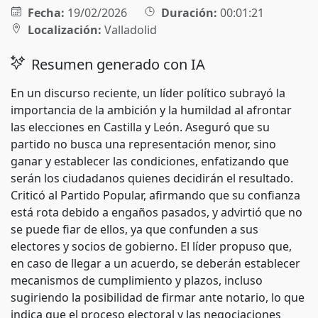
Fecha:
19/02/2026
Duración:
00:01:21
Localización:
Valladolid
Resumen generado con IA
En un discurso reciente, un líder político subrayó la
importancia de la ambición y la humildad al afrontar
las elecciones en Castilla y León. Aseguró que su
partido no busca una representación menor, sino
ganar y establecer las condiciones, enfatizando que
serán los ciudadanos quienes decidirán el resultado.
Criticó al Partido Popular, afirmando que su confianza
está rota debido a engaños pasados, y advirtió que no
se puede fiar de ellos, ya que confunden a sus
electores y socios de gobierno. El líder propuso que,
en caso de llegar a un acuerdo, se deberán establecer
mecanismos de cumplimiento y plazos, incluso
sugiriendo la posibilidad de firmar ante notario, lo que
indica que el proceso electoral y las negociaciones