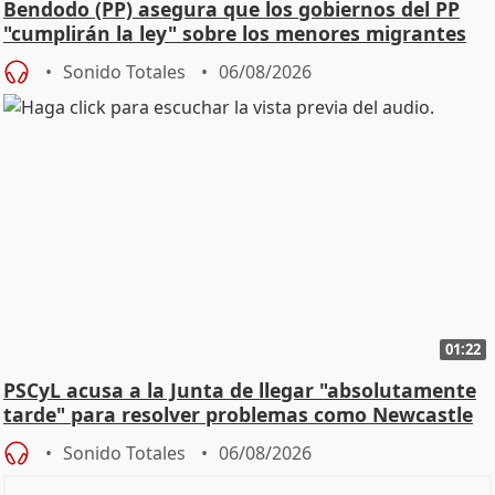
Bendodo (PP) asegura que los gobiernos del PP
"cumplirán la ley" sobre los menores migrantes
Sonido Totales
06/08/2026
01:22
PSCyL acusa a la Junta de llegar "absolutamente
tarde" para resolver problemas como Newcastle
Sonido Totales
06/08/2026