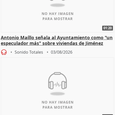
01:20
Antonio Maíllo señala al Ayuntamiento como "un
especulador más" sobre viviendas de Jiménez
Becerril
Sonido Totales
03/08/2026