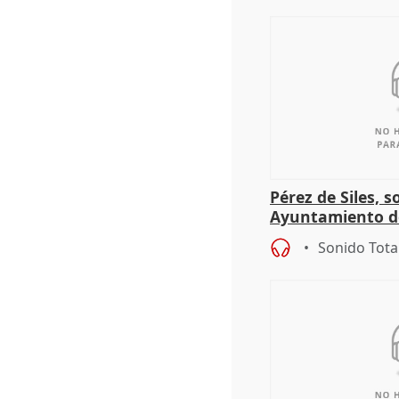
Pérez de Siles, 
Ayuntamiento d
Sonido Tota