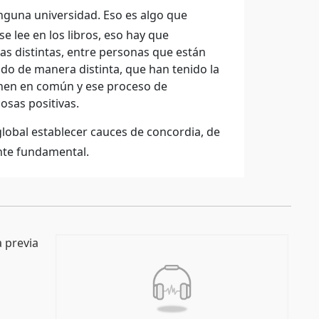
nguna universidad. Eso es algo que
 lee en los libros, eso hay que
as distintas, entre personas que están
ido de manera distinta, que han tenido la
onen en común y ese proceso de
osas positivas.
lobal establecer cauces de concordia, de
nte fundamental.