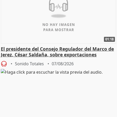
01:18
El presidente del Consejo Regulador del Marco de
Jerez, César Saldaña, sobre exportaciones
Sonido Totales
07/08/2026