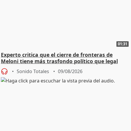
01:31
Experto critica que el cierre de fronteras de
Meloni tiene más trasfondo político que legal
Sonido Totales
09/08/2026