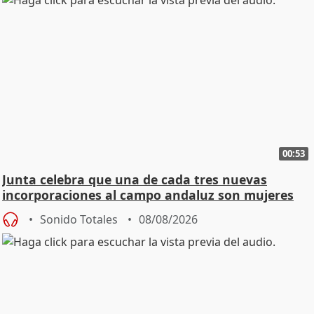
00:53
Junta celebra que una de cada tres nuevas
incorporaciones al campo andaluz son mujeres
jóvenes
Sonido Totales
08/08/2026