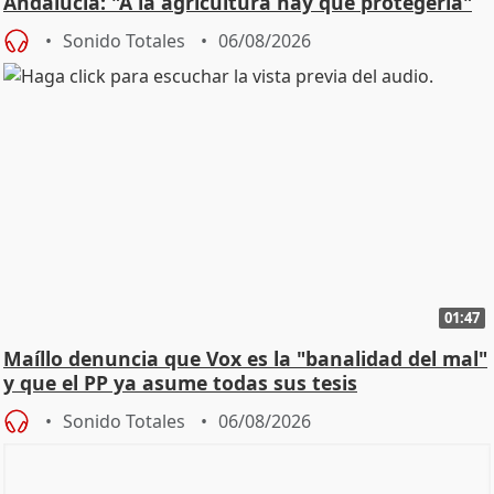
Andalucía: "A la agricultura hay que protegerla"
Sonido Totales
06/08/2026
01:47
Maíllo denuncia que Vox es la "banalidad del mal"
y que el PP ya asume todas sus tesis
Sonido Totales
06/08/2026