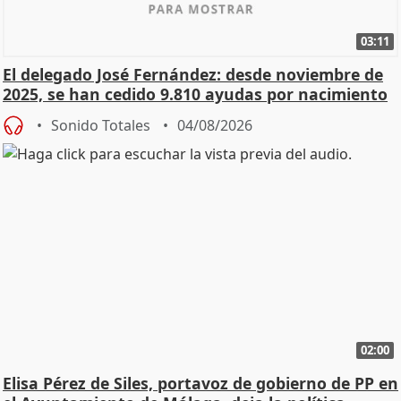
03:11
El delegado José Fernández: desde noviembre de
2025, se han cedido 9.810 ayudas por nacimiento
Sonido Totales
04/08/2026
02:00
Elisa Pérez de Siles, portavoz de gobierno de PP en