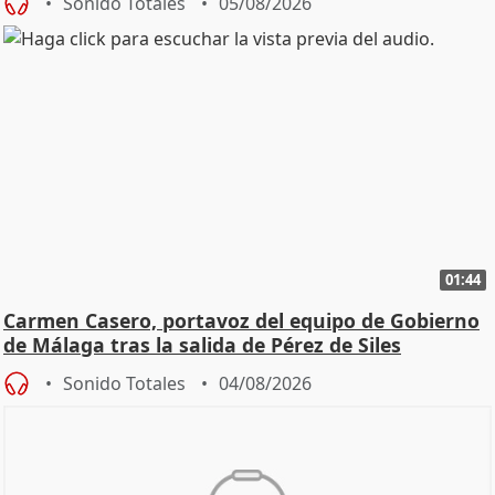
Sonido Totales
05/08/2026
01:44
Carmen Casero, portavoz del equipo de Gobierno
de Málaga tras la salida de Pérez de Siles
Sonido Totales
04/08/2026