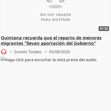
01:33
Quintana recuerda que el reparto de menores
migrantes "llevan aportación del Gobierno"
central
Sonido Totales
05/08/2026