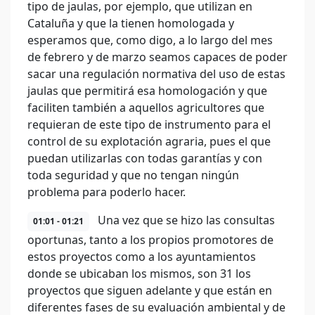
tipo de jaulas, por ejemplo, que utilizan en
Cataluña y que la tienen homologada y
esperamos que, como digo, a lo largo del mes
de febrero y de marzo seamos capaces de poder
sacar una regulación normativa del uso de estas
jaulas que permitirá esa homologación y que
faciliten también a aquellos agricultores que
requieran de este tipo de instrumento para el
control de su explotación agraria, pues el que
puedan utilizarlas con todas garantías y con
toda seguridad y que no tengan ningún
problema para poderlo hacer.
Una vez que se hizo las consultas
01:01 - 01:21
oportunas, tanto a los propios promotores de
estos proyectos como a los ayuntamientos
donde se ubicaban los mismos, son 31 los
proyectos que siguen adelante y que están en
diferentes fases de su evaluación ambiental y de