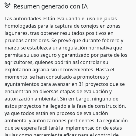
Resumen generado con IA
Las autoridades están evaluando el uso de jaulas
homologadas para la captura de conejos en zonas
lagunares, tras obtener resultados positivos en
pruebas anteriores. Se prevé que durante febrero y
marzo se establezca una regulación normativa que
permita su uso seguro y garantizado por parte de los
agricultores, quienes podrán así controlar su
explotación agraria sin inconvenientes. Hasta el
momento, se han consultado a promotores y
ayuntamientos para avanzar en 31 proyectos que se
encuentran en diversas etapas de evaluación y
autorización ambiental. Sin embargo, ninguno de
estos proyectos ha llegado a la fase de construcción,
ya que todos están en proceso de evaluación
ambiental y autorizaciones pertinentes. La regulación
que se espera facilitará la implementación de estas
jaulas como herramienta eficaz para el control de