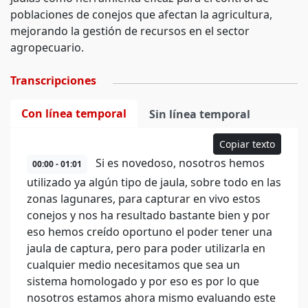
poblaciones de conejos que afectan la agricultura,
mejorando la gestión de recursos en el sector
agropecuario.
Transcripciones
Con línea temporal
Sin línea temporal
Copiar texto
Si es novedoso, nosotros hemos
00:00 - 01:01
utilizado ya algún tipo de jaula, sobre todo en las
zonas lagunares, para capturar en vivo estos
conejos y nos ha resultado bastante bien y por
eso hemos creído oportuno el poder tener una
jaula de captura, pero para poder utilizarla en
cualquier medio necesitamos que sea un
sistema homologado y por eso es por lo que
nosotros estamos ahora mismo evaluando este