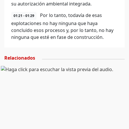
su autorización ambiental integrada.
Por lo tanto, todavía de esas
01:21 - 01:29
explotaciones no hay ninguna que haya
concluido esos procesos y, por lo tanto, no hay
ninguna que esté en fase de construcción.
Relacionados