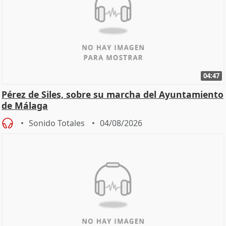
04:47
Pérez de Siles, sobre su marcha del Ayuntamiento
de Málaga
Sonido Totales
04/08/2026