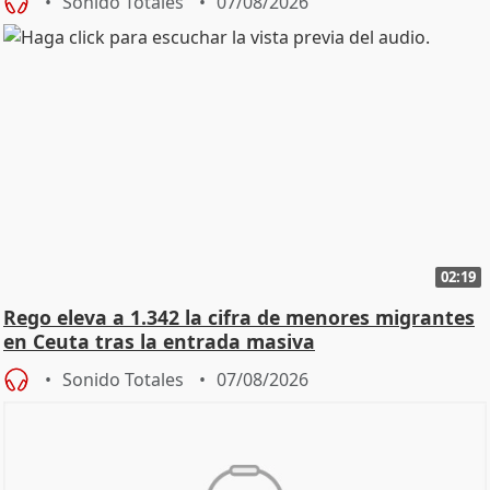
Sonido Totales
07/08/2026
02:19
Rego eleva a 1.342 la cifra de menores migrantes
en Ceuta tras la entrada masiva
Sonido Totales
07/08/2026