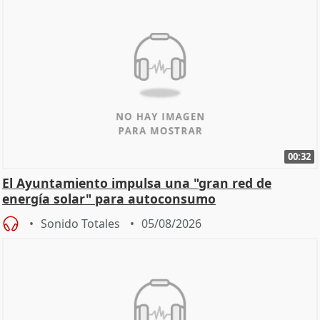
00:32
El Ayuntamiento impulsa una "gran red de
energía solar" para autoconsumo
Sonido Totales
05/08/2026