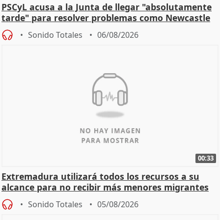
PSCyL acusa a la Junta de llegar "absolutamente
tarde" para resolver problemas como Newcastle
Sonido Totales
06/08/2026
00:33
Extremadura utilizará todos los recursos a su
alcance para no recibir más menores migrantes
Sonido Totales
05/08/2026