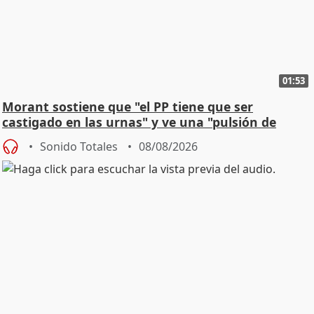
01:53
Morant sostiene que "el PP tiene que ser
castigado en las urnas" y ve una "pulsión de
cambio"
Sonido Totales
08/08/2026