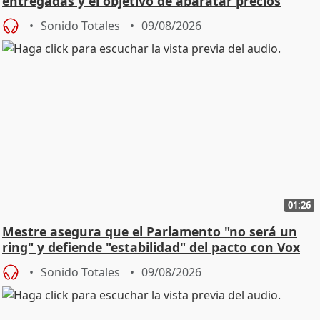
entregadas y el objetivo de abaratar precios
Sonido Totales
09/08/2026
01:26
Mestre asegura que el Parlamento "no será un
ring" y defiende "estabilidad" del pacto con Vox
Sonido Totales
09/08/2026