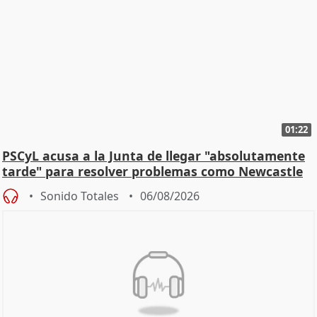
01:22
PSCyL acusa a la Junta de llegar "absolutamente
tarde" para resolver problemas como Newcastle
Sonido Totales
06/08/2026