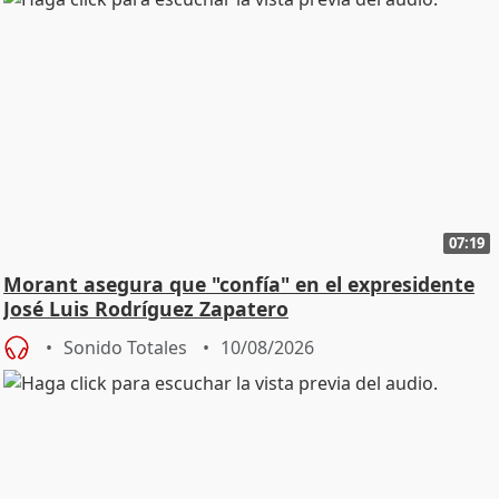
07:19
Morant asegura que "confía" en el expresidente
José Luis Rodríguez Zapatero
Sonido Totales
10/08/2026