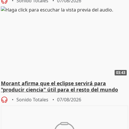
Sonido Totales
07/08/2026
03:43
Morant afirma que el eclipse servirá para
"producir ciencia" útil para el resto del mundo
Sonido Totales
07/08/2026