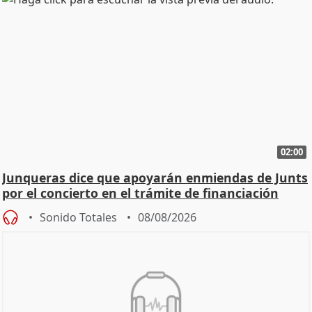
02:00
Junqueras dice que apoyarán enmiendas de Junts
por el concierto en el trámite de financiación
Sonido Totales
08/08/2026