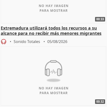
00:33
Extremadura utilizará todos los recursos a su
alcance para no recibir más menores migrantes
Sonido Totales
05/08/2026
00:32