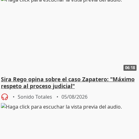
06:18
Sira Rego opina sobre el caso Zapatero: "Máximo
respeto al proceso judicial"
Sonido Totales
05/08/2026