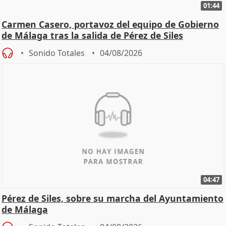
01:44
Carmen Casero, portavoz del equipo de Gobierno
de Málaga tras la salida de Pérez de Siles
Sonido Totales
04/08/2026
04:47
Pérez de Siles, sobre su marcha del Ayuntamiento
de Málaga