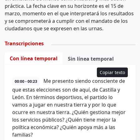
práctica. La fecha clave en su horizonte es el 15 de
marzo, momento en el que interpretará los resultados
y se comprometerá a cumplir con el mandato de los
ciudadanos que se expresen en las urnas.
Transcripciones
Con línea temporal
Sin línea temporal
Copiar texto
Me presento siendo consciente de
00:00 - 00:23
que estas elecciones son de aquí, de Castilla y
León. En términos deportivos, el partido lo
vamos a jugar en nuestra tierra y por lo que
ocurre en nuestra tierra. ¿Quién gestiona mejor
los servicios públicos? ¿Quién tiene mejor la
política económica? ¿Quién apoya más a las
familias?