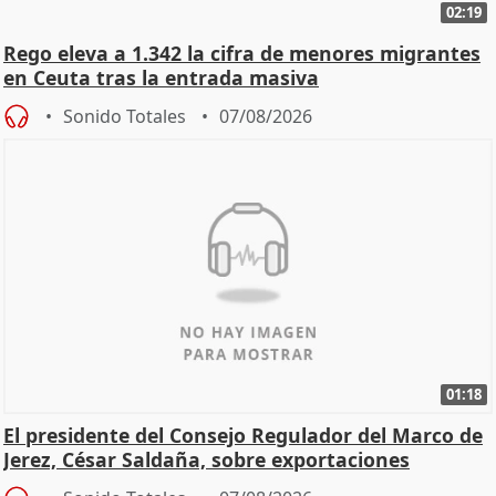
02:19
Rego eleva a 1.342 la cifra de menores migrantes
en Ceuta tras la entrada masiva
Sonido Totales
07/08/2026
01:18
El presidente del Consejo Regulador del Marco de
Jerez, César Saldaña, sobre exportaciones