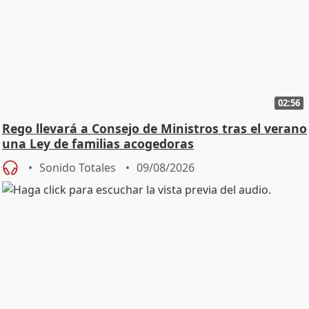
02:56
Rego llevará a Consejo de Ministros tras el verano
una Ley de familias acogedoras
Sonido Totales
09/08/2026