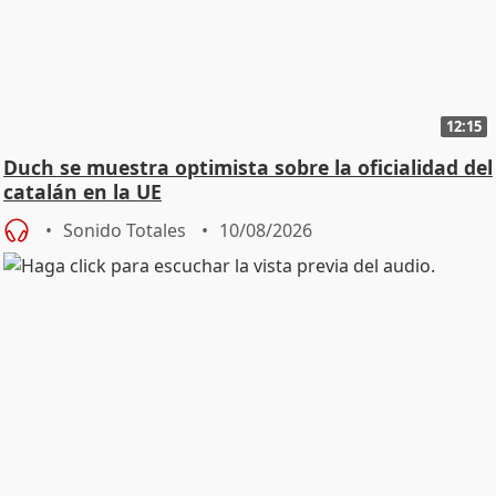
12:15
Duch se muestra optimista sobre la oficialidad del
catalán en la UE
Sonido Totales
10/08/2026