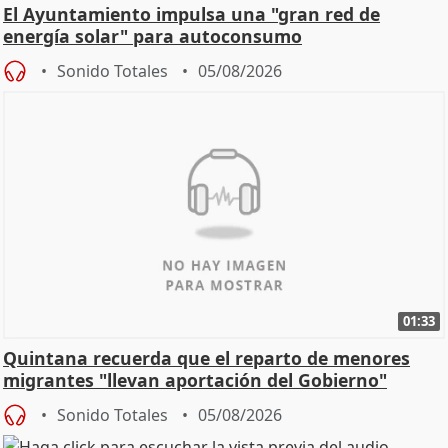
El Ayuntamiento impulsa una "gran red de
energía solar" para autoconsumo
Sonido Totales
05/08/2026
01:33
Quintana recuerda que el reparto de menores
migrantes "llevan aportación del Gobierno"
central
Sonido Totales
05/08/2026