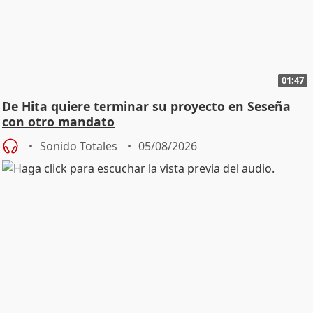
01:47
De Hita quiere terminar su proyecto en Seseña
con otro mandato
Sonido Totales
05/08/2026