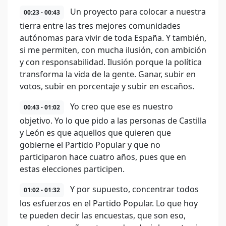
Un proyecto para colocar a nuestra
00:23 - 00:43
tierra entre las tres mejores comunidades
autónomas para vivir de toda España. Y también,
si me permiten, con mucha ilusión, con ambición
y con responsabilidad. Ilusión porque la política
transforma la vida de la gente. Ganar, subir en
votos, subir en porcentaje y subir en escaños.
Yo creo que ese es nuestro
00:43 - 01:02
objetivo. Yo lo que pido a las personas de Castilla
y León es que aquellos que quieren que
gobierne el Partido Popular y que no
participaron hace cuatro años, pues que en
estas elecciones participen.
Y por supuesto, concentrar todos
01:02 - 01:32
los esfuerzos en el Partido Popular. Lo que hoy
te pueden decir las encuestas, que son eso,