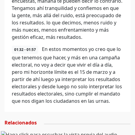
encuestas, mañana te pueden decir lo contrario.
Tengamos ahí tranquilidad y confiemos en que
la gente, más allá del ruido, está preocupado de
los resultados. lo que decimos, menos ruido y
más nueces, menos enfrentamiento y más
gestión eficaz, más resultados.
En estos momentos yo creo que lo
01:32 - 01:57
que tenemos que hacer, y más en una campaña
electoral, no voy a decir que vivir el día a día,
pero mi horizonte límite es el 15 de marzo y a
partir de ahí luego ya interpretar los resultados
electorales y desde luego no solo interpretar los
resultados electorales, sino cumplir el mandato
que nos digan los ciudadanos en las urnas.
Relacionados