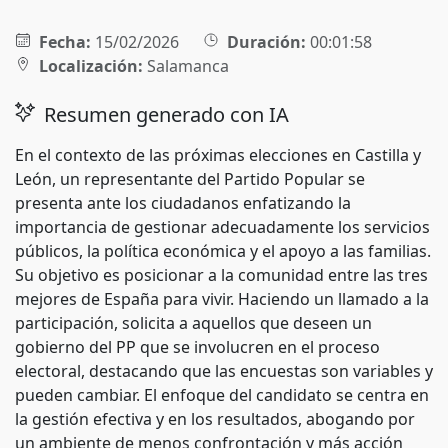
Fecha:
15/02/2026
Duración:
00:01:58
Localización:
Salamanca
Resumen generado con IA
En el contexto de las próximas elecciones en Castilla y
León, un representante del Partido Popular se
presenta ante los ciudadanos enfatizando la
importancia de gestionar adecuadamente los servicios
públicos, la política económica y el apoyo a las familias.
Su objetivo es posicionar a la comunidad entre las tres
mejores de España para vivir. Haciendo un llamado a la
participación, solicita a aquellos que deseen un
gobierno del PP que se involucren en el proceso
electoral, destacando que las encuestas son variables y
pueden cambiar. El enfoque del candidato se centra en
la gestión efectiva y en los resultados, abogando por
un ambiente de menos confrontación y más acción