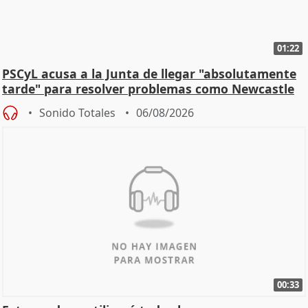
01:22
PSCyL acusa a la Junta de llegar "absolutamente
tarde" para resolver problemas como Newcastle
Sonido Totales
06/08/2026
00:33