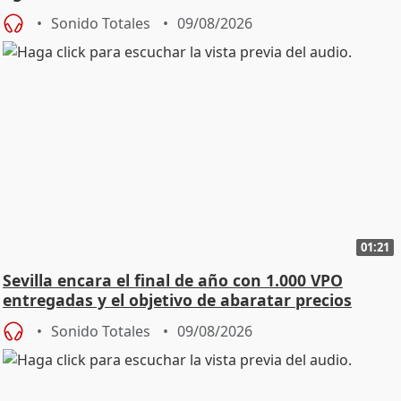
Sonido Totales
09/08/2026
01:21
Sevilla encara el final de año con 1.000 VPO
entregadas y el objetivo de abaratar precios
Sonido Totales
09/08/2026