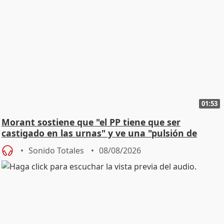
01:53
Morant sostiene que "el PP tiene que ser
castigado en las urnas" y ve una "pulsión de
cambio"
Sonido Totales
08/08/2026