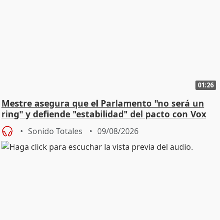
01:26
Mestre asegura que el Parlamento "no será un
ring" y defiende "estabilidad" del pacto con Vox
Sonido Totales
09/08/2026