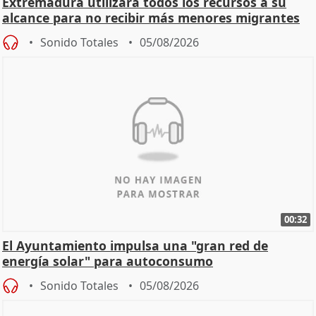
Extremadura utilizará todos los recursos a su
alcance para no recibir más menores migrantes
Sonido Totales
05/08/2026
00:32
El Ayuntamiento impulsa una "gran red de
energía solar" para autoconsumo
Sonido Totales
05/08/2026