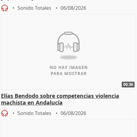
Sonido Totales
06/08/2026
00:36
Elías Bendodo sobre competencias violencia
machista en Andalucía
Sonido Totales
06/08/2026