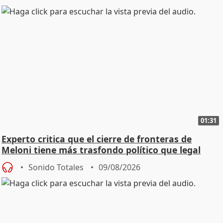
01:31
Experto critica que el cierre de fronteras de
Meloni tiene más trasfondo político que legal
Sonido Totales
09/08/2026