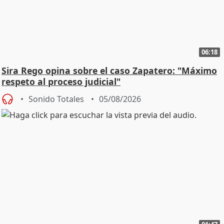
06:18
Sira Rego opina sobre el caso Zapatero: "Máximo
respeto al proceso judicial"
Sonido Totales
05/08/2026