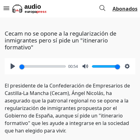
Abonados
Cecam no se opone a la regularización de
inmigrantes pero sí pide un "itinerario
formativo"
00:54
Play
Mute
Setti
El presidente de la Confederación de Empresarios de
Castilla-La Mancha (Cecam), Ángel Nicolás, ha
asegurado que la patronal regional no se opone a la
regularización de inmigrantes propuesta por el
Gobierno de España, aunque sí pide un "itinerario
formativo" que les ayude a integrarse en la sociedad
que han elegido para vivir.