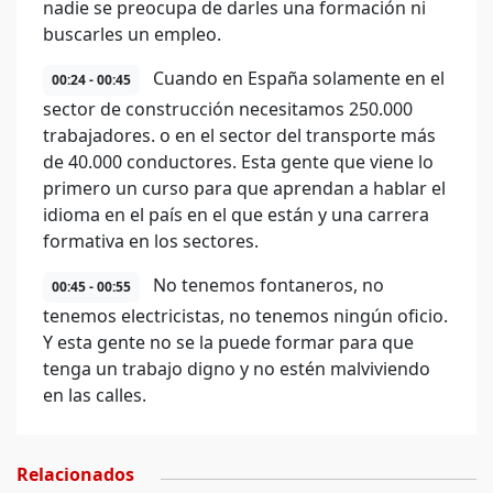
nadie se preocupa de darles una formación ni
buscarles un empleo.
Cuando en España solamente en el
00:24 - 00:45
sector de construcción necesitamos 250.000
trabajadores. o en el sector del transporte más
de 40.000 conductores. Esta gente que viene lo
primero un curso para que aprendan a hablar el
idioma en el país en el que están y una carrera
formativa en los sectores.
No tenemos fontaneros, no
00:45 - 00:55
tenemos electricistas, no tenemos ningún oficio.
Y esta gente no se la puede formar para que
tenga un trabajo digno y no estén malviviendo
en las calles.
Relacionados