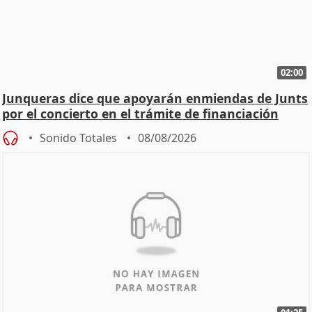
02:00
Junqueras dice que apoyarán enmiendas de Junts
por el concierto en el trámite de financiación
Sonido Totales
08/08/2026