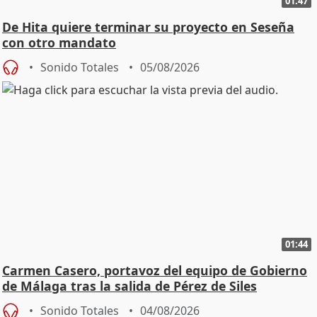
01:47
De Hita quiere terminar su proyecto en Seseña
con otro mandato
Sonido Totales
05/08/2026
01:44
Carmen Casero, portavoz del equipo de Gobierno
de Málaga tras la salida de Pérez de Siles
Sonido Totales
04/08/2026