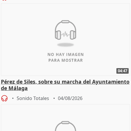
04:47
Pérez de Siles, sobre su marcha del Ayuntamiento
de Málaga
Sonido Totales
04/08/2026