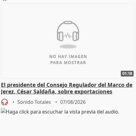
01:18
El presidente del Consejo Regulador del Marco de
Jerez, César Saldaña, sobre exportaciones
Sonido Totales
07/08/2026