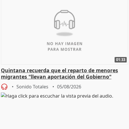
01:33
Quintana recuerda que el reparto de menores
migrantes "llevan aportación del Gobierno"
central
Sonido Totales
05/08/2026