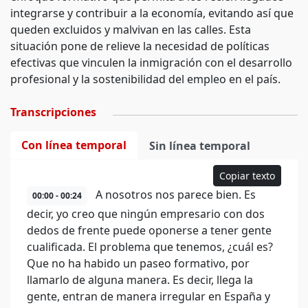
integrarse y contribuir a la economía, evitando así que
queden excluidos y malvivan en las calles. Esta
situación pone de relieve la necesidad de políticas
efectivas que vinculen la inmigración con el desarrollo
profesional y la sostenibilidad del empleo en el país.
Transcripciones
Con línea temporal
Sin línea temporal
Copiar texto
A nosotros nos parece bien. Es
00:00 - 00:24
decir, yo creo que ningún empresario con dos
dedos de frente puede oponerse a tener gente
cualificada. El problema que tenemos, ¿cuál es?
Que no ha habido un paseo formativo, por
llamarlo de alguna manera. Es decir, llega la
gente, entran de manera irregular en España y