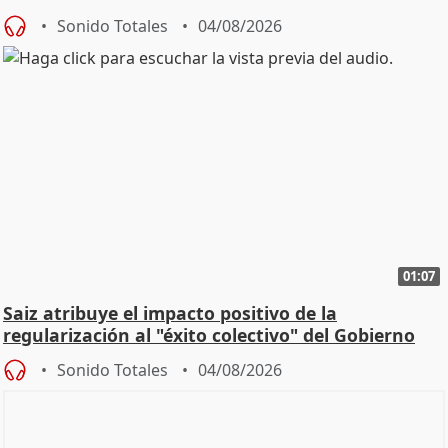
Sonido Totales
04/08/2026
01:07
Saiz atribuye el impacto positivo de la
regularización al "éxito colectivo" del Gobierno
Sonido Totales
04/08/2026