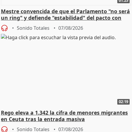
01:25
Mestre convencida de que el Parlamento "no será
un ring" y defiende "estabilidad" del pacto con
Vox
Sonido Totales
07/08/2026
02:19
Rego eleva a 1.342 la cifra de menores migrantes
en Ceuta tras la entrada masiva
Sonido Totales
07/08/2026