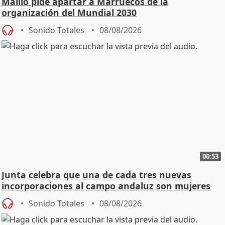
Maíllo pide apartar a Marruecos de la
organización del Mundial 2030
Sonido Totales
08/08/2026
00:53
Junta celebra que una de cada tres nuevas
incorporaciones al campo andaluz son mujeres
jóvenes
Sonido Totales
08/08/2026