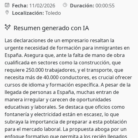
Fecha:
11/02/2026
Duración:
00:00:55
Localización:
Toledo
Resumen generado con IA
Las declaraciones de un empresario resaltan la
urgente necesidad de formación para inmigrantes en
España. Asegura que, ante la falta de mano de obra
cualificada en sectores como la construcción, que
requiere 250.000 trabajadores, y el transporte, que
necesita más de 40.000 conductores, es crucial ofrecer
cursos de idioma y formación específica. A pesar de la
llegada de personas a España, muchas entran de
manera irregular y carecen de oportunidades
educativas y laborales. Se destaca que oficios como
fontanería y electricidad están en escasez, lo que
subraya la importancia de preparar a esta población
para el mercado laboral. La propuesta aboga por un
enfoque formativo que permita a los recién llegados