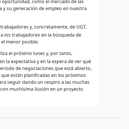
e oportunidad, como el mercado de las
za y su generación de empleo en nuestra
trabajadores y, concretamente, de UGT,
 los trabajadores en la búsqueda de
 el menor posible.
liza el próximo lunes y, por tanto,
 la expectativa y en la espera de ver qué
 periodo de negociaciones que está abierto,
 que están planificadas en los próximos
para seguir dando un respiro a las muchas
 con muchísima ilusión en un proyecto