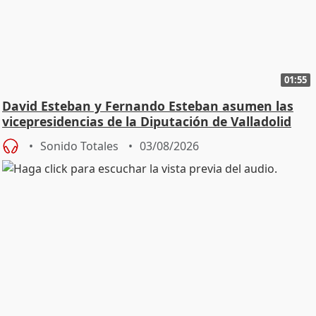
01:55
David Esteban y Fernando Esteban asumen las
vicepresidencias de la Diputación de Valladolid
Sonido Totales
03/08/2026