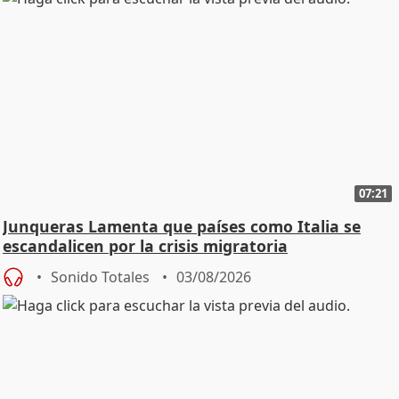
07:21
Junqueras Lamenta que países como Italia se
escandalicen por la crisis migratoria
Sonido Totales
03/08/2026