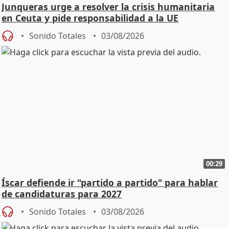
Junqueras urge a resolver la crisis humanitaria
en Ceuta y pide responsabilidad a la UE
Sonido Totales
03/08/2026
00:29
Íscar defiende ir "partido a partido" para hablar
de candidaturas para 2027
Sonido Totales
03/08/2026