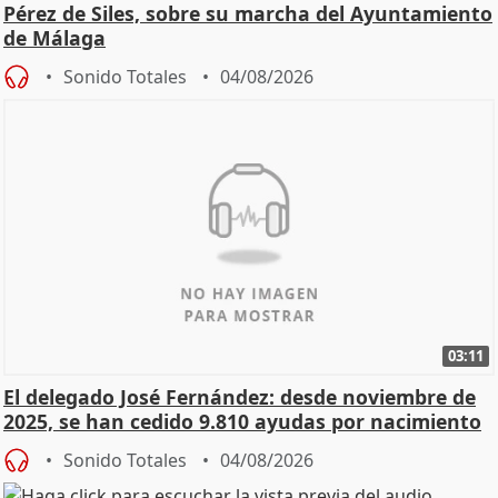
Pérez de Siles, sobre su marcha del Ayuntamiento
de Málaga
Sonido Totales
04/08/2026
03:11
El delegado José Fernández: desde noviembre de
2025, se han cedido 9.810 ayudas por nacimiento
Sonido Totales
04/08/2026