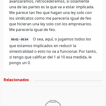
avanzaremos, retrocederemos, si solamente
una de las partes es la que va a estar implicada.
Me parece tan feo que hagan una ley solo con
los sindicatos como me parecería igual de feo
que hicieran una ley solo con los empresarios.
Me parecería igual de feo.
O sea, aquí, o jugamos todos los
00:42 - 00:54
que estamos implicados en reducir la
siniestralidad o esto no va a funcionar. Por tanto,
si tengo que calificar del 1 al 10 esa medida, le
pongo un 0.
Relacionados