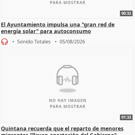
00:32
El Ayuntamiento impulsa una "gran red de
energía solar" para autoconsumo
Sonido Totales
05/08/2026
01:33
Quintana recuerda que el reparto de menores
migrantes "llevan aportación del Gobierno"