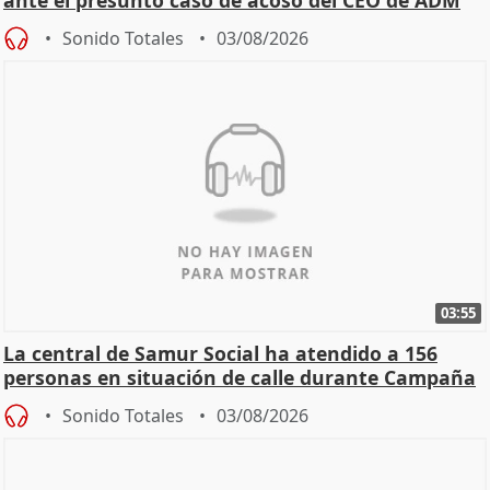
ante el presunto caso de acoso del CEO de ADM
Sonido Totales
03/08/2026
03:55
La central de Samur Social ha atendido a 156
personas en situación de calle durante Campaña
de Calor
Sonido Totales
03/08/2026