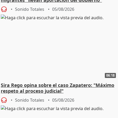
central
Sonido Totales
05/08/2026
06:18
Sira Rego opina sobre el caso Zapatero: "Máximo
respeto al proceso judicial"
Sonido Totales
05/08/2026