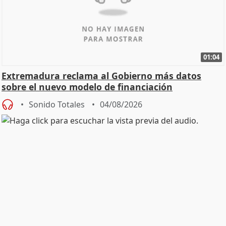
01:04
Extremadura reclama al Gobierno más datos
sobre el nuevo modelo de financiación
Sonido Totales
04/08/2026