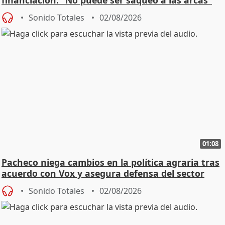
financiación: "No puede ser saqueo a las arcas"
Sonido Totales
02/08/2026
01:08
Pacheco niega cambios en la política agraria tras
acuerdo con Vox y asegura defensa del sector
Sonido Totales
02/08/2026