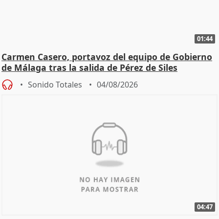
01:44
Carmen Casero, portavoz del equipo de Gobierno
de Málaga tras la salida de Pérez de Siles
Sonido Totales
04/08/2026
04:47