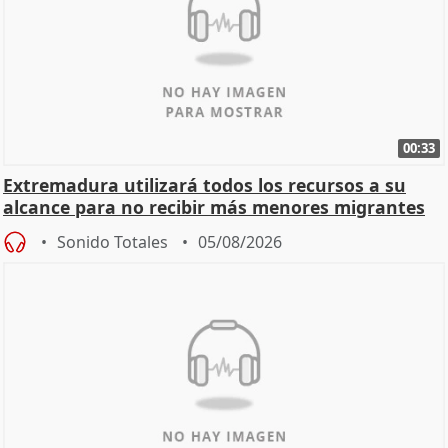
00:33
Extremadura utilizará todos los recursos a su
alcance para no recibir más menores migrantes
Sonido Totales
05/08/2026