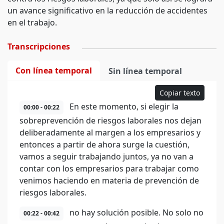
un avance significativo en la reducción de accidentes
en el trabajo.
Transcripciones
Con línea temporal
Sin línea temporal
Copiar texto
En este momento, si elegir la
00:00 - 00:22
sobreprevención de riesgos laborales nos dejan
deliberadamente al margen a los empresarios y
entonces a partir de ahora surge la cuestión,
vamos a seguir trabajando juntos, ya no van a
contar con los empresarios para trabajar como
venimos haciendo en materia de prevención de
riesgos laborales.
no hay solución posible. No solo no
00:22 - 00:42