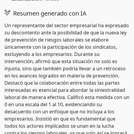
Resumen generado con IA
Un representante del sector empresarial ha expresado
su descontento ante la posibilidad de que la nueva ley
de prevención de riesgos laborales se elabore
únicamente con la participación de los sindicatos,
excluyendo a los empresarios. Durante su
intervención, afirmó que esta situación no solo es
injusta, sino que también podría llevar a un retroceso
en los avances logrados en materia de prevención.
Destacó que la colaboración entre todas las partes
interesadas es esencial para abordar la siniestralidad
laboral de manera efectiva. Calificó esta medida con un
0 en una escala del 1 al 10, evidenciando su
desacuerdo con un enfoque que no incluya a los
empresarios. Insistió en que es fundamental que
todos los actores implicados se unan en la lucha
contra los riesgos laborales, ya que solo así se logrará