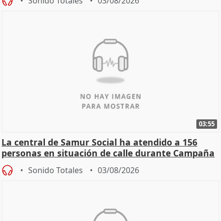
Sonido Totales
03/08/2026
03:55
La central de Samur Social ha atendido a 156
personas en situación de calle durante Campaña
de Calor
Sonido Totales
03/08/2026