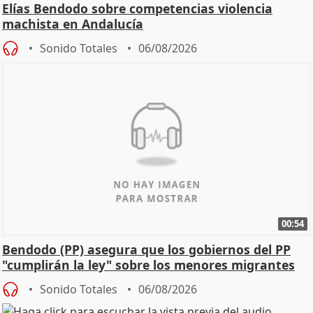
Elías Bendodo sobre competencias violencia
machista en Andalucía
Sonido Totales
06/08/2026
00:54
Bendodo (PP) asegura que los gobiernos del PP
"cumplirán la ley" sobre los menores migrantes
Sonido Totales
06/08/2026