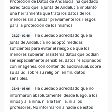
Protección de Datos de Andalucía, ha quedado
acreditado que la Junta de Andalucía implantó
una herramienta que trata los datos de los
menores sin analizar previamente los riesgos
para la protección de los mismos.
Ha quedado acreditado que la
02:27 - 02:46
Junta de Andalucía no adoptó medidas
suficientes para evitar el riesgo de que los
menores subieran al sistema datos que podían
ser especialmente sensibles, datos relacionados
con imágenes, con contenido audiovisual, sobre
su salud, sobre su religión, en fin, datos
sensibles.
Ha quedado acreditado que no
02:46 - 03:06
informaron absolutamente, desde luego, a los
niños y a la niña, ni a la familia, ni a los
profesores. No informaron a nadie de estos