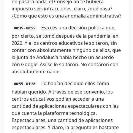
no pasara nada, el Consejo no te hubiera
impuesto seis infracciones, claro, ¿qué pasa?
¿Cómo que esto es una anomalía administrativa?
Esto es una decisión política que,
00:35 - 00:55
por cierto, se tomó después de la pandemia, en
2020. Y a los centros educativos le soltaron, sin
contar con absolutamente ninguno de ellos, que
la Junta de Andalucía había hecho un acuerdo
con Google. Así se lo soltaron. No contaron con
absolutamente nadie.
Lo habían decidido ellos como
00:55 - 01:28
habían querido. A través de ese convenio, los
centros educativos podían acceder a una
cantidad de aplicaciones espectaculares con las
que cuenta la plataforma tecnológica.
Espectaculares, una cantidad de aplicaciones
espectaculares. Y claro, la pregunta es bastante