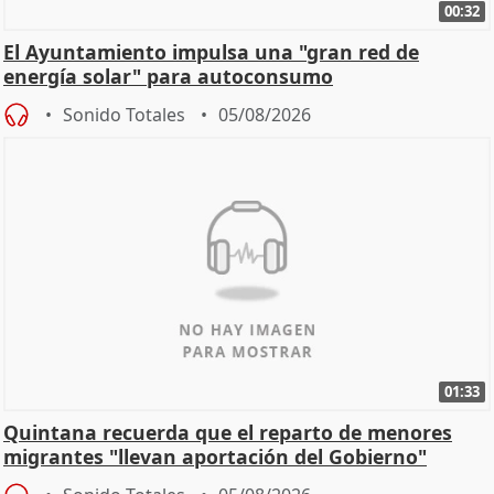
00:32
El Ayuntamiento impulsa una "gran red de
energía solar" para autoconsumo
Sonido Totales
05/08/2026
01:33
Quintana recuerda que el reparto de menores
migrantes "llevan aportación del Gobierno"
central