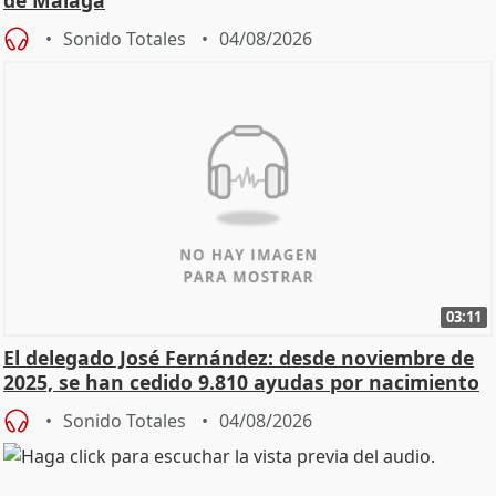
de Málaga
Sonido Totales
04/08/2026
03:11
El delegado José Fernández: desde noviembre de
2025, se han cedido 9.810 ayudas por nacimiento
Sonido Totales
04/08/2026