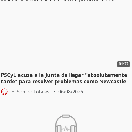
01:22
PSCyL acusa a la Junta de llegar "absolutamente
tarde" para resolver problemas como Newcastle
Sonido Totales
06/08/2026