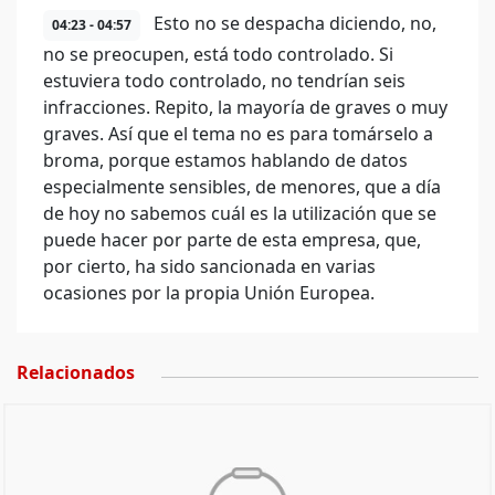
Esto no se despacha diciendo, no,
04:23 - 04:57
no se preocupen, está todo controlado. Si
estuviera todo controlado, no tendrían seis
infracciones. Repito, la mayoría de graves o muy
graves. Así que el tema no es para tomárselo a
broma, porque estamos hablando de datos
especialmente sensibles, de menores, que a día
de hoy no sabemos cuál es la utilización que se
puede hacer por parte de esta empresa, que,
por cierto, ha sido sancionada en varias
ocasiones por la propia Unión Europea.
Relacionados