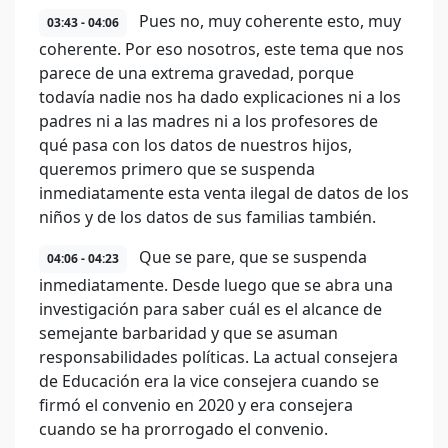
Pues no, muy coherente esto, muy
03:43 - 04:06
coherente. Por eso nosotros, este tema que nos
parece de una extrema gravedad, porque
todavía nadie nos ha dado explicaciones ni a los
padres ni a las madres ni a los profesores de
qué pasa con los datos de nuestros hijos,
queremos primero que se suspenda
inmediatamente esta venta ilegal de datos de los
niños y de los datos de sus familias también.
Que se pare, que se suspenda
04:06 - 04:23
inmediatamente. Desde luego que se abra una
investigación para saber cuál es el alcance de
semejante barbaridad y que se asuman
responsabilidades políticas. La actual consejera
de Educación era la vice consejera cuando se
firmó el convenio en 2020 y era consejera
cuando se ha prorrogado el convenio.