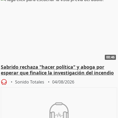
00:46
Sabrido rechaza "hacer política" y aboga por
esperar que finalice la investigación del incendio
Sonido Totales
04/08/2026