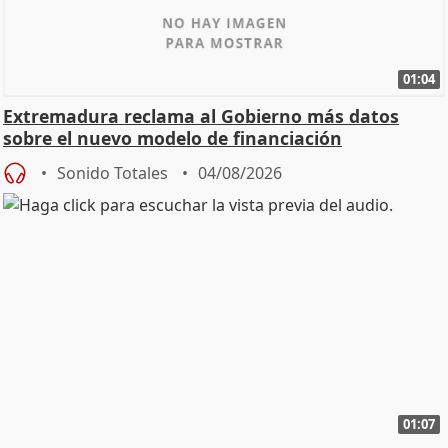
01:04
Extremadura reclama al Gobierno más datos
sobre el nuevo modelo de financiación
Sonido Totales
04/08/2026
01:07