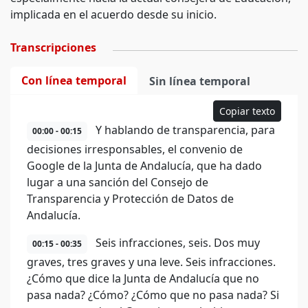
implicada en el acuerdo desde su inicio.
Transcripciones
Con línea temporal
Sin línea temporal
Copiar texto
Y hablando de transparencia, para
00:00 - 00:15
decisiones irresponsables, el convenio de
Google de la Junta de Andalucía, que ha dado
lugar a una sanción del Consejo de
Transparencia y Protección de Datos de
Andalucía.
Seis infracciones, seis. Dos muy
00:15 - 00:35
graves, tres graves y una leve. Seis infracciones.
¿Cómo que dice la Junta de Andalucía que no
pasa nada? ¿Cómo? ¿Cómo que no pasa nada? Si