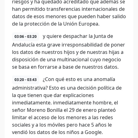
riesgos y ha quedado acreditado que además se
han permitido transferencias internacionales de
datos de esos menores que pueden haber salido
de la protección de la Unión Europea.
y quiere despachar la Junta de
03:06 - 03:20
Andalucía esta grave irresponsabilidad de poner
los datos de nuestros hijos y de nuestras hijas a
disposición de una multinacional cuyo negocio
se basa en forrarse a base de nuestros datos.
¿Con qué esto es una anomalía
03:20 - 03:43
administrativa? Esto es una decisión política de
la que tienen que dar explicaciones
inmediatamente. inmediatamente hombre, el
señor Moreno Bonilla el 29 de enero planteó
limitar el acceso de los menores a las redes
sociales y a los móviles pero hace 5 años le
vendió los datos de los niños a Google.