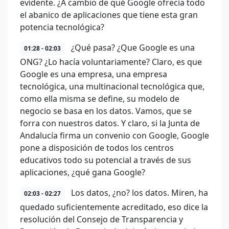
evidente. ¿A cambio de qué Google ofrecía todo
el abanico de aplicaciones que tiene esta gran
potencia tecnológica?
¿Qué pasa? ¿Que Google es una
01:28 - 02:03
ONG? ¿Lo hacía voluntariamente? Claro, es que
Google es una empresa, una empresa
tecnológica, una multinacional tecnológica que,
como ella misma se define, su modelo de
negocio se basa en los datos. Vamos, que se
forra con nuestros datos. Y claro, si la Junta de
Andalucía firma un convenio con Google, Google
pone a disposición de todos los centros
educativos todo su potencial a través de sus
aplicaciones, ¿qué gana Google?
Los datos, ¿no? los datos. Miren, ha
02:03 - 02:27
quedado suficientemente acreditado, eso dice la
resolución del Consejo de Transparencia y