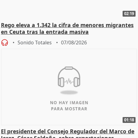
02:19
Rego eleva a 1.342 la cifra de menores migrantes
en Ceuta tras la entrada masiva
Sonido Totales
07/08/2026
01:18
El presidente del Consejo Regulador del Marco de
Jerez, César Saldaña, sobre exportaciones