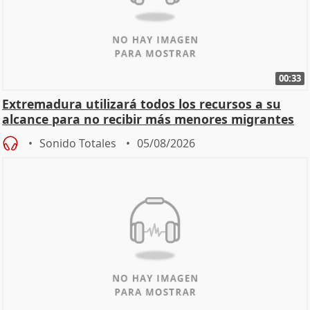
00:33
Extremadura utilizará todos los recursos a su
alcance para no recibir más menores migrantes
Sonido Totales
05/08/2026