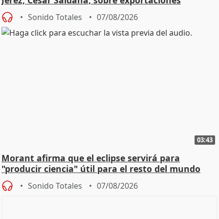
Sonido Totales
07/08/2026
03:43
Morant afirma que el eclipse servirá para
"producir ciencia" útil para el resto del mundo
Sonido Totales
07/08/2026