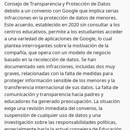
Consejo de Transparencia y Protección de Datos
debido a un convenio con Google que implica serias
infracciones en la protección de datos de menores.
Este acuerdo, establecido en 2020 sin consultar a los
centros educativos, permite a los estudiantes acceder
a una variedad de aplicaciones de Google, lo cual
plantea interrogantes sobre la motivación de la
compañía, que opera con un modelo de negocio
basado en la recolección de datos. Se han
documentado seis infracciones, incluidas dos muy
graves, relacionadas con la falta de medidas para
proteger información sensible de los menores y la
transferencia internacional de sus datos. La falta de
comunicación y transparencia hacia padres y
educadores ha generado preocupación. La situación
exige una revisión inmediata del convenio, la
suspensión de cualquier uso de datos y una
investigación sobre las responsabilidades políticas,
especialmente hacia la actual consejera de Educación,