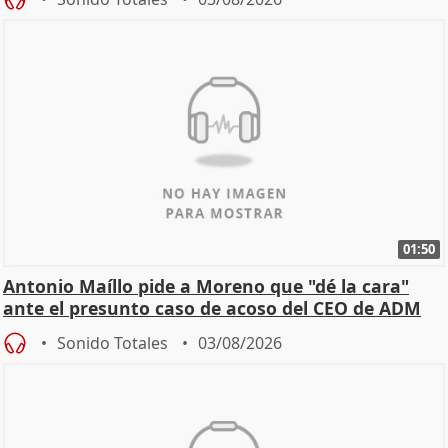
01:50
Antonio Maíllo pide a Moreno que "dé la cara"
ante el presunto caso de acoso del CEO de ADM
Sonido Totales
03/08/2026