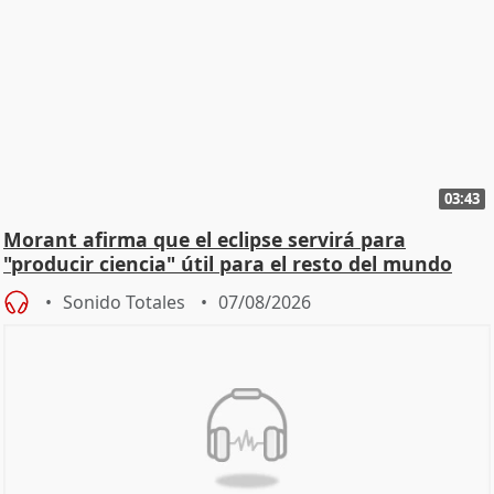
03:43
Morant afirma que el eclipse servirá para
"producir ciencia" útil para el resto del mundo
Sonido Totales
07/08/2026