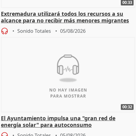
00:33
Extremadura utilizará todos los recursos a su
alcance para no recibir más menores migrantes
Sonido Totales
05/08/2026
00:32
El Ayuntamiento impulsa una "gran red de
energía solar" para autoconsumo
Sonido Totales
05/08/2026