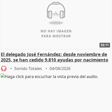
03:11
El delegado José Fernández: desde noviembre de
2025, se han cedido 9.810 ayudas por nacimiento
Sonido Totales
04/08/2026