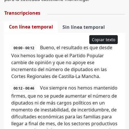
Transcripciones
Con línea temporal
Sin línea temporal
Copiar texto
Bueno, el resultado es que desde
00:00 - 00:12
Vox hemos logrado que el Partido Popular
cambie de opinión y que no apoye ese
incremento del número de diputados en las
Cortes Regionales de Castilla-La Mancha.
Vox siempre nos hemos mantenido
00:12 - 00:46
firmes, que no se puede aumentar el número de
diputados ni de más cargos políticos en un
momento de inestabilidad, de incertidumbre, de
dificultades económicas para las familias para
llegar a final de mes, de los sectores productivos