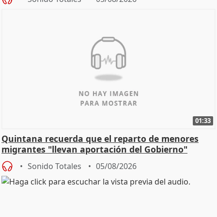
01:33
Quintana recuerda que el reparto de menores
migrantes "llevan aportación del Gobierno"
central
Sonido Totales
05/08/2026