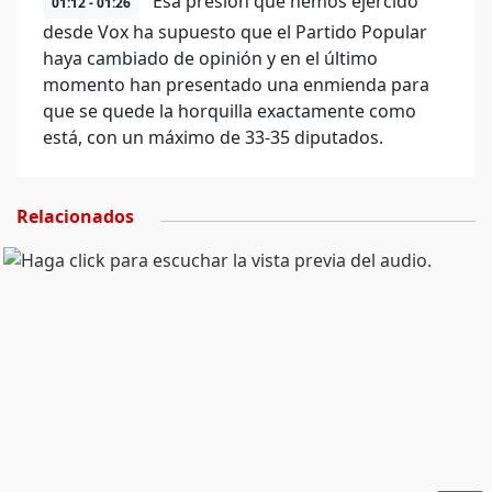
Esa presión que hemos ejercido
01:12 - 01:26
desde Vox ha supuesto que el Partido Popular
haya cambiado de opinión y en el último
momento han presentado una enmienda para
que se quede la horquilla exactamente como
está, con un máximo de 33-35 diputados.
Relacionados