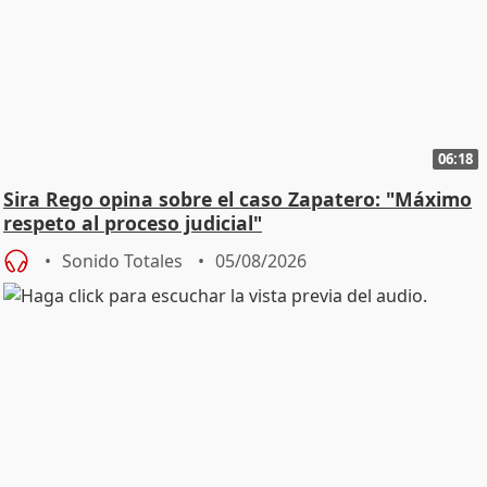
06:18
Sira Rego opina sobre el caso Zapatero: "Máximo
respeto al proceso judicial"
Sonido Totales
05/08/2026