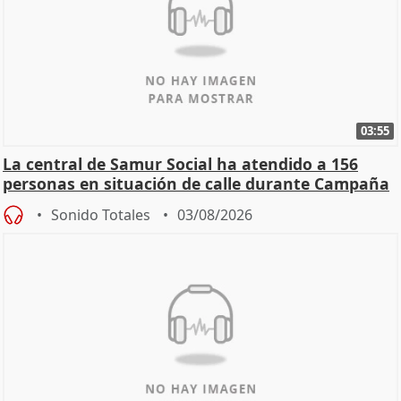
03:55
La central de Samur Social ha atendido a 156
personas en situación de calle durante Campaña
de Calor
Sonido Totales
03/08/2026