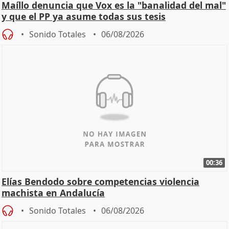
Maíllo denuncia que Vox es la "banalidad del mal"
y que el PP ya asume todas sus tesis
Sonido Totales
06/08/2026
00:36
Elías Bendodo sobre competencias violencia
machista en Andalucía
Sonido Totales
06/08/2026