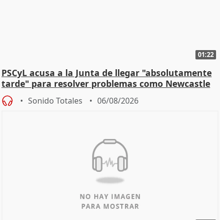
01:22
PSCyL acusa a la Junta de llegar "absolutamente
tarde" para resolver problemas como Newcastle
Sonido Totales
06/08/2026