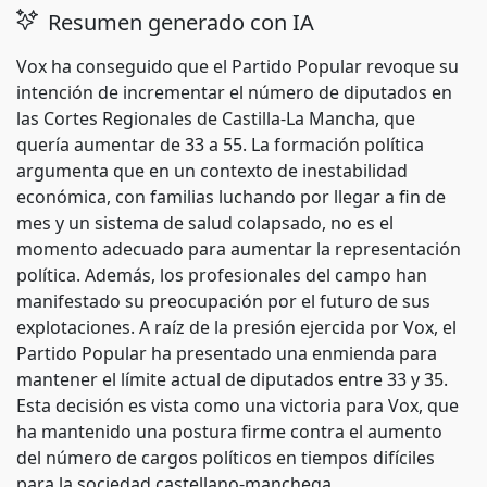
Resumen generado con IA
Vox ha conseguido que el Partido Popular revoque su
intención de incrementar el número de diputados en
las Cortes Regionales de Castilla-La Mancha, que
quería aumentar de 33 a 55. La formación política
argumenta que en un contexto de inestabilidad
económica, con familias luchando por llegar a fin de
mes y un sistema de salud colapsado, no es el
momento adecuado para aumentar la representación
política. Además, los profesionales del campo han
manifestado su preocupación por el futuro de sus
explotaciones. A raíz de la presión ejercida por Vox, el
Partido Popular ha presentado una enmienda para
mantener el límite actual de diputados entre 33 y 35.
Esta decisión es vista como una victoria para Vox, que
ha mantenido una postura firme contra el aumento
del número de cargos políticos en tiempos difíciles
para la sociedad castellano-manchega.