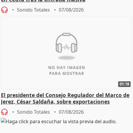
Sonido Totales
07/08/2026
01:18
El presidente del Consejo Regulador del Marco de
Jerez, César Saldaña, sobre exportaciones
Sonido Totales
07/08/2026