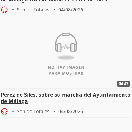
Sonido Totales
04/08/2026
04:47
Pérez de Siles, sobre su marcha del Ayuntamiento
de Málaga
Sonido Totales
04/08/2026