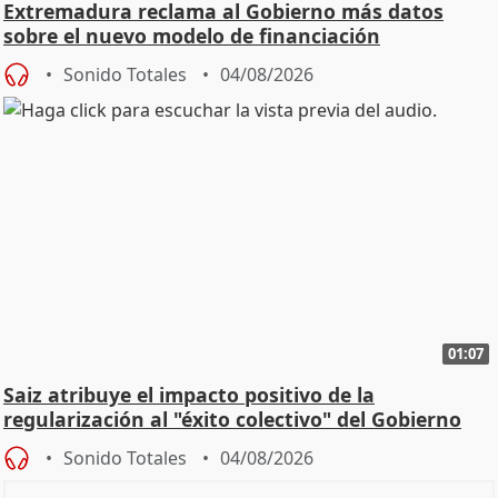
Extremadura reclama al Gobierno más datos
sobre el nuevo modelo de financiación
Sonido Totales
04/08/2026
01:07
Saiz atribuye el impacto positivo de la
regularización al "éxito colectivo" del Gobierno
Sonido Totales
04/08/2026