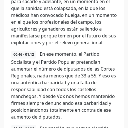
para sacarle y adelante, en un momento en el
que la sanidad está colapsada, en la que los
médicos han convocado huelga, en un momento
en el que los profesionales del campo, los
agricultores y ganaderos están saliendo a
manifestarse porque temen por el futuro de sus
explotaciones y por el relevo generacional.
En ese momento, el Partido
00:46 - 01:12
Socialista y el Partido Popular pretendían
aumentar el número de diputados de las Cortes
Regionales, nada menos que de 33 a 55. Y eso es
una auténtica barbaridad y una falta de
responsabilidad con todos los castellos
manchegos. Y desde Vox nos hemos mantenido
firmes siempre denunciando esa barbaridad y
posicionándonos totalmente en contra de ese
aumento de diputados.