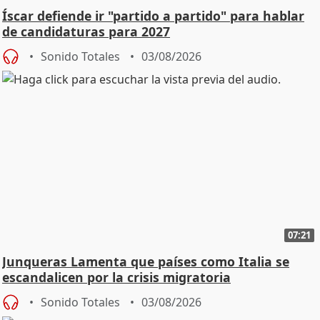
Íscar defiende ir "partido a partido" para hablar
de candidaturas para 2027
Sonido Totales
03/08/2026
07:21
Junqueras Lamenta que países como Italia se
escandalicen por la crisis migratoria
Sonido Totales
03/08/2026