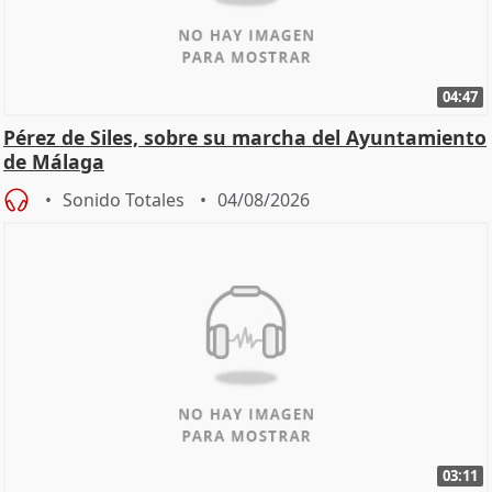
04:47
Pérez de Siles, sobre su marcha del Ayuntamiento
de Málaga
Sonido Totales
04/08/2026
03:11