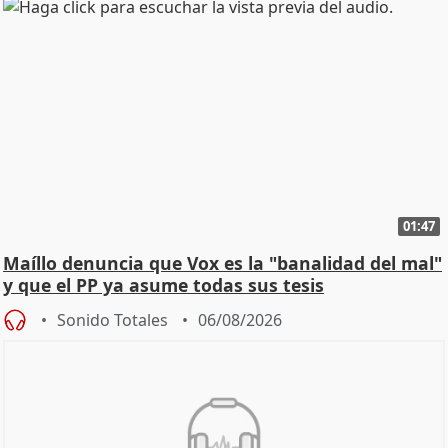
01:47
Maíllo denuncia que Vox es la "banalidad del mal"
y que el PP ya asume todas sus tesis
Sonido Totales
06/08/2026