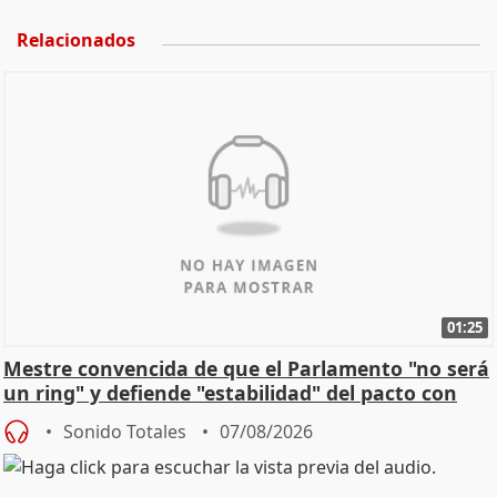
Relacionados
01:25
Mestre convencida de que el Parlamento "no será
un ring" y defiende "estabilidad" del pacto con
Vox
Sonido Totales
07/08/2026