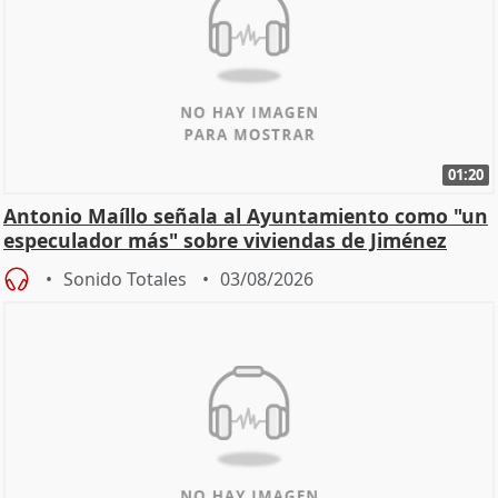
01:20
Antonio Maíllo señala al Ayuntamiento como "un
especulador más" sobre viviendas de Jiménez
Becerril
Sonido Totales
03/08/2026