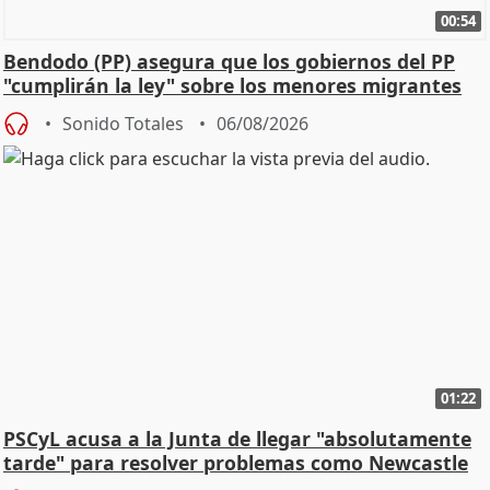
00:54
Bendodo (PP) asegura que los gobiernos del PP
"cumplirán la ley" sobre los menores migrantes
Sonido Totales
06/08/2026
01:22
PSCyL acusa a la Junta de llegar "absolutamente
tarde" para resolver problemas como Newcastle