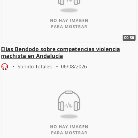
00:36
Elías Bendodo sobre competencias violencia
machista en Andalucía
Sonido Totales
06/08/2026