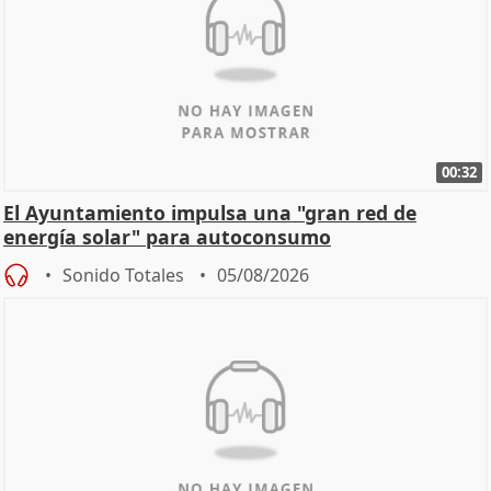
00:32
El Ayuntamiento impulsa una "gran red de
energía solar" para autoconsumo
Sonido Totales
05/08/2026