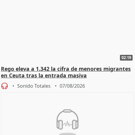
02:19
Rego eleva a 1.342 la cifra de menores migrantes
en Ceuta tras la entrada masiva
Sonido Totales
07/08/2026