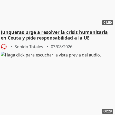
01:50
Junqueras urge a resolver la crisis humanitaria
en Ceuta y pide responsabilidad a la UE
Sonido Totales
03/08/2026
00:29