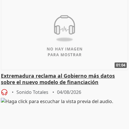
01:04
Extremadura reclama al Gobierno más datos
sobre el nuevo modelo de financiación
Sonido Totales
04/08/2026