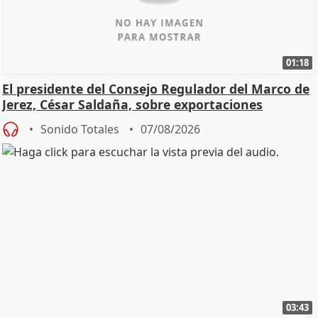
01:18
El presidente del Consejo Regulador del Marco de
Jerez, César Saldaña, sobre exportaciones
Sonido Totales
07/08/2026
03:43