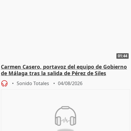
01:44
Carmen Casero, portavoz del equipo de Gobierno
de Málaga tras la salida de Pérez de Siles
Sonido Totales
04/08/2026