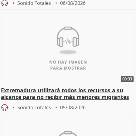
Sonido Totales
06/08/2026
00:33
Extremadura utilizará todos los recursos a su
alcance para no recibir más menores migrantes
Sonido Totales
05/08/2026