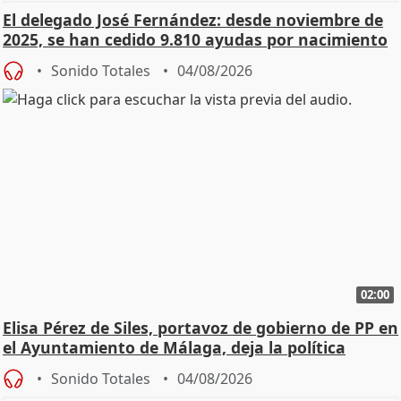
El delegado José Fernández: desde noviembre de
2025, se han cedido 9.810 ayudas por nacimiento
Sonido Totales
04/08/2026
02:00
Elisa Pérez de Siles, portavoz de gobierno de PP en
el Ayuntamiento de Málaga, deja la política
Sonido Totales
04/08/2026