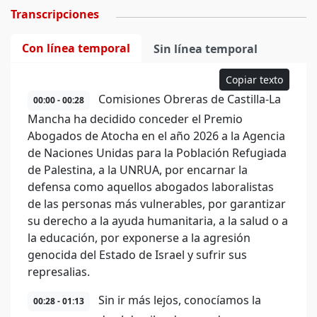
Transcripciones
Con línea temporal
Sin línea temporal
Copiar texto
Comisiones Obreras de Castilla-La
00:00 - 00:28
Mancha ha decidido conceder el Premio
Abogados de Atocha en el año 2026 a la Agencia
de Naciones Unidas para la Población Refugiada
de Palestina, a la UNRUA, por encarnar la
defensa como aquellos abogados laboralistas
de las personas más vulnerables, por garantizar
su derecho a la ayuda humanitaria, a la salud o a
la educación, por exponerse a la agresión
genocida del Estado de Israel y sufrir sus
represalias.
Sin ir más lejos, conocíamos la
00:28 - 01:13