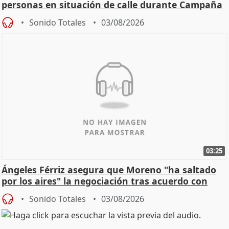
personas en situación de calle durante Campaña
de Calor
Sonido Totales
03/08/2026
03:25
Ángeles Férriz asegura que Moreno "ha saltado
por los aires" la negociación tras acuerdo con
SMA
Sonido Totales
03/08/2026