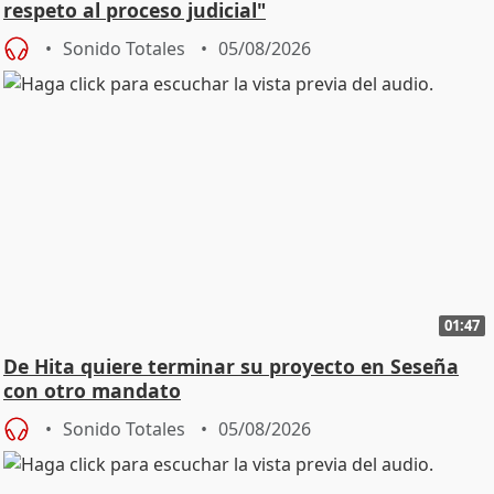
respeto al proceso judicial"
Sonido Totales
05/08/2026
01:47
De Hita quiere terminar su proyecto en Seseña
con otro mandato
Sonido Totales
05/08/2026