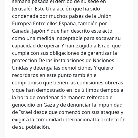
semana pasada el derribo de su sede en
Jerusalén Este Una acción que ha sido
condenada por muchos países de la Unión
Europea Entre ellos España, también por
Canadá, Japón Y que han descrito este acto
como una medida inaceptable para socavar su
capacidad de operar Y han exigido a Israel que
cumpla con sus obligaciones de garantizar la
protección De las instalaciones de Naciones
Unidas y detenga las demoliciones Y quiero
recordaros en este punto también el
compromiso que tienen las comisiones obreras
y que han demostrado en los últimos tiempos a
la hora de condenar de manera reiterada el
genocidio en Gaza y de denunciar la impunidad
de Israel desde que comenzó con sus ataques y
exigir a la comunidad internacional la protección
de su población.