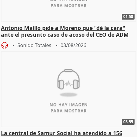
01:50
Antonio Maíllo pide a Moreno que "dé la cara"
ante el presunto caso de acoso del CEO de ADM
Sonido Totales
03/08/2026
03:55
La central de Samur Social ha atendido a 156