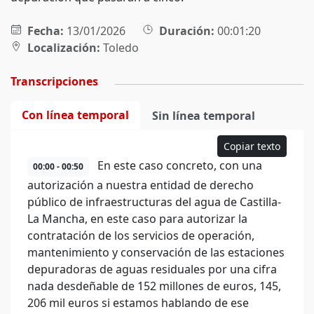
Fecha:
13/01/2026
Duración:
00:01:20
Localización:
Toledo
Transcripciones
Con línea temporal
Sin línea temporal
Copiar texto
En este caso concreto, con una
00:00 - 00:50
autorización a nuestra entidad de derecho
público de infraestructuras del agua de Castilla-
La Mancha, en este caso para autorizar la
contratación de los servicios de operación,
mantenimiento y conservación de las estaciones
depuradoras de aguas residuales por una cifra
nada desdeñable de 152 millones de euros, 145,
206 mil euros si estamos hablando de ese