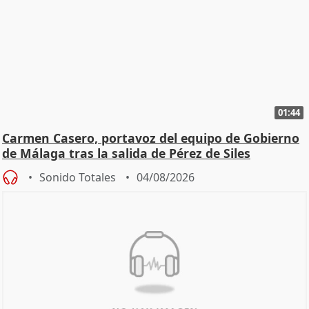
01:44
Carmen Casero, portavoz del equipo de Gobierno
de Málaga tras la salida de Pérez de Siles
Sonido Totales
04/08/2026