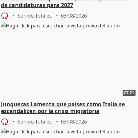
de candidaturas para 2027
Sonido Totales
03/08/2026
07:21
Junqueras Lamenta que países como Italia se
escandalicen por la crisis migratoria
Sonido Totales
03/08/2026