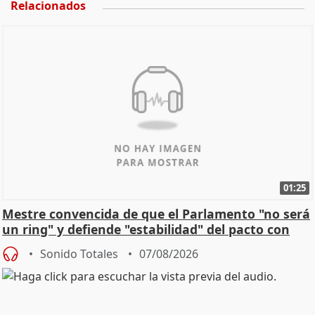
Relacionados
01:25
Mestre convencida de que el Parlamento "no será
un ring" y defiende "estabilidad" del pacto con
Vox
Sonido Totales
07/08/2026