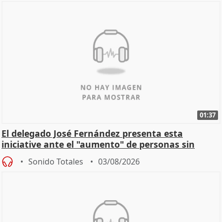
01:37
El delegado José Fernández presenta esta
iniciative ante el "aumento" de personas sin
hogar en Madri
Sonido Totales
03/08/2026