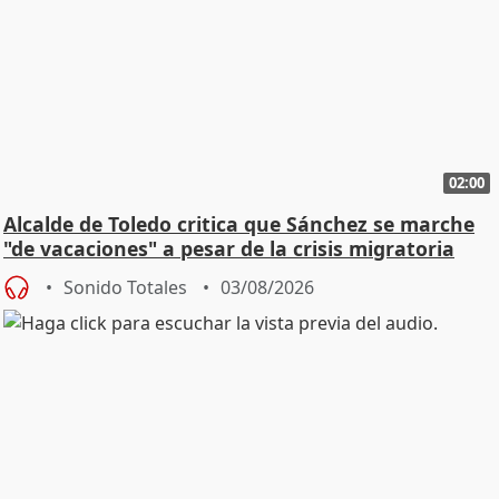
02:00
Alcalde de Toledo critica que Sánchez se marche
"de vacaciones" a pesar de la crisis migratoria
Sonido Totales
03/08/2026