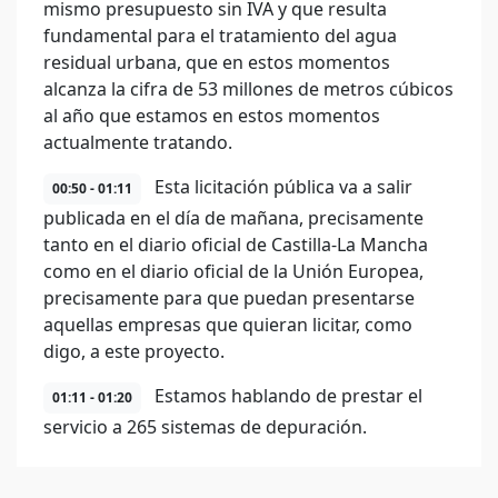
mismo presupuesto sin IVA y que resulta
fundamental para el tratamiento del agua
residual urbana, que en estos momentos
alcanza la cifra de 53 millones de metros cúbicos
al año que estamos en estos momentos
actualmente tratando.
Esta licitación pública va a salir
00:50 - 01:11
publicada en el día de mañana, precisamente
tanto en el diario oficial de Castilla-La Mancha
como en el diario oficial de la Unión Europea,
precisamente para que puedan presentarse
aquellas empresas que quieran licitar, como
digo, a este proyecto.
Estamos hablando de prestar el
01:11 - 01:20
servicio a 265 sistemas de depuración.