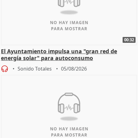
00:32
El Ayuntamiento impulsa una "gran red de
energía solar" para autoconsumo
Sonido Totales
05/08/2026