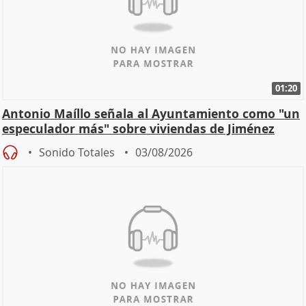
01:20
Antonio Maíllo señala al Ayuntamiento como "un
especulador más" sobre viviendas de Jiménez
Becerril
Sonido Totales
03/08/2026