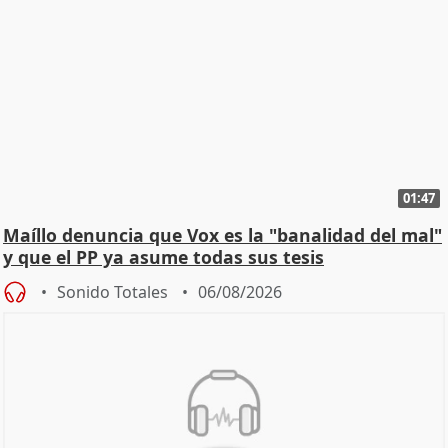
01:47
Maíllo denuncia que Vox es la "banalidad del mal"
y que el PP ya asume todas sus tesis
Sonido Totales
06/08/2026