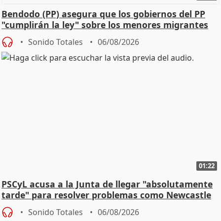
Bendodo (PP) asegura que los gobiernos del PP
"cumplirán la ley" sobre los menores migrantes
Sonido Totales
06/08/2026
01:22
PSCyL acusa a la Junta de llegar "absolutamente
tarde" para resolver problemas como Newcastle
Sonido Totales
06/08/2026