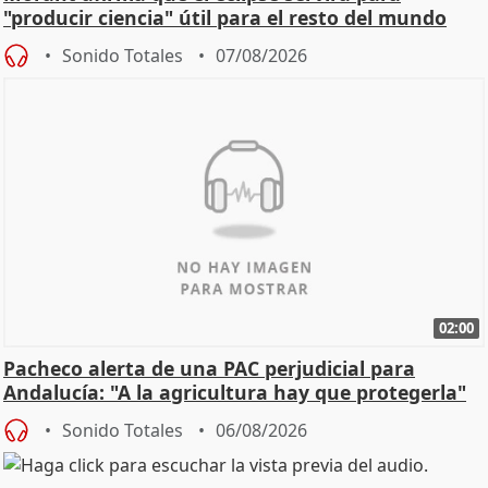
"producir ciencia" útil para el resto del mundo
Sonido Totales
07/08/2026
02:00
Pacheco alerta de una PAC perjudicial para
Andalucía: "A la agricultura hay que protegerla"
Sonido Totales
06/08/2026