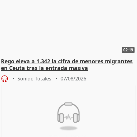
02:19
Rego eleva a 1.342 la cifra de menores migrantes
en Ceuta tras la entrada masiva
Sonido Totales
07/08/2026