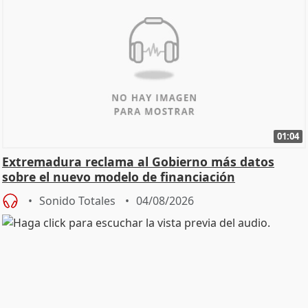
01:04
Extremadura reclama al Gobierno más datos
sobre el nuevo modelo de financiación
Sonido Totales
04/08/2026