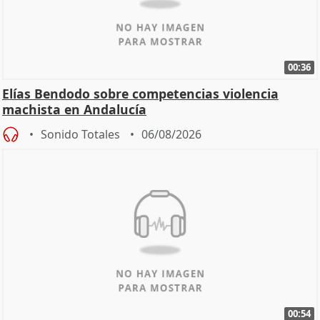
00:36
Elías Bendodo sobre competencias violencia
machista en Andalucía
Sonido Totales
06/08/2026
00:54