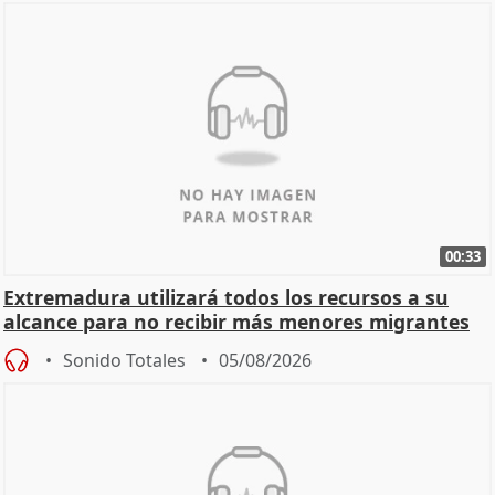
00:33
Extremadura utilizará todos los recursos a su
alcance para no recibir más menores migrantes
Sonido Totales
05/08/2026