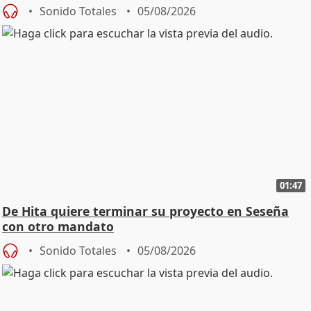
Sonido Totales
05/08/2026
01:47
De Hita quiere terminar su proyecto en Seseña
con otro mandato
Sonido Totales
05/08/2026