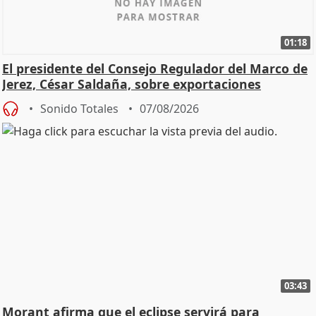
01:18
El presidente del Consejo Regulador del Marco de
Jerez, César Saldaña, sobre exportaciones
Sonido Totales
07/08/2026
03:43
Morant afirma que el eclipse servirá para