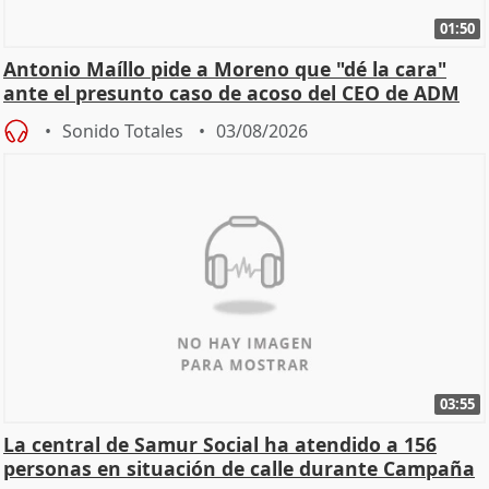
01:50
Antonio Maíllo pide a Moreno que "dé la cara"
ante el presunto caso de acoso del CEO de ADM
Sonido Totales
03/08/2026
03:55
La central de Samur Social ha atendido a 156
personas en situación de calle durante Campaña